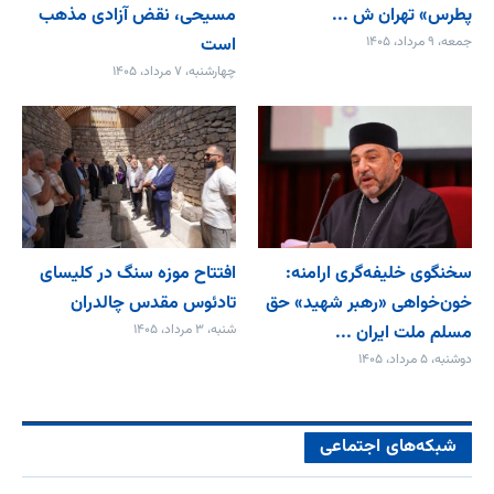
پطرس» تهران ش ...
مسیحی، نقض آزادی مذهب
جمعه، ۹ مرداد، ۱۴۰۵
است
چهارشنبه، ۷ مرداد، ۱۴۰۵
سخنگوی خلیفه‌گری ارامنه:
افتتاح موزه سنگ در کلیسای
خون‌خواهی «رهبر شهید» حق
تادئوس مقدس چالدران
مسلم ملت ایران ...
شنبه، ۳ مرداد، ۱۴۰۵
دوشنبه، ۵ مرداد، ۱۴۰۵
شبکه‌های اجتماعی