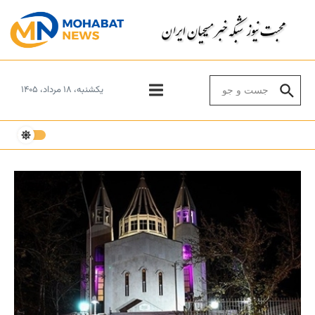
Skip to conten
Search for:
یکشنبه، ۱۸ مرداد، ۱۴۰۵