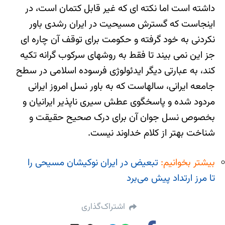
داشته است اما نکته ای که غیر قابل کتمان است، در
اینجاست که گسترش مسیحیت در ایران رشدی باور
نکردنی به خود گرفته و حکومت برای توقف آن چاره ای
جز این نمی بیند تا فقط به روشهای سرکوب گرانه تکیه
کند، به عبارتی دیگر ایدئولوژی فرسوده اسلامی در سطح
جامعه ایرانی، سالهاست که به باور نسل امروز ایرانی
مردود شده و پاسخگوی عطش سیری ناپذیر ایرانیان و
بخصوص نسل جوان آن برای درک صحیح حقیقت و
شناخت بهتر از کلام خداوند نیست.
بیشتر بخوانیم:
تبعیض در ایران نوکیشان مسیحی را
تا مرز ارتداد پیش می‌برد
اشتراک‌گذاری