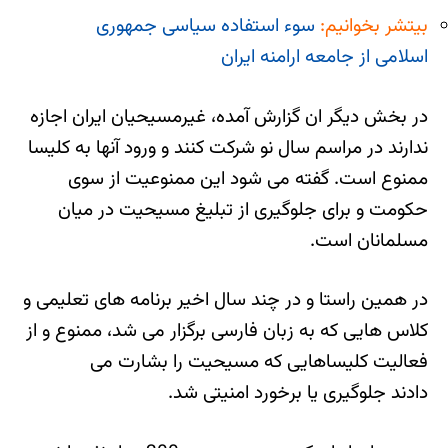
بیتشر بخوانیم:
سوء استفاده سیاسی جمهوری
اسلامی از جامعه ارامنه ایران
در بخش دیگر ان گزارش آمده، غیرمسیحیان ایران اجازه
ندارند در مراسم سال نو شرکت کنند و ورود آنها به کلیسا
ممنوع است. گفته می شود این ممنوعیت از سوی
حکومت و برای جلوگیری از تبلیغ مسیحیت در میان
مسلمانان است.
در همین راستا و در چند سال اخیر برنامه های تعلیمی و
کلاس هایی که به زبان فارسی برگزار می شد، ممنوع و از
فعالیت کلیساهایی که مسیحیت را بشارت می
دادند جلوگیری یا برخورد امنیتی شد.