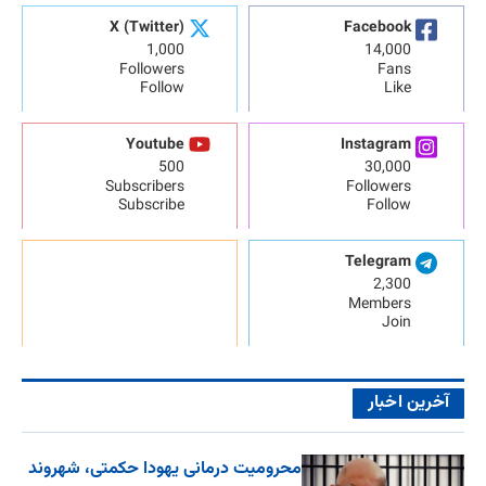
X (Twitter)
Facebook
1,000
14,000
Followers
Fans
Follow
Like
Youtube
Instagram
500
30,000
Subscribers
Followers
Subscribe
Follow
Telegram
2,300
Members
Join
آخرین اخبار
محرومیت درمانی یهودا حکمتی، شهروند