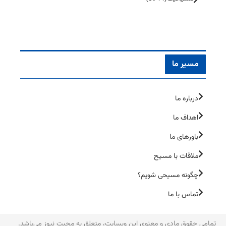
مسیر ما
درباره ما
اهداف ما
باورهای ما
ملاقات با مسیح
چگونه مسیحی شویم؟
تماس با ما
تمامی حقوق مادی و معنوی این وبسایت، متعلق به محبت نیوز می‌یاشد.