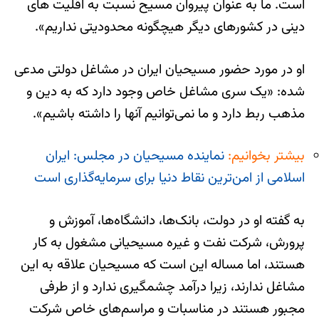
است. ما به عنوان پیروان مسیح نسبت به اقلیت های
دینی در کشورهای دیگر هیچگونه محدودیتی نداریم».
او در مورد حضور مسیحیان ایران در مشاغل دولتی مدعی
شده: «یک سری مشاغل خاص وجود دارد که به دین و
مذهب ربط دارد و ما نمی‌توانیم آنها را داشته باشیم».
بیشتر بخوانیم:
نماینده مسیحیان در مجلس: ایران
اسلامی از امن‌ترین نقاط دنیا برای سرمایه‌گذاری است
به گفته او در دولت، بانک‌ها، دانشگاه‌ها، آموزش و
پرورش، شرکت نفت و غیره مسیحیانی مشغول به کار
هستند، اما مساله این است که مسیحیان علاقه به این
مشاغل ندارند، زیرا درآمد چشمگیری ندارد و از طرفی
مجبور هستند در مناسبات و مراسم‌های خاص شرکت