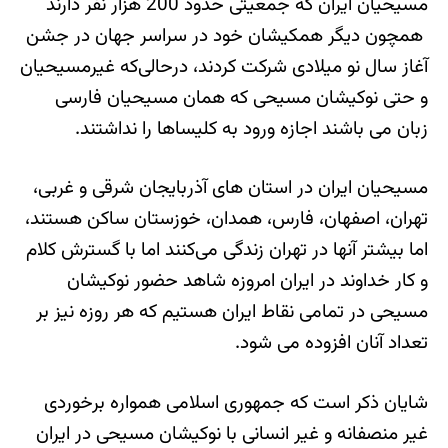
مسیحیان ایران که جمعیتی حدود 200 هزار نفر دارند
همچون دیگر همکیشان خود در سراسر جهان در جشن
آغاز سال نو میلادی شرکت کردند، درحالی‌که غیرمسیحیان
و حتی نوکیشان مسیحی که همان مسیحیان فارسی
زبان می باشند اجازه ورود به کلیساها را نداشتند.
مسیحیان ایران در استان های آذربایجان شرقی و غربی،
تهران، اصفهان، فارس، همدان، خوزستان ساکن هستند،
اما بیشتر آنها در تهران زندگی می‌کنند اما با گسترش کلام
و کار خداوند در ایران امروزه شاهد حضور نوکیشان
مسیحی در تمامی نقاط ایران هستیم که هر روزه نیز بر
تعداد آنان افزوده می شود.
شایان ذکر است که جمهوری اسلامی همواره برخوردی
غیر منصفانه و غیر انسانی با نوکیشان مسیحی در ایران