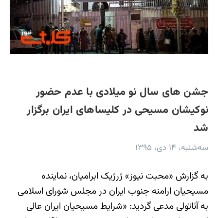
جشن های سال نو میلادی با عدم حضور
نوکیشان مسیحی در کلیساهای ایران برگزار
شد
سه‌شنبه، ۱۴ دی، ۱۳۹۵
به گزارش «محبت نیوز» ژرژیک ابرامیان، نماینده
مسیحیان ارامنه جنوب ایران در مجلس شورای اسلامی
به آناتولی مدعی گردید: «شرایط مسیحیان ایران عالی