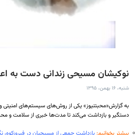
نوکیشان مسیحی زندانی دست به اعت
شنبه، ۱۶ بهمن، ۱۳۹۵
به گزارش«محبت‎نیوز» یکی از روش‌های سیستم‌های
دستگیر و بازداشت می‌کند تا مدت‌ها خبری از سلامت و محل
بیشتر بخوانیم:
بازداشت جمعی از مسیحیان در فیروزکوه، نگرانی از پرونده