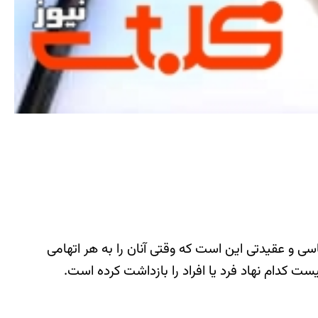
 سیاسی و عقیدتی این است که وقتی آنان را به هر اتهامی
کدام نهاد فرد یا افراد را بازداشت کرده است.