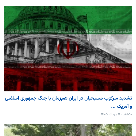
تشدید سرکوب مسیحیان در ایران هم‌زمان با جنگ جمهوری اسلامی
و آمریک ...
یکشنبه، ۱۱ مرداد، ۱۴۰۵