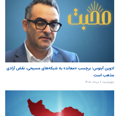
ادوین آبنوس: برچسب «معاند» به شبکه‌های مسیحی، نقض آزادی
مذهب است
چهارشنبه، ۷ مرداد، ۱۴۰۵