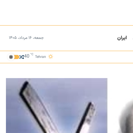
ایران
جمعه، ۱۶ مرداد، ۱۴۰۵
°C
40
Tehran