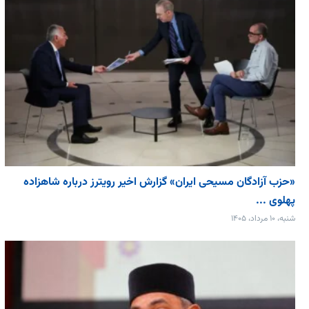
«حزب آزادگان مسیحی ایران» گزارش اخیر رویترز درباره شاهزاده
پهلوی ...
شنبه، ۱۰ مرداد، ۱۴۰۵