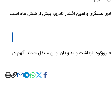
ه، هادی عسگری و امین افشار نادری، بیش از شش ماه است
وزکوه بازداشت و به زندان اوین منتقل شدند. آنهم در