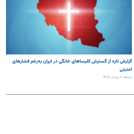
گزارش تازه از گسترش کلیساهای خانگی در ایران به‌رغم فشارهای
امنیتی
جمعه، ۲ مرداد، ۱۴۰۵