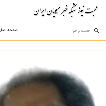
Skip to conten
Search for:
صفحه اصلی