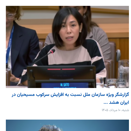
گزارشگر ویژه سازمان ملل نسبت به افزایش سرکوب مسیحیان در
ایران هشد ...
شنبه، ۱۰ مرداد، ۱۴۰۵