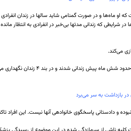
ه او ماه‌ها و در صورت گمنامی شاید سالها در زندان انفرادی ب
ا در شرایطی که زندانی مدتها بی‌خبر در انفرادی به انتظار م
ر بازداشت به سر می‌برد
ی آنها نیست. این افراد تاکنون حتی بازجویی هم نشدند.
 کلیه ناشی از سرمازدگی شده در این موضوع از رسیدگی پزشک