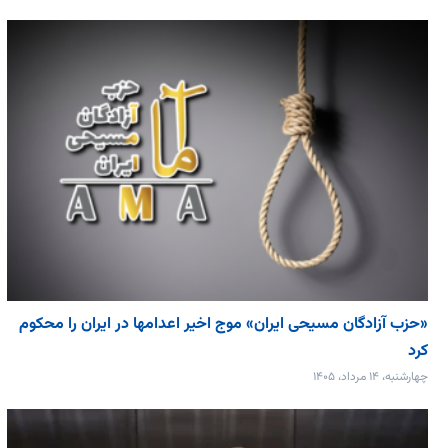
«حزب آزادگان مسیحی ایران» موج اخیر اعدامها در ایران را محکوم
کرد
چهارشنبه، ۱۴ مرداد، ۱۴۰۵