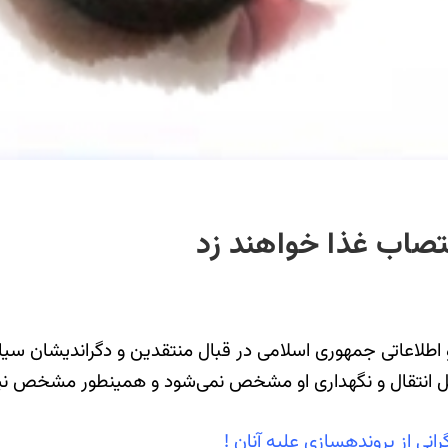
صاب غذا خواهند زد
 امنیتی و اطلاعاتی جمهوری اسلامی در قبال منتقدین و دگراندیشان
 انتقال و نگهداری او مشخص نمی‌شود و همینطور مشخص نیست 
‎سازی علیه آنان !