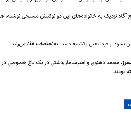
ک منبع آگاه نزدیک به خانواده‌های این دو نوکیش مسیحی نوشت
اعتصاب غذا
می‌زنند.
مرز
، محمد دهنوی و امیرسامان‌دشتی در یک باغ خصوصی در فیر
ه بودند.
ی