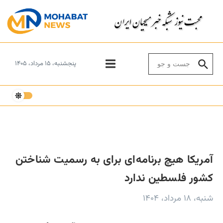
Skip to conten
Search for:
پنجشنبه، ۱۵ مرداد، ۱۴۰۵
آمریکا هیچ برنامه‌ای برای به رسمیت شناختن
کشور فلسطین ندارد
شنبه، ۱۸ مرداد، ۱۴۰۴