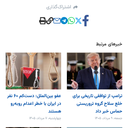
اشتراک‌گذاری
خبرهای مرتبط
ترامپ از توافقی تاریخی برای
عفو بین‌الملل: دست‌کم ۶۰ نفر
خلع ‌سلاح گروه تروریستی
در ایران با خطر اعدام روبه‌رو
حماس خبر داد
هستند
جمعه، ۹ مرداد، ۱۴۰۵
چهارشنبه، ۷ مرداد، ۱۴۰۵