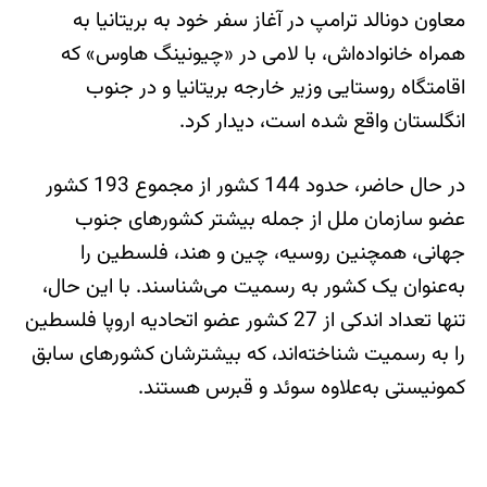
معاون دونالد ترامپ در آغاز سفر خود به بریتانیا به
همراه خانواده‌اش، با لامی در «چیونینگ هاوس» که
اقامتگاه روستایی وزیر خارجه بریتانیا و در جنوب
انگلستان واقع شده است، دیدار کرد.
در حال حاضر، حدود 144 کشور از مجموع 193 کشور
عضو سازمان ملل از جمله بیشتر کشورهای جنوب
جهانی، همچنین روسیه، چین و هند، فلسطین را
به‌عنوان یک کشور به رسمیت می‌شناسند. با این حال،
تنها تعداد اندکی از 27 کشور عضو اتحادیه اروپا فلسطین
را به رسمیت شناخته‌اند، که بیشترشان کشورهای سابق
کمونیستی به‌علاوه سوئد و قبرس هستند.