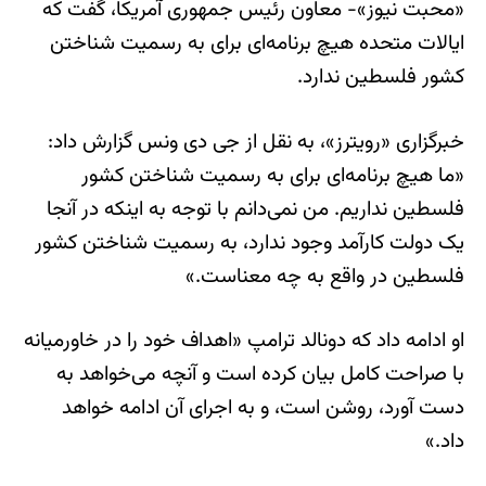
«محبت نیوز»- معاون رئیس جمهوری آمریکا، گفت که
ایالات متحده هیچ برنامه‌ای برای به رسمیت شناختن
کشور فلسطین ندارد.
خبرگزاری «رویترز»، به نقل از جی دی ونس گزارش داد:
«ما هیچ برنامه‌ای برای به رسمیت شناختن کشور
فلسطین نداریم. من نمی‌دانم با توجه به اینکه در آنجا
یک دولت کارآمد وجود ندارد، به رسمیت شناختن کشور
فلسطین در واقع به چه معناست.»
او ادامه داد که دونالد ترامپ «اهداف خود را در خاورمیانه
با صراحت کامل بیان کرده است و آنچه می‌خواهد به
دست آورد، روشن است، و به اجرای آن ادامه خواهد
داد.»