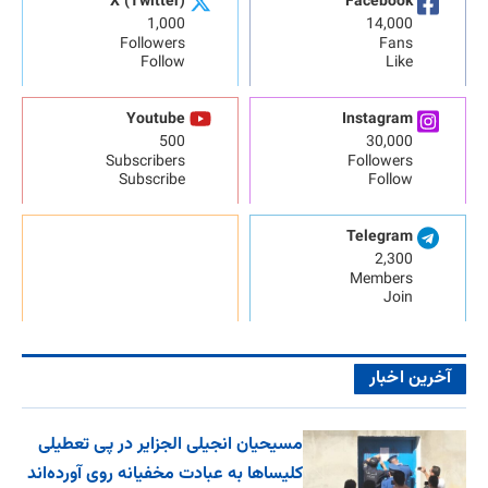
X (Twitter)
Facebook
1,000
14,000
Followers
Fans
Follow
Like
Youtube
Instagram
500
30,000
Subscribers
Followers
Subscribe
Follow
Telegram
2,300
Members
Join
آخرین اخبار
مسیحیان انجیلی الجزایر در پی تعطیلی
کلیساها به عبادت مخفیانه روی آورده‌اند