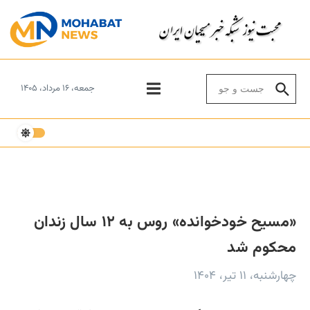
Skip to conten
Search for:
جمعه، ۱۶ مرداد، ۱۴۰۵
«مسیح خودخوانده» روس به ۱۲ سال زندان
محکوم شد
چهارشنبه، ۱۱ تیر، ۱۴۰۴