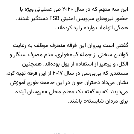
این سه متهم که در سال ۲۰۲۰ طی عملیاتی ویژه با
حضور نیروهای سرویس امنیتی FSB دستگیر شدند،
همگی اتهامات وارده را رد کرده‌اند.
گفتنی است پیروان این فرقه منحرف موظف به رعایت
قوانین سختی از جمله گیاه‌خواری، عدم مصرف سیگار و
الکل، و پرهیز از استفاده از پول بوده‌اند. همچنین
مستندی که بی‌بی‌سی در سال ۲۰۱۷ از این فرقه تهیه کرد،
نشان می‌داد دختران جوان در این جامعه طوری آموزش
می‌دیدند که به گفته یک معلم محلی «عروسان آینده
برای مردان شایسته» باشند.