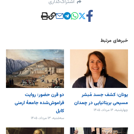
اشتراک‌گذاری
خبرهای مرتبط
یونان: کشف جسد مُبشر
دو قرن حضور: روایت
مسیحی بریتانیایی در چمدان
فراموش‌شده جامعۀ ارمنی
چهارشنبه، ۱۴ مرداد، ۱۴۰۵
کابل
سه‌شنبه، ۱۳ مرداد، ۱۴۰۵