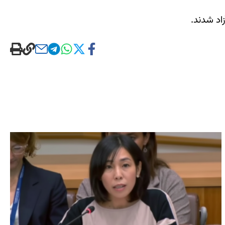
اد شدند.