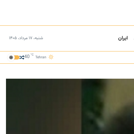
ایران
شنبه، ۱۷ مرداد، ۱۴۰۵
°C
40
Tehran