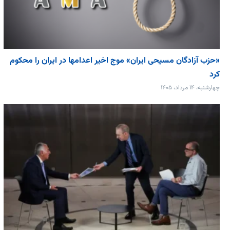
«حزب آزادگان مسیحی ایران» موج اخیر اعدامها در ایران را محکوم
کرد
چهارشنبه، ۱۴ مرداد، ۱۴۰۵