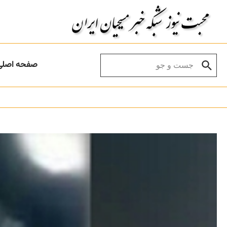
Skip to conten
Search for:
صفحه اصلی