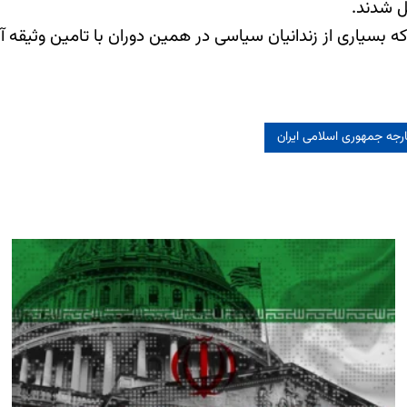
 بسیاری از زندانیان سیاسی در همین دوران با تامین وثیقه آز
ارجه جمهوری اسلامی ایران