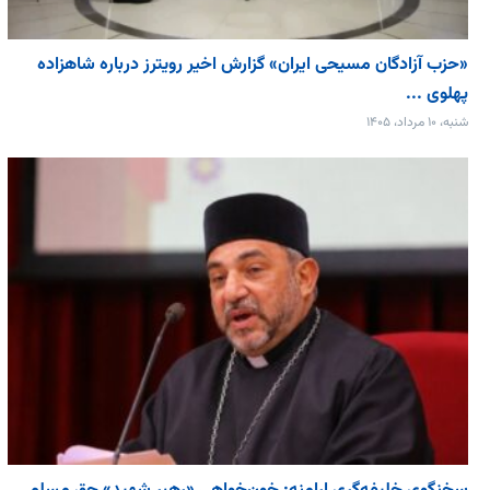
«حزب آزادگان مسیحی ایران» گزارش اخیر رویترز درباره شاهزاده
پهلوی ...
شنبه، ۱۰ مرداد، ۱۴۰۵