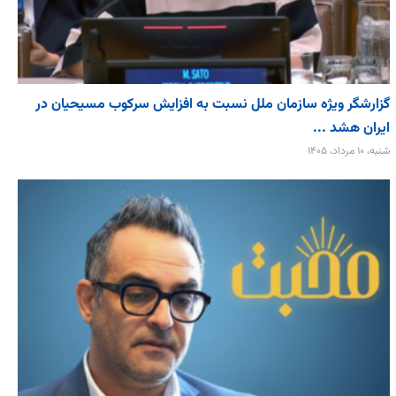
گزارشگر ویژه سازمان ملل نسبت به افزایش سرکوب مسیحیان در
ایران هشد ...
شنبه، ۱۰ مرداد، ۱۴۰۵