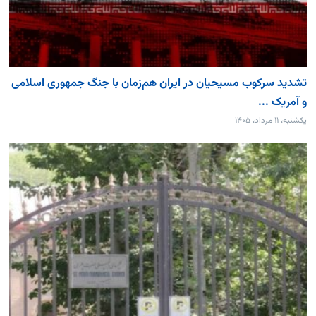
تشدید سرکوب مسیحیان در ایران هم‌زمان با جنگ جمهوری اسلامی
و آمریک ...
یکشنبه، ۱۱ مرداد، ۱۴۰۵