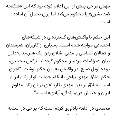
مهدی یراحی پیش از این اعلام کرده بود که این «شکنجه
ضد بشری» را محکوم می‌کند اما برای تحمل آن آماده
است.
این حکم با واکنش‌های گسترده‌ای در شبکه‌های
اجتماعی مواجه شده است. بسیاری از کاربران، هنرمندان
و فعالان سیاسی و مدنی، شلاق زدن یک هنرمند به‌دلیل
بیان اعتراضات مردم را محکوم کرده‌اند. نرگس محمدی،
برنده نوبل صلح، در واکنش به این حکم نوشت: “اجرای
حکم شلاق مهدی یراحی، انتقام حمایت او از زنان ایران
است. شلاق بر بدن مهدی، تازیانه‌ای بر تن زنان مقاوم
ایران و جنبش «زن، زندگی، آزادی» است.”
محمدی در ادامه یادآوری کرده است که یراحی در آستانه