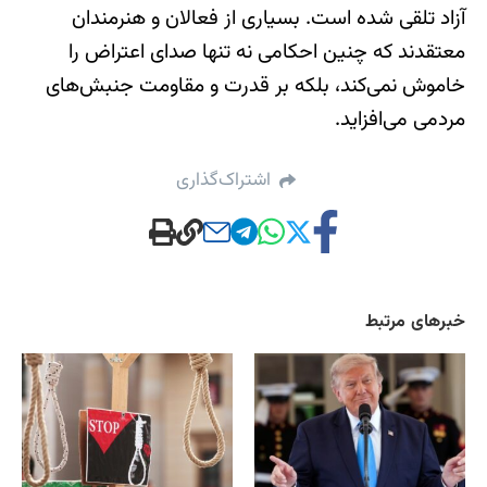
آزاد تلقی شده است. بسیاری از فعالان و هنرمندان
معتقدند که چنین احکامی نه تنها صدای اعتراض را
خاموش نمی‌کند، بلکه بر قدرت و مقاومت جنبش‌های
مردمی می‌افزاید.
اشتراک‌گذاری
خبرهای مرتبط