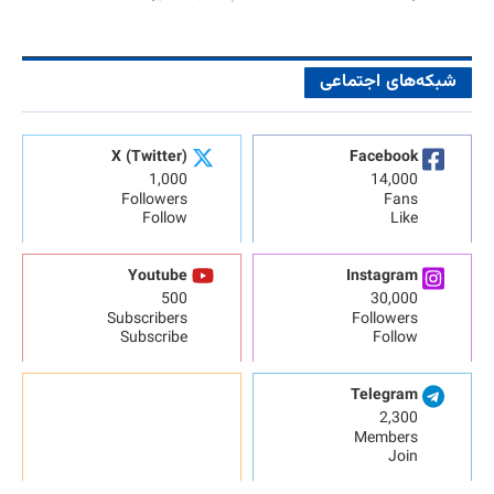
شبکه‌های اجتماعی
X (Twitter)
Facebook
1,000
14,000
Followers
Fans
Follow
Like
Youtube
Instagram
500
30,000
Subscribers
Followers
Subscribe
Follow
Telegram
2,300
Members
Join