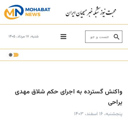
Skip to conten
Search for:
شنبه، ۱۷ مرداد، ۱۴۰۵
واکنش‌ گسترده به اجرای حکم شلاق مهدی
یراحی
پنجشنبه، ۱۶ اسفند، ۱۴۰۳