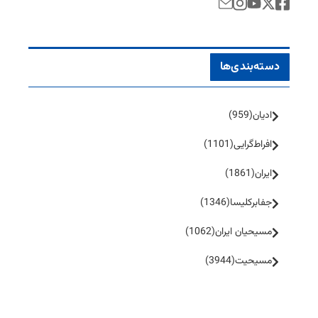
دسته‌بندی‌ها
ادیان
(959)
افراط‌گرایی
(1101)
ایران
(1861)
جفا‌بر‌کلیسا
(1346)
مسیحیان ایران
(1062)
مسیحیت
(3944)