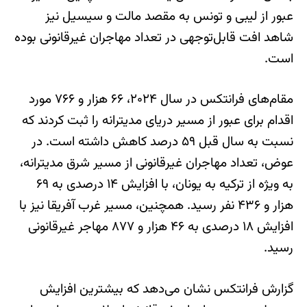
عبور از لیبی و تونس به مقصد مالت و سیسیل نیز
شاهد افت قابل‌توجهی در تعداد مهاجران غیرقانونی بوده
است.
مقام‌های فرانتکس در سال ۲۰۲۴، ۶۶ هزار و ۷۶۶ مورد
اقدام برای عبور از مسیر دریای مدیترانه را ثبت کردند که
نسبت به سال قبل ۵۹ درصد کاهش داشته است. در
عوض، تعداد مهاجران غیرقانونی از مسیر شرق مدیترانه،
به ویژه از ترکیه به یونان، با افزایش ۱۴ درصدی به ۶۹
هزار و ۴۳۶ نفر رسید. همچنین، مسیر غرب آفریقا نیز با
افزایش ۱۸ درصدی به ۴۶ هزار و ۸۷۷ مهاجر غیرقانونی
رسید.
گزارش فرانتکس نشان می‌دهد که بیشترین افزایش