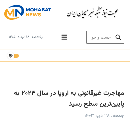
Skip to conten
Search for:
یکشنبه، ۱۸ مرداد، ۱۴۰۵
مهاجرت غیرقانونی به اروپا در سال ۲۰۲۴ به
پایین‌ترین سطح رسید
جمعه، ۲۸ دی، ۱۴۰۳