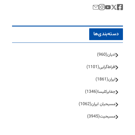
دسته‌بندی‌ها
ادیان
(960)
افراط‌گرایی
(1101)
ایران
(1861)
جفا‌بر‌کلیسا
(1346)
مسیحیان ایران
(1062)
مسیحیت
(3945)