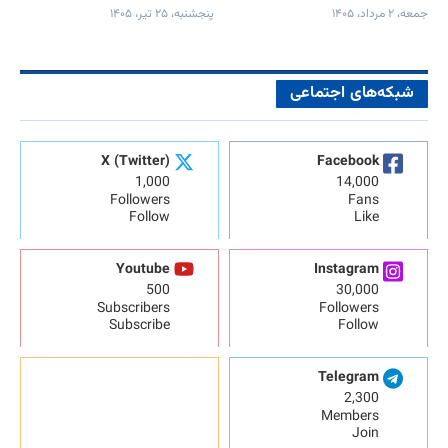
جمعه، ۲ مرداد، ۱۴۰۵
پنجشنبه، ۲۵ تیر، ۱۴۰۵
شبکه‌های اجتماعی
X (Twitter)
Facebook
1,000
14,000
Followers
Fans
Follow
Like
Youtube
Instagram
500
30,000
Subscribers
Followers
Subscribe
Follow
Telegram
2,300
Members
Join