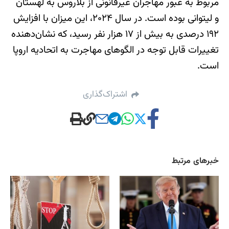
مربوط به عبور مهاجران غیرقانونی از بلاروس به لهستان
و لیتوانی بوده است. در سال ۲۰۲۴، این میزان با افزایش
۱۹۲ درصدی به بیش از ۱۷ هزار نفر رسید، که نشان‌دهنده
تغییرات قابل توجه در الگوهای مهاجرت به اتحادیه اروپا
است.
اشتراک‌گذاری
خبرهای مرتبط