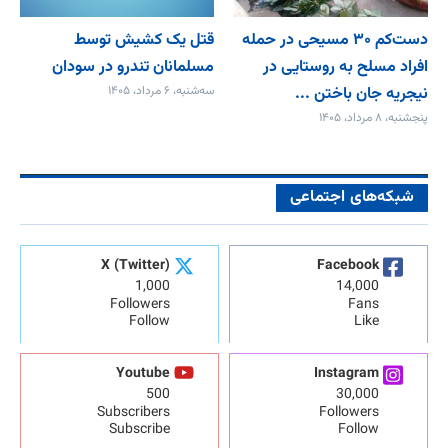
دست‌کم ۳۰ مسیحی در حمله
قتل یک کشیش توسط
افراد مسلح به روستایی در
مسلمانان تندرو در سودان
نیجریه جان باختن ...
سه‌شنبه، ۶ مرداد، ۱۴۰۵
پنجشنبه، ۸ مرداد، ۱۴۰۵
شبکه‌های اجتماعی
X (Twitter)
Facebook
1,000
14,000
Followers
Fans
Follow
Like
Youtube
Instagram
500
30,000
Subscribers
Followers
Subscribe
Follow