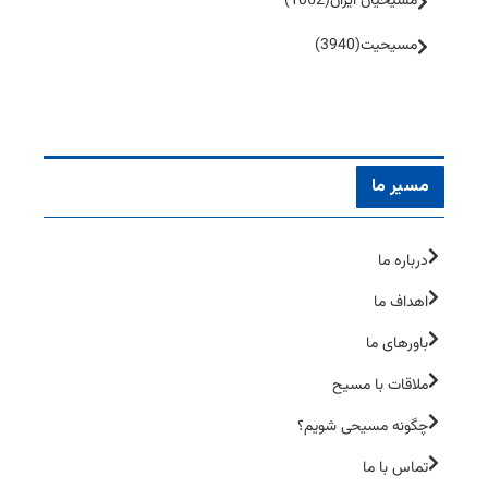
مسیحیان ایران
(1062)
مسیحیت
(3940)
مسیر ما
درباره ما
اهداف ما
باورهای ما
ملاقات با مسیح
چگونه مسیحی شویم؟
تماس با ما