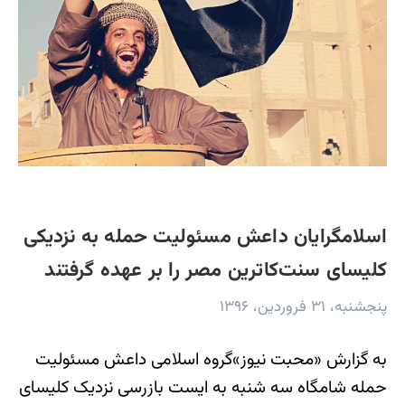
اسلامگرایان داعش مسئولیت حمله به نزدیکی
کلیسای سنت‌کاترین مصر را بر عهده گرفتند
پنجشنبه، ۳۱ فروردین، ۱۳۹۶
به گزارش «محبت نیوز»گروه اسلامی داعش مسئولیت
حمله شامگاه سه شنبه به ایست بازرسی نزدیک کلیسای