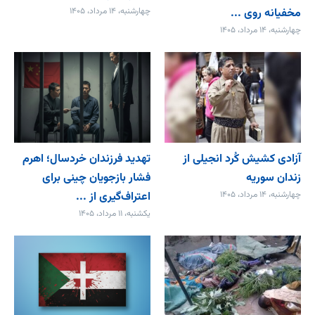
مخفیانه روی ...
چهارشنبه، ۱۴ مرداد، ۱۴۰۵
چهارشنبه، ۱۴ مرداد، ۱۴۰۵
آزادی کشیش کُرد انجیلی از
تهدید فرزندان خردسال؛ اهرم
زندان سوریه
فشار بازجویان چینی برای
چهارشنبه، ۱۴ مرداد، ۱۴۰۵
اعتراف‌گیری از ...
یکشنبه، ۱۱ مرداد، ۱۴۰۵