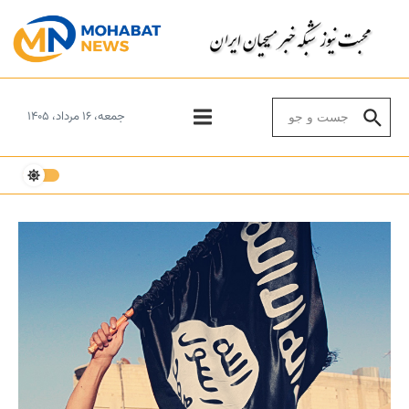
Skip to conten
Search for:
جمعه، ۱۶ مرداد، ۱۴۰۵