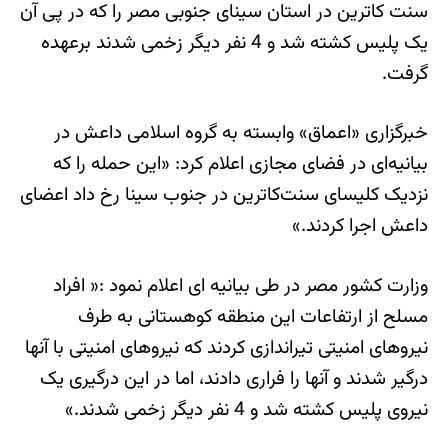
سنت کاترین در استان سینای جنوبی مصر را که در پی آن
یک پلیس کشته شد و 4 نفر دیگر زخمی شدند برعهده
گرفت.
خبرگزاری «اعماق» وابسته به گروه اسلامی داعش در
بیانیه‌ای در فضای مجازی اعلام کرد: «این حمله را که
نزدیک کلیسای سنت‌کاترین در جنوب سینا رخ داد اعضای
داعش اجرا کردند.»
وزارت کشور مصر در طی بیانیه ای اعلام نمود :« افراد
مسلح از ارتفاعات این منطقه کوهستانی به طرف
نیروهای امنیتی تیراندازی کردند که نیروهای امنیتی با آنها
درگیر شدند و آنها را فراری دادند، اما در این درگیری یک
نیروی پلیس کشته شد و 4 نفر دیگر زخمی شدند.»