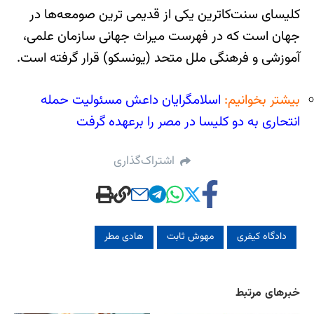
کلیسای سنت‌کاترین یکی از قدیمی ترین صومعه‌ها در
جهان است که در فهرست میراث جهانی سازمان علمی،
آموزشی و فرهنگی ملل متحد (یونسکو) قرار گرفته است.
بیشتر بخوانیم:
اسلامگرایان داعش مسئولیت حمله
انتحاری به دو کلیسا در مصر را برعهده گرفت
اشتراک‌گذاری
دادگاه کیفری
مهوش ثابت
هادی مطر
خبرهای مرتبط