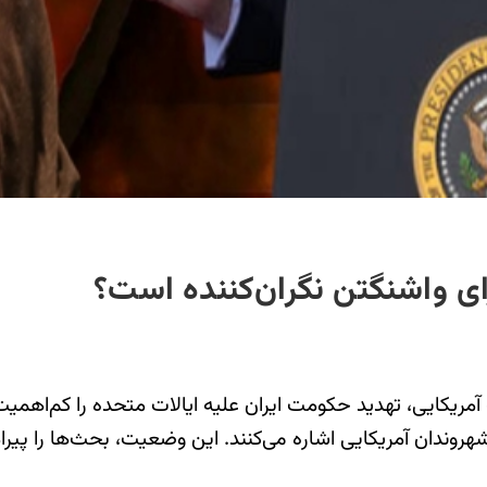
ی واشنگتن نگران‌کننده است؟
یکایی، تهدید حکومت ایران علیه ایالات متحده را کم‌اهمیت ج
هروندان آمریکایی اشاره می‌کنند. این وضعیت، بحث‌ها را پیرا