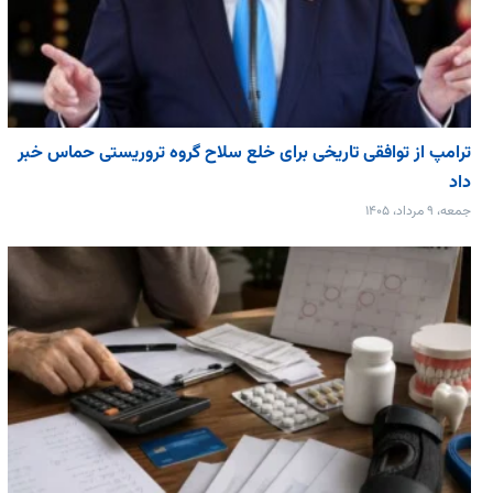
ترامپ از توافقی تاریخی برای خلع ‌سلاح گروه تروریستی حماس خبر
داد
جمعه، ۹ مرداد، ۱۴۰۵