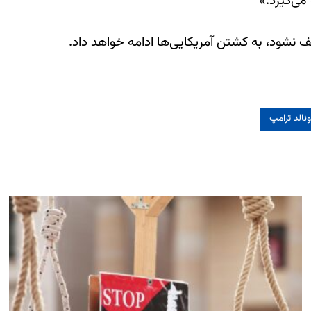
می‌گیرد.»
قف نشود، به کشتن آمریکایی‌ها ادامه خواهد داد.
نالد ترامپ