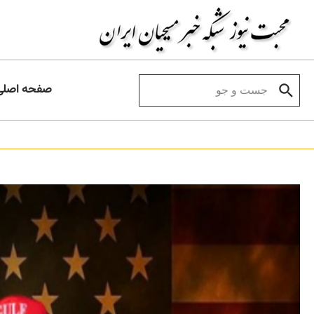
Skip to conten
Search for:
صفحه اصلی