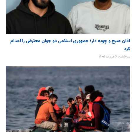
اذان صبح و چوبه دار؛ جمهوری اسلامی دو جوان معترض را اعدام
کرد
سه‌شنبه، ۶ مرداد، ۱۴۰۵