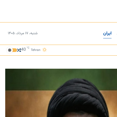
ایران
شنبه، ۱۷ مرداد، ۱۴۰۵
°C
40
Tehran