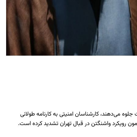
لوه می‌دهند، کارشناسان امنیتی به کارنامه طولانی
مون رویکرد واشنگتن در قبال تهران تشدید کرده است.