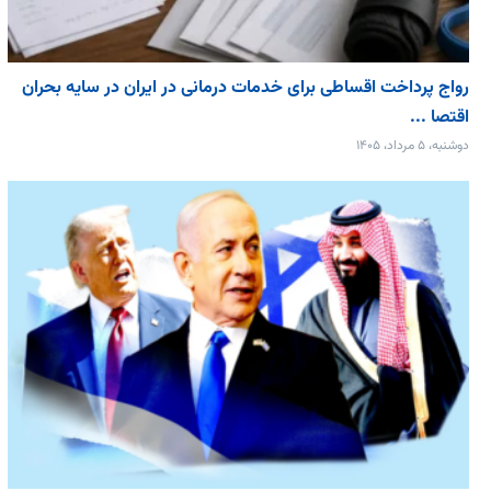
رواج پرداخت اقساطی برای خدمات درمانی در ایران در سایه بحران
اقتصا ...
دوشنبه، ۵ مرداد، ۱۴۰۵