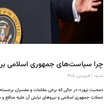
چرا سیاست‌های جمهوری اسلامی برا
شنبه، ۱ فروردین، ۱۴۰۵
«محبت نیوز»-در حالی که برخی مقامات و مفسران برجسته آمر
حملات جمهوری اسلامی و نیروهای نیابتی آن علیه منافع و ش