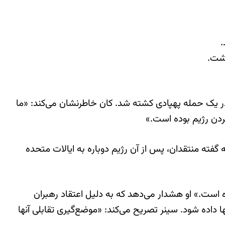
فرمانده نیروی قدس سپاه، در یک حمله پهپادی کشته شد. کان خاطرنشان می‌کند: «ما
کردن رژیم بوده است.»
ند، اقدامی که به گفته منتقدان، پس از آن رژیم دوباره به ایالات متحده
است.» او هشدار می‌دهد که به دلیل اعتقاد رهبران
 داده شود. سینر تصریح می‌کند: «موضع‌گیری تقابلی آنها