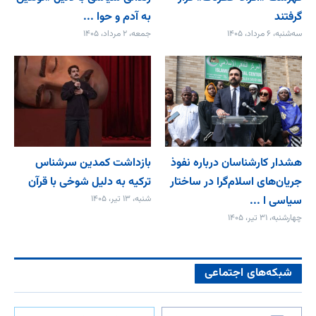
گرفتند
به آدم و حوا ...
سه‌شنبه، ۶ مرداد، ۱۴۰۵
جمعه، ۲ مرداد، ۱۴۰۵
هشدار کارشناسان درباره نفوذ
بازداشت کمدین سرشناس
جریان‌های اسلام‌گرا در ساختار
ترکیه به دلیل شوخی با قرآن
سیاسی ا ...
شنبه، ۱۳ تیر، ۱۴۰۵
چهارشنبه، ۳۱ تیر، ۱۴۰۵
شبکه‌های اجتماعی