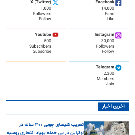
X (Twitter)
Facebook
1,000
14,000
Followers
Fans
Follow
Like
Youtube
Instagram
500
30,000
Subscribers
Followers
Subscribe
Follow
Telegram
2,300
Members
Join
آخرین اخبار
تخریب کلیسای چوبی ۳۰۰ ساله در
اوکراین در پی حمله پهپاد انتحاری روسیه