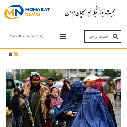
Skip to conten
Search for:
پنجشنبه، ۱۵ مرداد، ۱۴۰۵