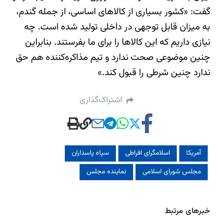
گفت: «کشور بسیاری از کالاهای اساسی، از جمله گندم،
به میزان قابل توجهی در داخلی تولید شده است. چه
نیازی داریم که این کالاها را برای ما بفرستند. بنابراین
چنین موضوعی صحت ندارد و تیم مذاکره‌کننده هم حق
ندارد چنین شرطی را قبول کند.»
اشتراک‌گذاری
آمریکا
اسلامگرای افراطی
سپاه پاسداران
مجلس شورای اسلامی
نماینده مجلس
خبرهای مرتبط