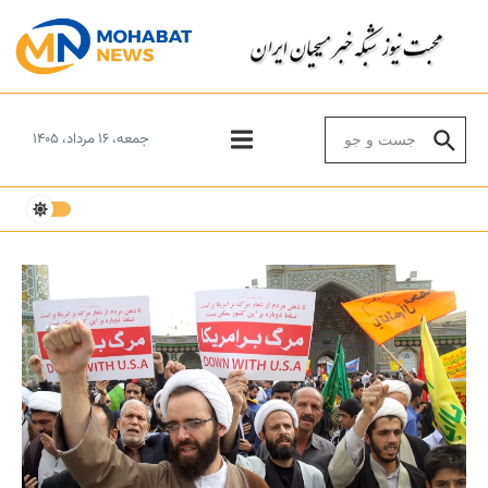
Skip to conten
Search for:
جمعه، ۱۶ مرداد، ۱۴۰۵