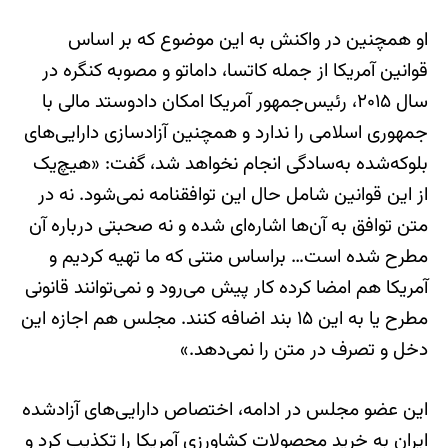
او همچنین در واکنش به این موضوع که بر اساس
قوانین آمریکا از جمله کاتسا، داماتو و مصوبه کنگره در
سال ۲۰۱۵، رئیس‌جمهور آمریکا امکان دادوستد مالی با
جمهوری اسلامی را ندارد و همچنین آزادسازی دارایی‌های
بلوکه‌شده به‌سادگی انجام نخواهد شد، گفت: «هیچ‌یک
از این قوانین شامل حال این توافقنامه نمی‌شود. نه در
متن توافق به آن‌ها اشاره‌ای شده و نه صحبتی درباره آن
مطرح شده است… براساس متنی که ما تهیه کردیم و
آمریکا هم امضا کرده کار پیش می‌رود و نمی‌توانند قانونی
مطرح یا به این ۱۵ بند اضافه کنند. مجلس هم اجازه این
دخل و تصرف در متن را نمی‌دهد.»
این عضو مجلس در ادامه، اختصاص دارایی‌های آزادشده
ایران به خرید محصولات کشاورزی آمریکا را تکذیب کرد و