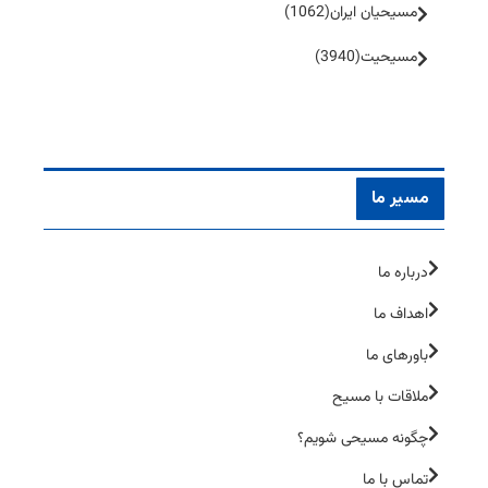
مسیحیان ایران
(1062)
مسیحیت
(3940)
مسیر ما
درباره ما
اهداف ما
باورهای ما
ملاقات با مسیح
چگونه مسیحی شویم؟
تماس با ما