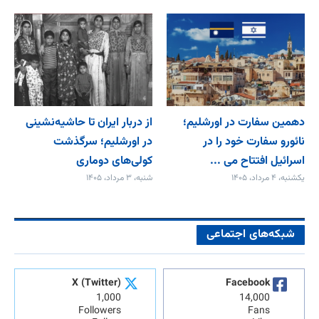
دهمین سفارت در اورشلیم؛
از دربار ایران تا حاشیه‌نشینی
نائورو سفارت خود را در
در اورشلیم؛ سرگذشت
اسرائیل افتتاح می‌ ...
کولی‌های دوماری
یکشنبه، ۴ مرداد، ۱۴۰۵
شنبه، ۳ مرداد، ۱۴۰۵
شبکه‌های اجتماعی
X (Twitter)
Facebook
1,000
14,000
Followers
Fans