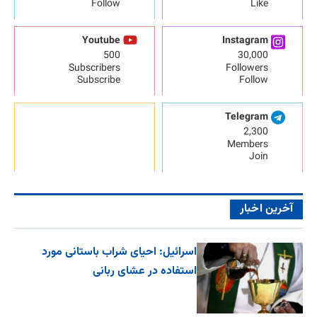
Follow
Like
Youtube
Instagram
500
30,000
Subscribers
Followers
Subscribe
Follow
Telegram
2,300
Members
Join
آخرین اخبار
اسرائیل: احیای شراب باستانی مورد
استفاده در عشای ربانی