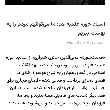
استاد حوزه علمیه قم: ما می‌توانیم مردم را به
بهشت ببریم
سه‌شنبه، ۴ خرداد، ۱۳۹۵
«محبت‌نیوز»- محی‌الدین حائری شیرازی، از اساتید حوزه
علمیه قم در سی و سومین نشست جبهه انقلاب
اسلامی در فضای مجازی به شرح موضوع اخلاق در
فضای مجازی پرداخت و مدعی شده «فضای مجازی برای
جدا کردن والدین از فرزندان ساخته شده است؛ در این
فضا دیگر نسبت های فامیلی معنا ندارند و بچه‌ها،
فرزندان آنچه می‌دانند، می‌خوانند و می‌شنوند، هستند.»