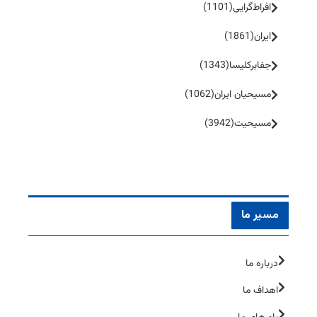
افراط‌گرایی
(1101)
ایران
(1861)
جفا‌بر‌کلیسا
(1343)
مسیحیان ایران
(1062)
مسیحیت
(3942)
مسیر ما
درباره ما
اهداف ما