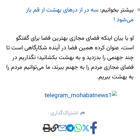
بیشتر بخوانیم:
سه در از درهای بهشت از قم باز
می‌شود !
او با بیان اینکه فضای مجازی بهترین فضا برای گفتگو
است، عنوان کرده همین فضا در آینده شکارگاهی است تا
چند جهنمی را بدزدید و به بهشت بکشانید؛ نگذاریم در
فضای مجازی مردم را به جهنم ببرند، ما می‌توانیم مردم را
به بهشت ببریم.
اشتراک‌گذاری