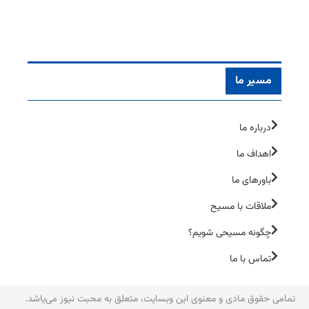
مسیر ما
درباره ما
اهداف ما
باورهای ما
ملاقات با مسیح
چگونه مسیحی شویم؟
تماس با ما
تمامی حقوق مادی و معنوی این وبسایت، متعلق به محبت نیوز می‌یاشد.