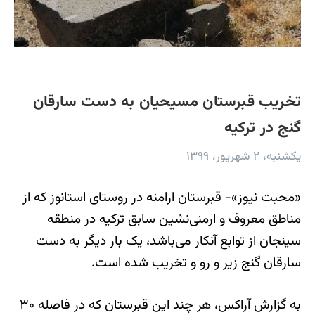
تخریب قبرستان مسیحیان به دست سارقان
گنج در ترکیه
یکشنبه، ۲ شهریور، ۱۳۹۹
«محبت نیوز»- قبرستان ارامنه در روستای استانوز که از
مناطق معروف و ارمنی‌نشین سابق ترکیه در منطقه
سینجان از توابع آنکار می‌باشد، یک بار دیگر به دست
سارقان گنج زیر و رو و تخریب شده است.
به گزارش آراکس، هر چند این قبرستان که در فاصله ۳۰