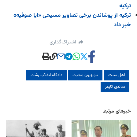
ترکیه
ترکیه از پوشاندن برخی تصاویر مسیحی «ایا صوفیه»
خبر داد
اشتراک‌گذاری
اهل سنت
تلویزیون محبت
دادگاه انقلاب رشت
ساندی تایمز
خبرهای مرتبط