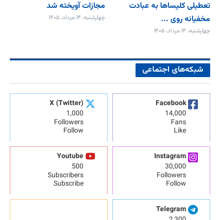
تعطیلی کلیساها به عبادت
مجازات آویخته شد
مخفیانه روی ...
چهارشنبه، ۱۴ مرداد، ۱۴۰۵
چهارشنبه، ۱۴ مرداد، ۱۴۰۵
شبکه‌های اجتماعی
X (Twitter)
Facebook
1,000
14,000
Followers
Fans
Follow
Like
Youtube
Instagram
500
30,000
Subscribers
Followers
Subscribe
Follow
Telegram
2,300