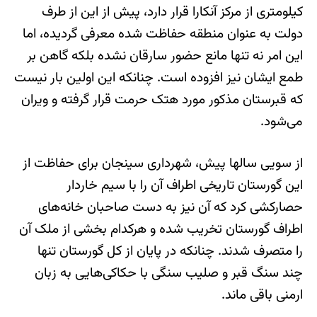
کیلومتری از مرکز آنکارا قرار دارد، پیش از این از طرف
دولت به عنوان منطقه حفاظت شده معرفی گردیده، اما
این امر نه تنها مانع حضور سارقان نشده بلکه گاهن بر
طمع ایشان نیز افزوده است. چنانکه این اولین بار نیست
که قبرستان مذکور مورد هتک حرمت قرار گرفته و ویران
می‌شود.
از سویی سالها پیش، شهرداری سینجان برای حفاظت از
این گورستان تاریخی اطراف آن را با سیم خاردار
حصارکشی کرد که آن نیز به دست صاحبان خانه‌های
اطراف گورستان تخریب شده و هرکدام بخشی از ملک آن
را متصرف شدند. چنانکه در پایان از کل گورستان تنها
چند سنگ قبر و صلیب سنگی با حکاکی‌هایی به زبان
ارمنی باقی ماند.