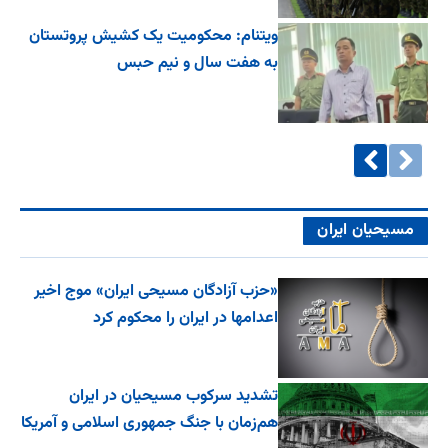
ویتنام: محکومیت یک کشیش پروتستان
به هفت سال و نیم حبس
مسیحیان ایران
«حزب آزادگان مسیحی ایران» موج اخیر
اعدامها در ایران را محکوم کرد
تشدید سرکوب مسیحیان در ایران
هم‌زمان با جنگ جمهوری اسلامی و آمریکا