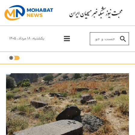
Skip to conten
Search for:
یکشنبه، ۱۸ مرداد، ۱۴۰۵