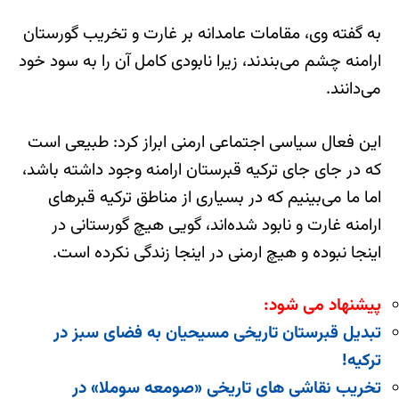
به گفته وی، مقامات عامدانه بر غارت و تخریب گورستان
ارامنه چشم می‌بندند، زیرا نابودی کامل آن را به سود خود
می‌دانند.
این فعال سیاسی اجتماعی ارمنی ابراز کرد: طبیعی است
که در جای جای ترکیه قبرستان ارامنه وجود داشته باشد،
اما ما می‌بینیم که در بسیاری از مناطق ترکیه قبرهای
ارامنه غارت و نابود شده‌اند، گویی هیچ گورستانی در
اینجا نبوده و هیچ ارمنی در اینجا زندگی نکرده است.
پیشنهاد می شود:
تبدیل قبرستان تاریخی مسیحیان به فضای سبز در
ترکیه!
تخریب نقاشی های تاریخی «صومعه سوملا» در