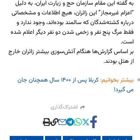
به گفته این مقام سازمان حج و زیارت ایران، به دلیل
“اعزام غیرمجاز” این زائران، هیچ اطلاعات و مشخصاتی
درباره کشته‌شدگان که سالمند بوده‌اند، وجود ندارد و
فقط مرگ پنج نفر و زخمی شدن دو نفر دیگر اعلام شده
است.
بر اساس گزارش‌ها هنگام آتش‌سوزی بیشتر زائران خارج
از هتل بودند.
بیشتر بخوانیم:
کربلا پس از ۱۴۰۰ سال همچنان جان
می گیرد!
اشتراک‌گذاری