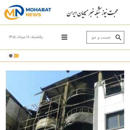
Skip to conten
Search for:
یکشنبه، ۱۸ مرداد، ۱۴۰۵