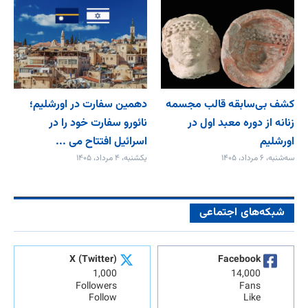
کشف بی‌سابقه قالب مجسمه
دهمین سفارت در اورشلیم؛
زنانه از دوره معبد اول در
نائورو سفارت خود را در
اورشلیم
اسرائیل افتتاح می‌ ...
سه‌شنبه، ۶ مرداد، ۱۴۰۵
یکشنبه، ۴ مرداد، ۱۴۰۵
شبکه‌های اجتماعی
X (Twitter)
Facebook
1,000
14,000
Followers
Fans
Follow
Like