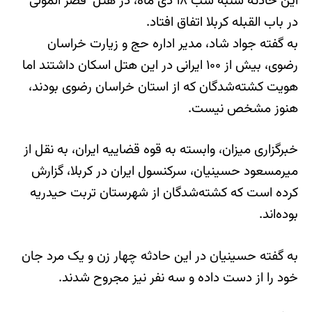
این حادثه شنبه شب ۱۸ دی ماه، در هتل ‘قصر المولی ‘
در باب القبله کربلا اتفاق افتاد.
به گفته جواد شاد، مدیر اداره حج و زیارت خراسان
رضوی، بیش از ۱۰۰ ایرانی در این هتل اسکان داشتند اما
هویت کشته‌شدگان که از استان خراسان رضوی بودند،
هنوز مشخص نیست.
خبرگزاری میزان، وابسته به قوه قضاییه ایران، به نقل از
میرمسعود حسینیان، سرکنسول ایران در کربلا، گزارش
کرده است که کشته‌شدگان از شهرستان تربت حیدریه
بوده‌اند.
به گفته حسینیان در این حادثه چهار زن و یک مرد جان
خود را از دست داده و سه نفر نیز مجروح شدند.