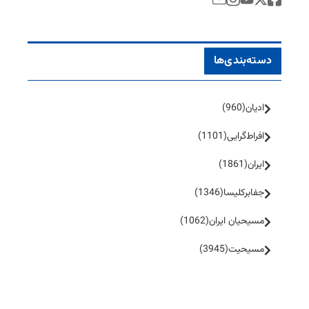
دسته‌بندی‌ها
ادیان
(960)
افراط‌گرایی
(1101)
ایران
(1861)
جفا‌بر‌کلیسا
(1346)
مسیحیان ایران
(1062)
مسیحیت
(3945)