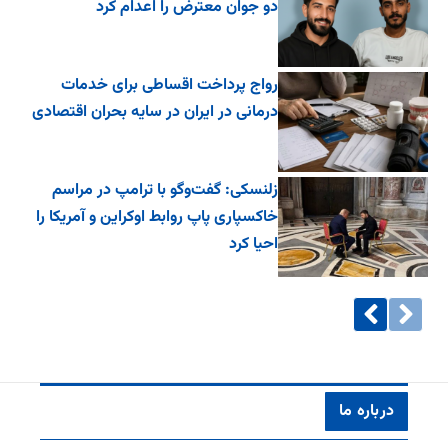
دو جوان معترض را اعدام کرد
رواج پرداخت اقساطی برای خدمات
درمانی در ایران در سایه بحران اقتصادی
زلنسکی: گفت‌وگو با ترامپ در مراسم
خاکسپاری پاپ روابط اوکراین و آمریکا را
احیا کرد
درباره ما