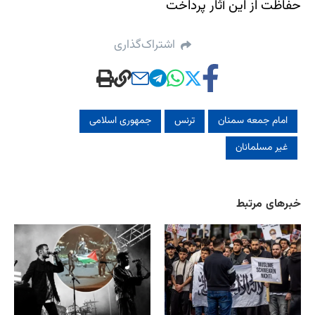
حفاظت از این آثار پرداخت
اشتراک‌گذاری
امام جمعه سمنان
ترنس
جمهوری اسلامی
غیر مسلمانان
خبرهای مرتبط