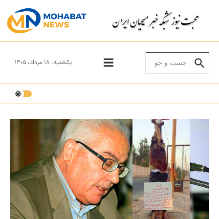
Skip to conten
Search for:
یکشنبه، ۱۸ مرداد، ۱۴۰۵