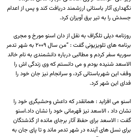
نگهداری آثار باستانی ارزشمند دریافت کند و پس از اعدام
جسدش را به تیر برق آویزان کرد.
روزنامه دیلی تلگراف به نقل از دان اسنو مورخ و مجری
برنامه های تلویزیونی گفت : “من سال ۲۰۰۹ به شهر تدمر
سوریه سفر کردم و مطالبی درباره دانشمندی به نام خالد
الاسعد شنیده بودم و می دانستم که وی زندگی اش را
وقف این شهرباستانی کرد، و سرانجام نیز جان خود را
فدای این شهر کرد.
اسنو می افزاید : همانقدر که داعش وحشیگری خود را
نشان داد ، الاسعد نیز قهرمانی خود را نشان داد.اسنو
گفت : الاسعد برای حفظ آثار برجای مانده از گذشتگان
برای نسل های آینده در شهر تدمر ماند و تا پای جان به