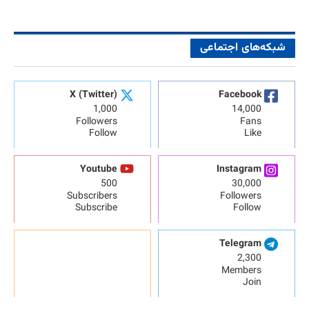
شبکه‌های اجتماعی
X (Twitter)
Facebook
1,000
14,000
Followers
Fans
Follow
Like
Youtube
Instagram
500
30,000
Subscribers
Followers
Subscribe
Follow
Telegram
2,300
Members
Join