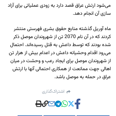
می‌شود ارتش عراق قصد دارد به زودی عملیاتی برای آزاد
سازی آن انجام دهد.
ماه آوریل گذشته منابع حقوق بشری فهرستی منتشر
کردند که در آن نام 2070 تن از شهروندان موصل ذکر
شده بودند که توسط داعش به قتل رسیده‌اند. احتمال
می‌رود اقدام وحشیانه داعش در اعدام بیش از هزار تن
از شهروندان موصل برای ایجاد رعب و وحشت در میان
اهالی جهت ممانعت از همکاری احتمالی آنها با ارتش
عراق در حمله به موصل باشد.
اشتراک‌گذاری