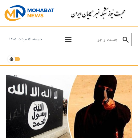
Skip to conten
Search for:
جمعه، ۱۶ مرداد، ۱۴۰۵