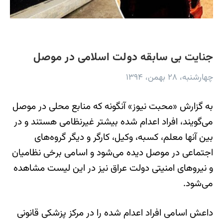
جنایت بی‌ سابقه دولت اسلامی در موصل
چهارشنبه، ۲۸ بهمن، ۱۳۹۴
به گزارش «محبت نیوز» آنگونه که منابع محلی در موصل
می‌گویند، افراد اعدام شده بیشتر غیرنظامی هستند و در
بین آنها معلم، کسبه، وکیل، کارگر و دیگر گروه‌های
اجتماعی در موصل دیده می‌شود و اسامی برخی نظامیان
و نیروهای امنیتی دولت عراق نیز در این لیست مشاهده
می‌شود.
داعش اسامی افراد اعدام شده را در مرکز پزشکی قانونی