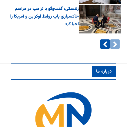
زلنسکی: گفت‌وگو با ترامپ در مراسم
خاکسپاری پاپ روابط اوکراین و آمریکا را
احیا کرد
درباره ما