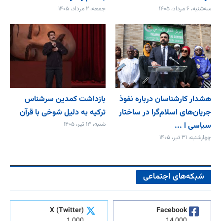
سه‌شنبه، ۶ مرداد، ۱۴۰۵
جمعه، ۲ مرداد، ۱۴۰۵
هشدار کارشناسان درباره نفوذ
بازداشت کمدین سرشناس
جریان‌های اسلام‌گرا در ساختار
ترکیه به دلیل شوخی با قرآن
سیاسی ا ...
شنبه، ۱۳ تیر، ۱۴۰۵
چهارشنبه، ۳۱ تیر، ۱۴۰۵
شبکه‌های اجتماعی
X (Twitter)
Facebook