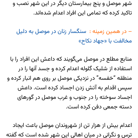
شهر موصل و پنج بیمارستان دیگر در این شهر نصب و
تاکید کرده که تمامی این افراد اعدام شده‌اند.
– در همین زمینه :
سنگسار زنان در موصل به دلیل
مخالفت با «جهاد نکاح»
منابع مطلع در موصل می‌گویند که داعش این افراد را با
استفاده از شلیک گلوله اعدام کرده و جسد آنها را در
منطقه “خفسه” در نزدیکی موصل بر روی هم انبار کرده و
سپس اقدام به آتش زدن اجساد کرده است. داعش
اجساد سوخته را در جنوب و غرب موصل در گورهای
دسته جمعی دفن کرده است.
اعدام بیش از هزار تن از شهروندان موصل باعث ایجاد
ترس و نگرانی در میان اهالی این شهر شده است که گفته