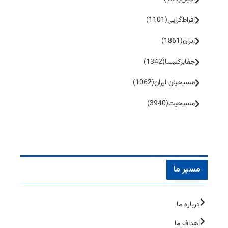
افراط‌گرایی
(1101)
ایران
(1861)
جفا‌بر‌کلیسا
(1342)
مسیحیان ایران
(1062)
مسیحیت
(3940)
مسیر ما
درباره ما
اهداف ما