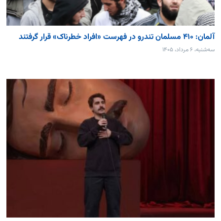
آلمان: ۴۱۰ مسلمان تندرو در فهرست «افراد خطرناک» قرار گرفتند
سه‌شنبه، ۶ مرداد، ۱۴۰۵