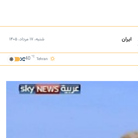
ایران
شنبه، ۱۷ مرداد، ۱۴۰۵
°C
40
Tehran