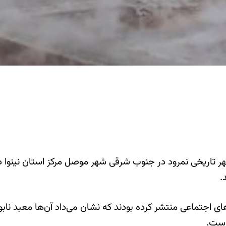
.
د ویدیوهایی در شبکه‌های اجتماعی منتشر کرده بودند که نشان می‌داد آن‌ها 
 است.