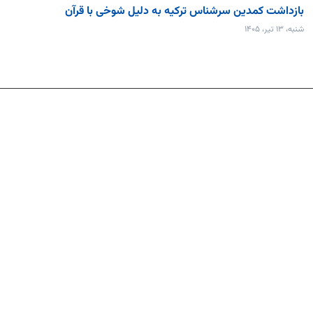
بازداشت کمدین سرشناس ترکیه به دلیل شوخی با قرآن
شنبه، ۱۳ تیر، ۱۴۰۵