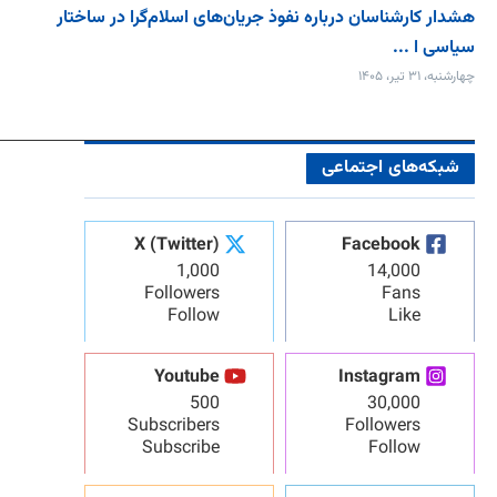
هشدار کارشناسان درباره نفوذ جریان‌های اسلام‌گرا در ساختار
سیاسی ا ...
چهارشنبه، ۳۱ تیر، ۱۴۰۵
شبکه‌های اجتماعی
X (Twitter)
Facebook
1,000
14,000
Followers
Fans
Follow
Like
Youtube
Instagram
500
30,000
Subscribers
Followers
Subscribe
Follow