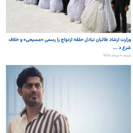
وزارت ارشاد طالبان تبادل حلقه ازدواج را رسمی «مسیحی» و خلاف
شرع د ...
شنبه، ۱۰ مرداد، ۱۴۰۵