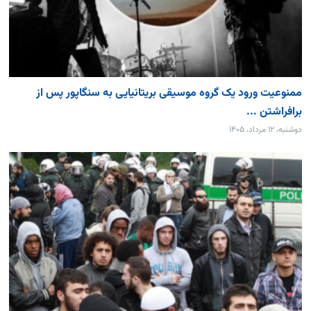
ممنوعیت ورود یک گروه موسیقی بریتانیایی به سنگاپور پس از
برافراشتن ...
دوشنبه، ۱۲ مرداد، ۱۴۰۵