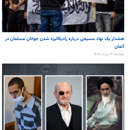
هشدار یک نهاد مسیحی درباره رادیکالیزه شدن جوانان مسلمان در
آلمان
دوشنبه، ۱۲ مرداد، ۱۴۰۵