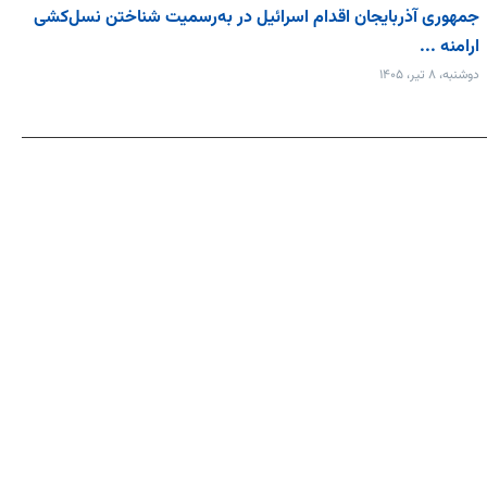
جمهوری آذربایجان اقدام اسرائیل در به‌رسمیت شناختن نسل‌کشی
ارامنه ...
دوشنبه، ۸ تیر، ۱۴۰۵