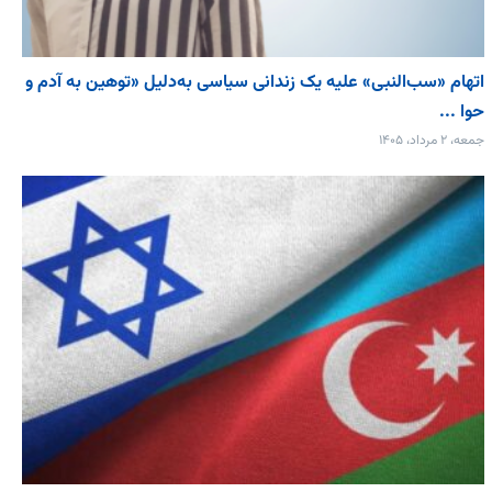
اتهام «سب‌النبی» علیه یک زندانی سیاسی به‌دلیل «توهین به آدم و
حوا ...
جمعه، ۲ مرداد، ۱۴۰۵