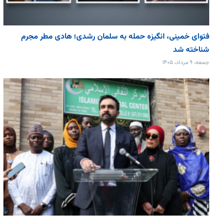
فتوای خمینی، انگیزه حمله به سلمان رشدی؛ هادی مطر مجرم
شناخته شد
جمعه، ۹ مرداد، ۱۴۰۵