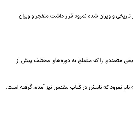
اریخی و ویران شده نمرود قرار داشت منفجر و ویران
یخی متعددی را که متعلق به دوره‌های مختلف پیش از