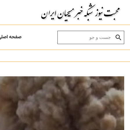
Skip to conten
Search for:
صفحه اصلی