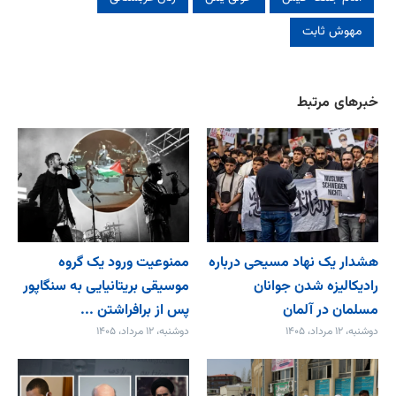
مهوش ثابت
خبرهای مرتبط
هشدار یک نهاد مسیحی درباره
ممنوعیت ورود یک گروه
رادیکالیزه شدن جوانان
موسیقی بریتانیایی به سنگاپور
مسلمان در آلمان
پس از برافراشتن ...
دوشنبه، ۱۲ مرداد، ۱۴۰۵
دوشنبه، ۱۲ مرداد، ۱۴۰۵