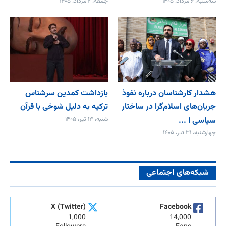
سه‌شنبه، ۶ مرداد، ۱۴۰۵
جمعه، ۲ مرداد، ۱۴۰۵
هشدار کارشناسان درباره نفوذ
بازداشت کمدین سرشناس
جریان‌های اسلام‌گرا در ساختار
ترکیه به دلیل شوخی با قرآن
سیاسی ا ...
شنبه، ۱۳ تیر، ۱۴۰۵
چهارشنبه، ۳۱ تیر، ۱۴۰۵
شبکه‌های اجتماعی
X (Twitter)
Facebook
1,000
14,000