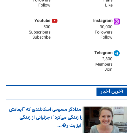
Followers
Fans
Follow
Like
Youtube
Instagram
500
30,000
Subscribers
Followers
Subscribe
Follow
Telegram
2,300
Members
Join
آخرین اخبار
امدادگر مسیحی اسکاتلندی که “ایمانش
را زندگی می‌کرد”؛ جزئیاتی از زندگی
الیزابت ر�...