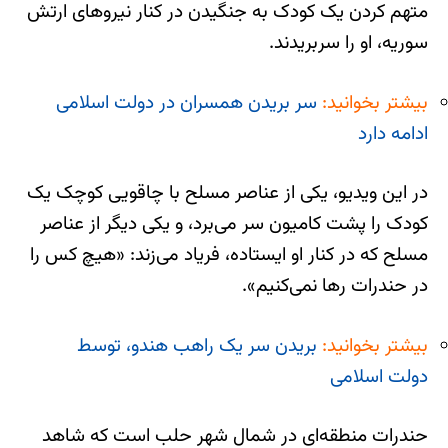
متهم کردن یک کودک به جنگیدن در کنار نیروهای ارتش
سوریه، او را سربریدند.
بیشتر بخوانید:
سر بریدن همسران در دولت اسلامی
ادامه دارد
در این ویدیو، یکی از عناصر مسلح با چاقویی کوچک یک
کودک را پشت کامیون سر می‌برد، و یکی دیگر از عناصر
مسلح که در کنار او ایستاده، فریاد می‌زند: «هیچ کس را
در حندرات رها نمی‌کنیم».
بیشتر بخوانید:
بریدن سر یک راهب هندو، توسط
دولت اسلامی
حندرات منطقه‌ای در شمال شهر حلب است که شاهد