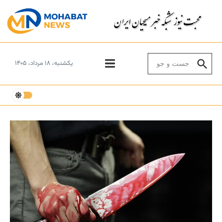
Skip to conten
Search for:
یکشنبه، ۱۸ مرداد، ۱۴۰۵