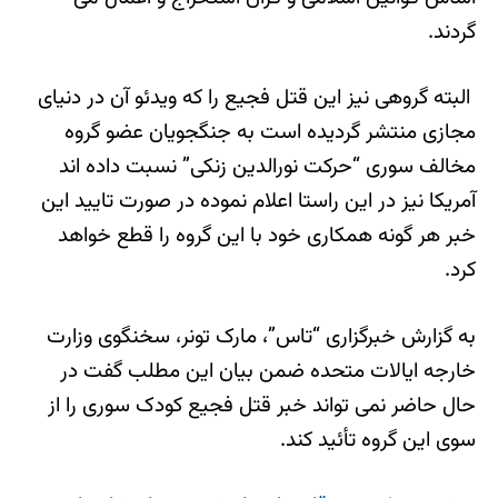
گردند.
البته گروهی نیز این قتل فجیع را که ویدئو آن در دنیای
مجازی منتشر گردیده است به جنگجویان عضو گروه
مخالف سوری “حرکت نورالدین زنکی” نسبت داده اند
آمریکا نیز در این راستا اعلام نموده در صورت تایید این
خبر هر گونه همکاری خود با این گروه را قطع خواهد
کرد.
به گزارش خبرگزاری “تاس”، مارک تونر، سخنگوی وزارت
خارجه ایالات متحده ضمن بیان این مطلب گفت در
حال حاضر نمی تواند خبر قتل فجیع کودک سوری را از
سوی این گروه تأئید کند.