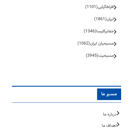
افراط‌گرایی
(1101)
ایران
(1861)
جفا‌بر‌کلیسا
(1346)
مسیحیان ایران
(1062)
مسیحیت
(3945)
مسیر ما
درباره ما
اهداف ما