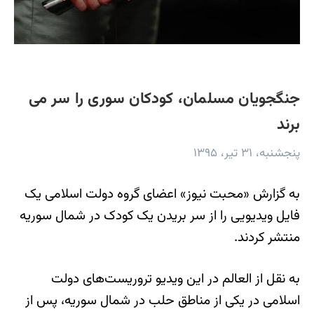
جنگجویان مسلمان، کودکان سوری را سر می
برند
پنجشنبه، ۳۱ تیر، ۱۳۹۵
به گزارش «محبت نیوز» اعضای گروه دولت اسلامی یک
فایل ویدیویی را از سر بریدن یک کودک در شمال سوریه
منتشر کردند.
به نقل از العالم در این ویدیو تروریست‌های دولت
اسلامی در یکی از مناطق حلب در شمال سوریه، پس از