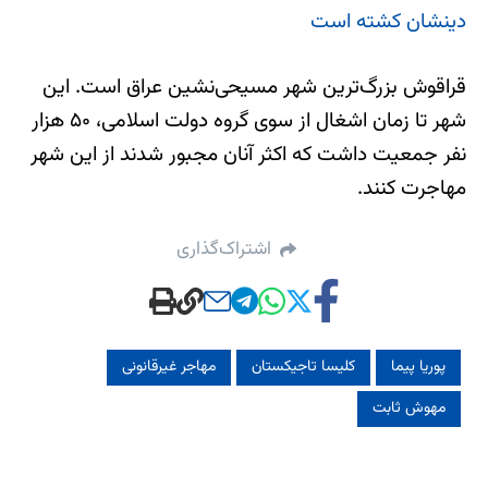
دینشان کشته است
قراقوش بزرگ‌ترین شهر مسیحی‌نشین عراق است. این
شهر تا زمان اشغال از سوی گروه دولت اسلامی، ۵۰ هزار
نفر جمعیت داشت که اکثر آنان مجبور شدند از این شهر
مهاجرت کنند.
اشتراک‌گذاری
پوریا پیما
کلیسا تاجیکستان
مهاجر غیرقانونی
مهوش ثابت