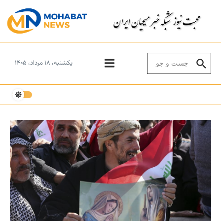
Skip to conten
Search for:
یکشنبه، ۱۸ مرداد، ۱۴۰۵