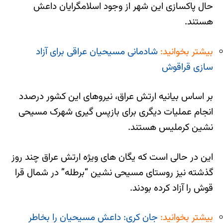
حال پاکسازی این شهر از وجود اسلامگرایان داعش
هستند.
بیشتر بخوانید:
شادمانی مسیحیان عراقی برای آزاد
سازی قراقوش
بر اساس بیانیه ارتش عراق، نیروهای این کشور درصدد
انجام عملیات دیگری برای بازپس گیری شهرک مسیحی
نشین کرملیس هستند.
این در حالی است که یگان های ویژه ارتش عراق چند روز
گذشته نیز روستای مسیحی نشین “برطله” در شمال قرا
قوش را آزاد کرده بودند.
بیشتر بخوانید:
جان کری: داعش مسیحیان را بخاطر