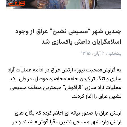
چندین شهر “مسیحی نشین” عراق از وجود
اسلامگرایان داعش پاکسازی شد
یکشنبه، ۲ آبان، ۱۳۹۵
به گزارش«محبت نیوز» ارتش عراق در ادامه عملیات آزاد
سازی و تنگ تر کردن حلقه محاصره موصل، در طی یک
عملیات آزاد سازی “قراقوش” مهمترین منطقه مسیحی
نشین عراق را آغاز کردند.
ارتش عراق با صدور بیانه ای اعلام کرده که یگان های
ارتش وارد شهر مسیحی نشین «قرا قوش» شدند و در