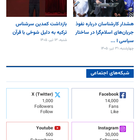
هشدار کارشناسان درباره نفوذ
بازداشت کمدین سرشناس
جریان‌های اسلام‌گرا در ساختار
ترکیه به دلیل شوخی با قرآن
سیاسی ا ...
شنبه، ۱۳ تیر، ۱۴۰۵
چهارشنبه، ۳۱ تیر، ۱۴۰۵
شبکه‌های اجتماعی
X (Twitter)
Facebook
1,000
14,000
Followers
Fans
Follow
Like
Youtube
Instagram
500
30,000