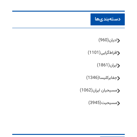
دسته‌بندی‌ها
ادیان
(960)
افراط‌گرایی
(1101)
ایران
(1861)
جفا‌بر‌کلیسا
(1346)
مسیحیان ایران
(1062)
مسیحیت
(3945)