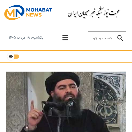
Skip to conten
Search for:
یکشنبه، ۱۸ مرداد، ۱۴۰۵