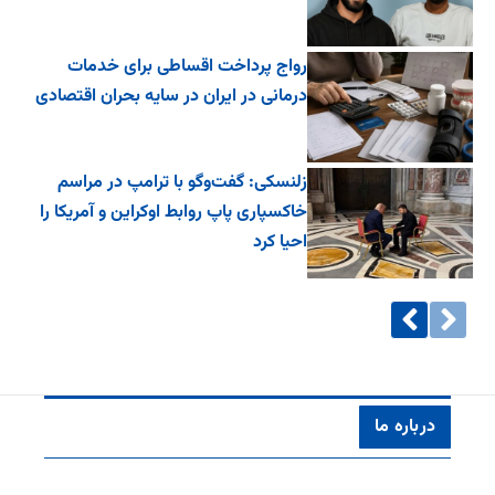
رواج پرداخت اقساطی برای خدمات
درمانی در ایران در سایه بحران اقتصادی
زلنسکی: گفت‌وگو با ترامپ در مراسم
خاکسپاری پاپ روابط اوکراین و آمریکا را
احیا کرد
درباره ما