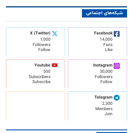
شبکه‌های اجتماعی
X (Twitter)
Facebook
1,000
14,000
Followers
Fans
Follow
Like
Youtube
Instagram
500
30,000
Subscribers
Followers
Subscribe
Follow
Telegram
2,300
Members
Join