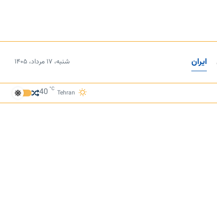
ایران
شنبه، ۱۷ مرداد، ۱۴۰۵
°C
40
Tehran