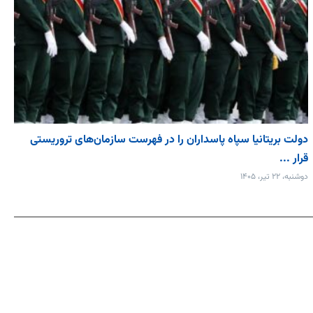
دولت بریتانیا سپاه پاسداران را در فهرست سازمان‌های تروریستی
قرار ...
دوشنبه، ۲۲ تیر، ۱۴۰۵