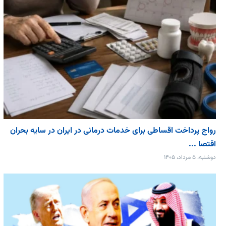
رواج پرداخت اقساطی برای خدمات درمانی در ایران در سایه بحران
اقتصا ...
دوشنبه، ۵ مرداد، ۱۴۰۵