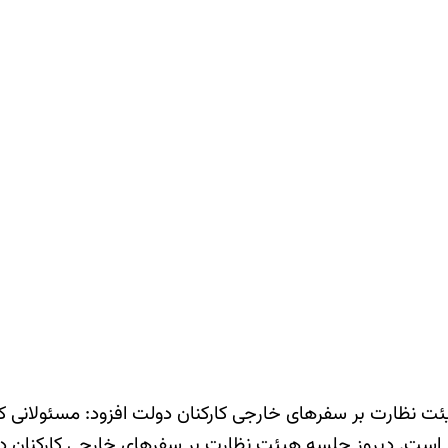
ظارت بر سفرهای خارجی کارکنان دولت افزود: مسئولانی که 
ز است. دیروز جلسه هیئت نظارت بر سفرهای خارجی کارکنان دو