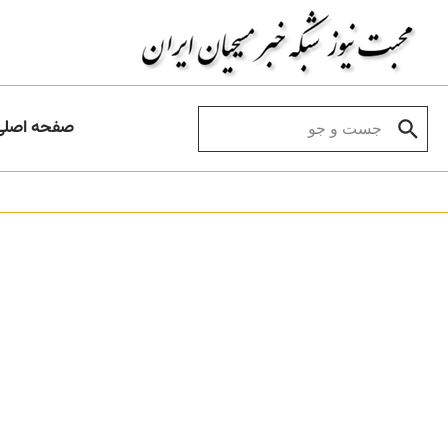
Skip to conten
Search for:
صفحه اصلی