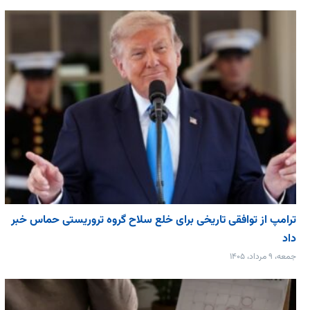
ترامپ از توافقی تاریخی برای خلع ‌سلاح گروه تروریستی حماس خبر
داد
جمعه، ۹ مرداد، ۱۴۰۵