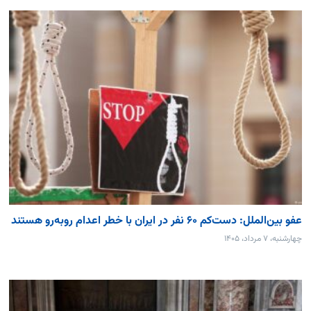
عفو بین‌الملل: دست‌کم ۶۰ نفر در ایران با خطر اعدام روبه‌رو هستند
چهارشنبه، ۷ مرداد، ۱۴۰۵