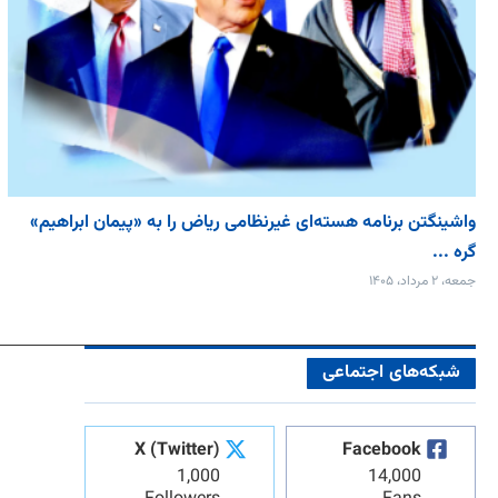
واشینگتن برنامه هسته‌ای غیرنظامی ریاض را به «پیمان‌ ابراهیم»
گره ...
جمعه، ۲ مرداد، ۱۴۰۵
شبکه‌های اجتماعی
X (Twitter)
Facebook
1,000
14,000