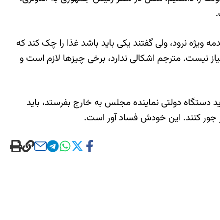
یژه نرود، ولی گفتند یکی باید باشد غذا را چک کند که
 عکاس نیاز نیست. مترجم اشکالی ندارد، برخی چیزها لازم است و
ید دستگاه دولتی نماینده مجلس به خارج بفرستد، باید
جور کنند. این خودش فساد آور است.