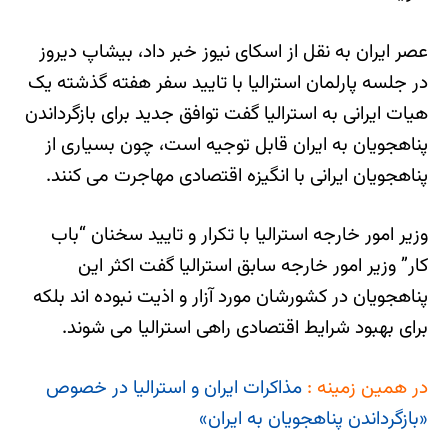
عصر ایران به نقل از اسکای نیوز خبر داد، بیشاپ دیروز
در جلسه پارلمان استرالیا با تایید سفر هفته گذشته یک
هیات ایرانی به استرالیا گفت توافق جدید برای بازگرداندن
پناهجویان به ایران قابل توجیه است، چون بسیاری از
پناهجویان ایرانی با انگیزه اقتصادی مهاجرت می کنند.
وزیر امور خارجه استرالیا با تکرار و تایید سخنان “باب
کار” وزیر امور خارجه سابق استرالیا گفت اکثر این
پناهجویان در کشورشان مورد آزار و اذیت نبوده اند بلکه
برای بهبود شرایط اقتصادی راهی استرالیا می شوند.
در همین زمینه :
مذاکرات ایران و استرالیا در خصوص
«بازگرداندن پناهجویان به ایران»