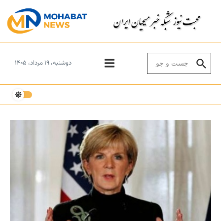
Skip to conten
Search for:
دوشنبه، ۱۹ مرداد، ۱۴۰۵