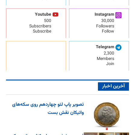
Youtube
Instagram
500
30,000
Subscribers
Followers
Subscribe
Follow
Telegram
2,300
Members
Join
آخرین اخبار
تصویر پاپ لئو چهاردهم روی سکه‌های
واتیکان نقش بست