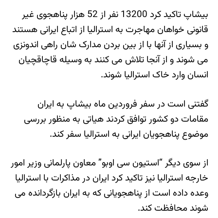
بیشاپ تاکید کرد 13200 نفر از 52 هزار پناهجوی غیر
قانونی خواهان مهاجرت به استرالیا از اتباع ایرانی هستند
و بسیاری از آنها با از بین بردن مدارک شان راهی اندونزی
می شوند و از آنجا تلاش می کنند به وسیله قاچاقچیان
انسان وارد خاک استرالیا شوند.
گفتنی است در سفر فروردین ماه بیشاپ به ایران
مقامات دو کشور توافق کردند هیاتی به منظور بررسی
موضوع پناهجویان ایرانی به استرالیا سفر کند.
از سوی دیگر “استیون سی اوبو” معاون پارلمانی وزیر امور
خارجه استرالیا نیز تاکید کرد ایران در مذاکرات با استرالیا
وعده داده است از پناهجویانی که به ایران بازگردانده می
شوند محافظت کند.