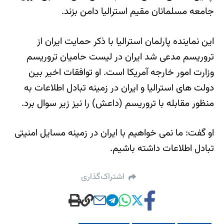
جامعه مسلمانان مقیم استرالیا دامن بزند.
این نماینده پارلمان استرالیا با ذکر حمایت ایران از
تروریسم مدعی شد ایران در لیست حامیان تروریسم
وزارت امور خارجه آمریکا است. او توافقات اخیر بین
دولت های استرالیا و ایران در زمینه تبادل اطلاعات به
منظور مقابله با تروریسم (داعش) را نیز زیر سوال برد.
او گفت: ما نمی خواهیم با ایران در زمینه مسایل امنیتی
تبادل اطلاعات داشته باشیم.
اشتراک‌گذاری