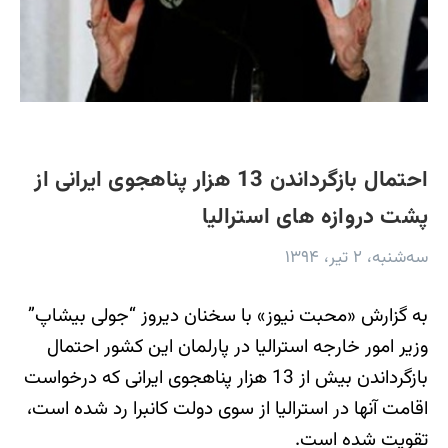
احتمال بازگرداندن 13 هزار پناهجوی ایرانی از
پشت دروازه های استرالیا
سه‌شنبه، ۲ تیر، ۱۳۹۴
به گزارش «محبت نیوز» با سخنان دیروز “جولی بیشاپ”
وزیر امور خارجه استرالیا در پارلمان این کشور احتمال
بازگرداندن بیش از 13 هزار پناهجوی ایرانی که درخواست
اقامت آنها در استرالیا از سوی دولت کانبرا رد شده است،
تقویت شده است.