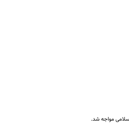
اسلامی مواجه شد.