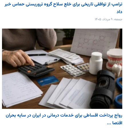
ترامپ از توافقی تاریخی برای خلع ‌سلاح گروه تروریستی حماس خبر
داد
جمعه، ۹ مرداد، ۱۴۰۵
رواج پرداخت اقساطی برای خدمات درمانی در ایران در سایه بحران
اقتصا ...