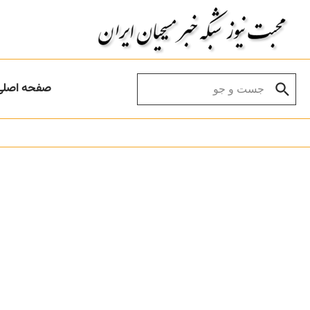
Skip to conten
Search for:
صفحه اصلی