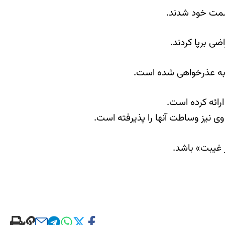
 سمت خود شدند.
ضی برپا کردند.
ور به عذرخواهی شده است.
رائه کرده است.
ی نيز وساطت آنها را پذيرفته است.
 غيبت» باشد.