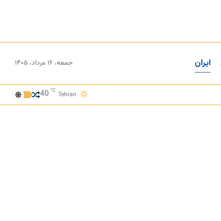
ایران
جمعه، ۱۶ مرداد، ۱۴۰۵
°C
40
Tehran