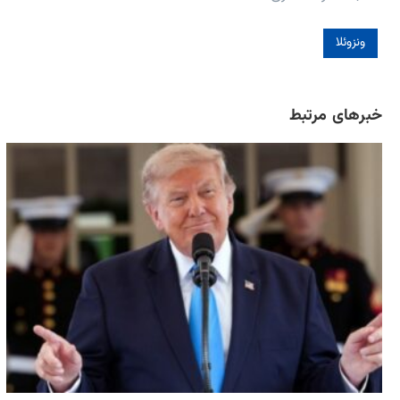
ونزوئلا
خبرهای مرتبط