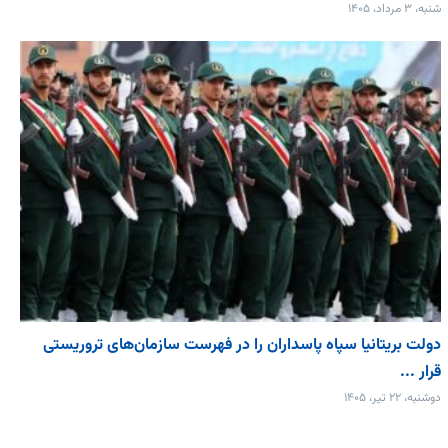
شنبه، ۳ مرداد، ۱۴۰۵
دولت بریتانیا سپاه پاسداران را در فهرست سازمان‌های تروریستی
قرار ...
دوشنبه، ۲۲ تیر، ۱۴۰۵