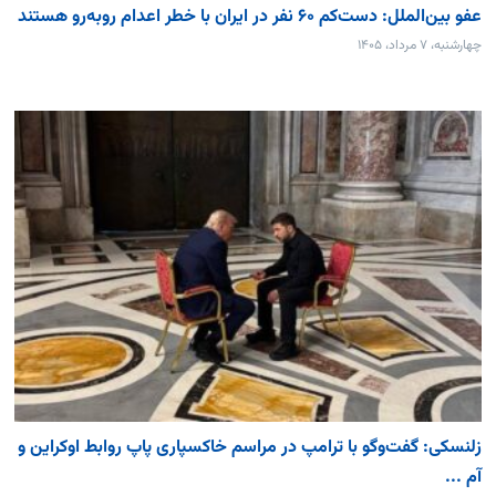
عفو بین‌الملل: دست‌کم ۶۰ نفر در ایران با خطر اعدام روبه‌رو هستند
چهارشنبه، ۷ مرداد، ۱۴۰۵
زلنسکی: گفت‌وگو با ترامپ در مراسم خاکسپاری پاپ روابط اوکراین و
آم ...