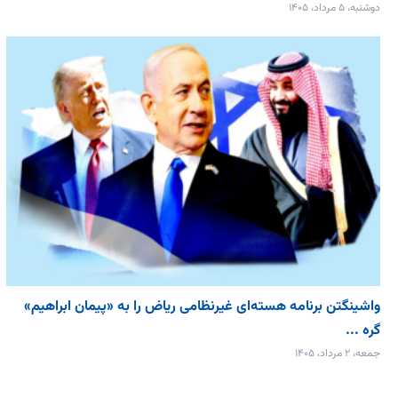
دوشنبه، ۵ مرداد، ۱۴۰۵
واشینگتن برنامه هسته‌ای غیرنظامی ریاض را به «پیمان‌ ابراهیم»
گره ...
جمعه، ۲ مرداد، ۱۴۰۵