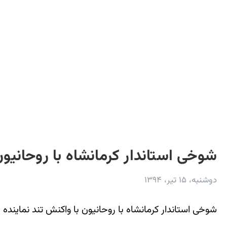
شوخی استاندار كرمانشاه با روحانی
دوشنبه، ۱۵ تیر، ۱۳۹۴
شوخی استاندار کرمانشاه با روحانيون با واکنش تند نماينده