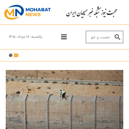
Skip to conten
Search for:
یکشنبه، ۱۸ مرداد، ۱۴۰۵