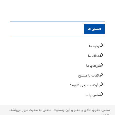
مسیر ما
درباره ما
اهداف ما
باورهای ما
ملاقات با مسیح
چگونه مسیحی شویم؟
تماس با ما
تمامی حقوق مادی و معنوی این وبسایت، متعلق به محبت نیوز می‌یاشد.