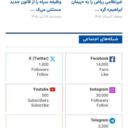
غیرنظامی ریاض را به «پیمان‌
وظیفه سپاه را از قانون جدید
ابراهیم» گره ...
مستثنی می‌ک ...
جمعه، ۲ مرداد، ۱۴۰۵
پنجشنبه، ۲۵ تیر، ۱۴۰۵
شبکه‌های اجتماعی
X (Twitter)
Facebook
1,000
14,000
Followers
Fans
Follow
Like
Youtube
Instagram
500
30,000
Subscribers
Followers
Subscribe
Follow
Telegram
2,300