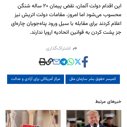
این اقدام دولت آلمان، نقض پیمان ۲۰ ساله شنگن
محسوب می‌شود اما امروز، مقامات دولت اتریش نیز
اعلام کردند برای مقابله با سیل ورود پناه‌جویان چاره‌ای
جز پشت کردن به قوانین اتحادیه اروپا ندارند.
اشتراک‌گذاری
کمیسر حقوق بشر سازمان ملل
مرکز آمریکائی برای آزادی و عدالت
خبرهای مرتبط