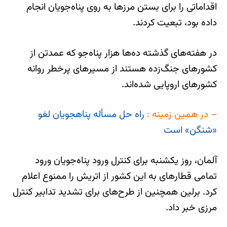
اقداماتی را برای بستن مرزها به روی پناه‌جویان انجام
داده بود، تبعیت کردند.
در هفته‌های گذشته ده‌ها هزار پناه‌جو که عمدتن از
کشورهای جنگ‌زده هستند از مسیرهای پرخطر روانه
کشورهای اروپایی شده‌اند.
– در همین زمینه :
راه حل مسأله پناهجویان لغو
«شنگن» است
آلمان، روز یکشنبه برای کنترل ورود پناه‌جویان ورود
تمامی قطارهای به این کشور از اتریش را ممنوع اعلام
کرد. برلین همچنین از طرح‌های برای تشدید تدابیر کنترل
مرزی خبر داد.