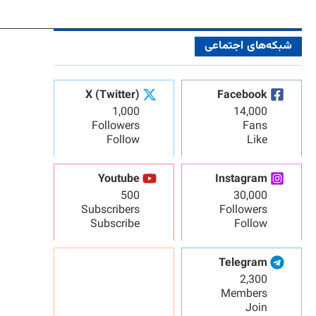
شبکه‌های اجتماعی
X (Twitter)
Facebook
1,000
14,000
Followers
Fans
Follow
Like
Youtube
Instagram
500
30,000
Subscribers
Followers
Subscribe
Follow
Telegram
2,300
Members
Join