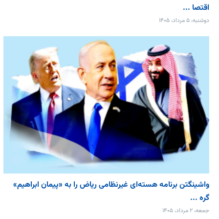
اقتصا ...
دوشنبه، ۵ مرداد، ۱۴۰۵
واشینگتن برنامه هسته‌ای غیرنظامی ریاض را به «پیمان‌ ابراهیم»
گره ...
جمعه، ۲ مرداد، ۱۴۰۵