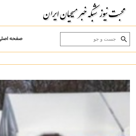
Skip to conten
Search for:
صفحه اصلی