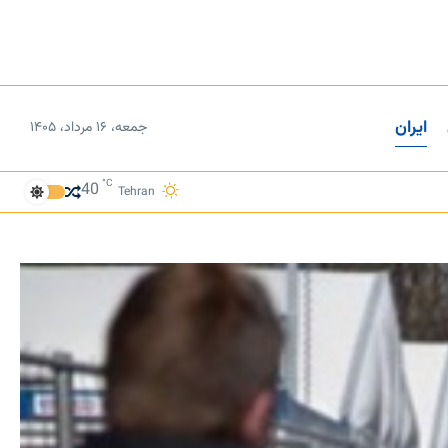
ایران
جمعه، ۱۶ مرداد، ۱۴۰۵
°C
40
Tehran