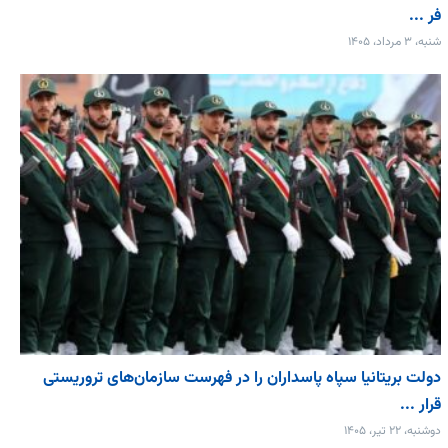
فر ...
شنبه، ۳ مرداد، ۱۴۰۵
دولت بریتانیا سپاه پاسداران را در فهرست سازمان‌های تروریستی
قرار ...
دوشنبه، ۲۲ تیر، ۱۴۰۵