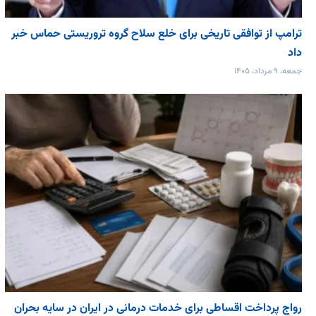
ترامپ از توافقی تاریخی برای خلع ‌سلاح گروه تروریستی حماس خبر
داد
جمعه، ۹ مرداد، ۱۴۰۵
رواج پرداخت اقساطی برای خدمات درمانی در ایران در سایه بحران