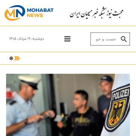
Skip to conten
Search for:
دوشنبه، ۱۹ مرداد، ۱۴۰۵