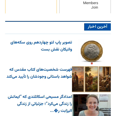
Members
Join
آخرین اخبار
تصویر پاپ لئو چهاردهم روی سکه‌های
واتیکان نقش بست
فهرست شخصیت‌های کتاب مقدس که
شواهد باستانی وجودشان را تأیید می‌کند
امدادگر مسیحی اسکاتلندی که “ایمانش
را زندگی می‌کرد”؛ جزئیاتی از زندگی
الیزابت ر�...