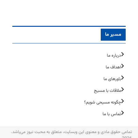
مسیر ما
درباره ما
اهداف ما
باورهای ما
ملاقات با مسیح
چگونه مسیحی شویم؟
تماس با ما
تمامی حقوق مادی و معنوی این وبسایت، متعلق به محبت نیوز می‌یاشد.