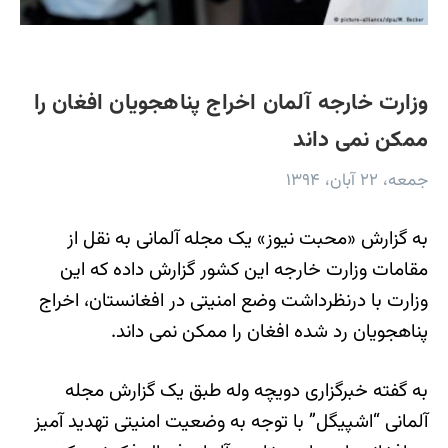
وزارت خارجه آلمان اخراج پناهجویان افغان را
ممکن نمی داند
جمعه، ۲۲ آبان، ۱۳۹۴
به گزارش «محبت نیوز» یک مجله آلمانی به نقل از
مقامات وزارت خارجه این کشور گزارش داده که این
وزارت با درنظرداشت وضع امنیتی در افغانستان، اخراج
پناهجویان رد شده افغان را ممکن نمی داند.
به گفته خبرگزاری دویچه وله طبق یک گزارش مجله
آلمانی “اشپیگل” با توجه به وضعیت امنیتی تهدید آمیز