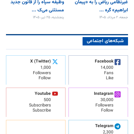
غیرنظامی ریاض را به «پیمان‌
وظیفه سپاه را از قانون جدید
ابراهیم» گره ...
مستثنی می‌ک ...
جمعه، ۲ مرداد، ۱۴۰۵
پنجشنبه، ۲۵ تیر، ۱۴۰۵
شبکه‌های اجتماعی
X (Twitter)
Facebook
1,000
14,000
Followers
Fans
Follow
Like
Youtube
Instagram
500
30,000
Subscribers
Followers
Subscribe
Follow
Telegram
2,300