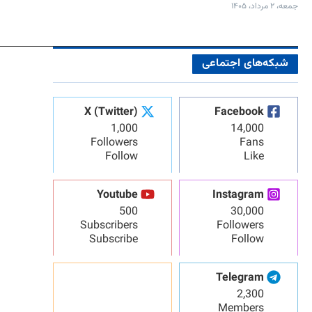
جمعه، ۲ مرداد، ۱۴۰۵
شبکه‌های اجتماعی
X (Twitter)
Facebook
1,000
14,000
Followers
Fans
Follow
Like
Youtube
Instagram
500
30,000
Subscribers
Followers
Subscribe
Follow
Telegram
2,300
Members