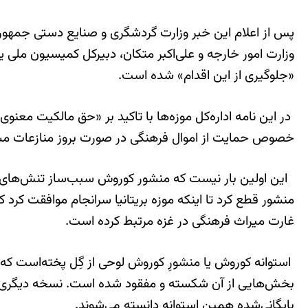
پس از اعلام این خبر وزارت گردشگری و صنایع دستی جمهوری 
وزارت امور خارجه و علی‌اکبر متکان، دبیرکل کمیسیون ملی یو
«جلوگیری از این اقدام» شده است.
خصوص حمایت از اموال فرهنگی در صورت بروز منازعات مسلحا
منشور قطع کرد تا اینکه موزه بریتانیا سرانجام موافقت کرد ک
غارت میراث فرهنگی در غزه مرتبط کرده است.
بخش‌هایی از آن شکسته و مفقود شده‌ است. نسخه دیگری از مت
بایگانی‌شده همین استوانه دانسته می‌شوند.