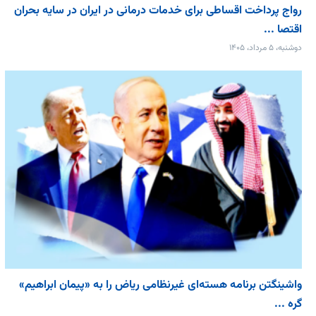
رواج پرداخت اقساطی برای خدمات درمانی در ایران در سایه بحران
اقتصا ...
دوشنبه، ۵ مرداد، ۱۴۰۵
واشینگتن برنامه هسته‌ای غیرنظامی ریاض را به «پیمان‌ ابراهیم»
گره ...