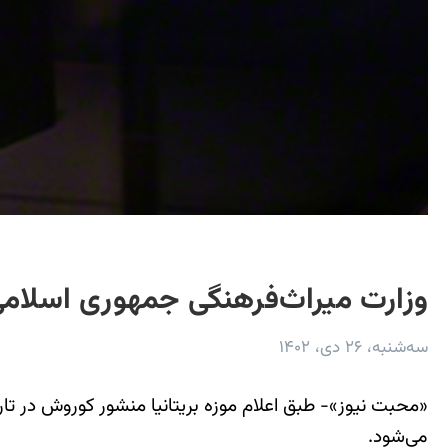
وزارت میراث‌فرهنگی جمهوری اسلامی
سه‌شنبه، ۲۶ دی، ۱۴۰۲
می‌شود.