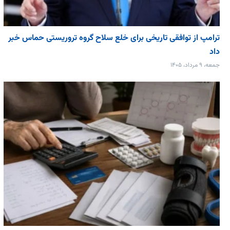
ترامپ از توافقی تاریخی برای خلع ‌سلاح گروه تروریستی حماس خبر
داد
جمعه، ۹ مرداد، ۱۴۰۵