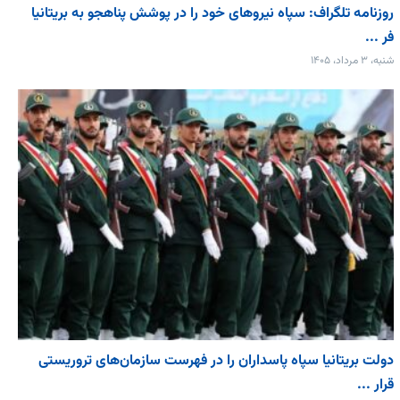
روزنامه تلگراف: سپاه نیروهای خود را در پوشش پناهجو به بریتانیا
فر ...
شنبه، ۳ مرداد، ۱۴۰۵
دولت بریتانیا سپاه پاسداران را در فهرست سازمان‌های تروریستی
قرار ...