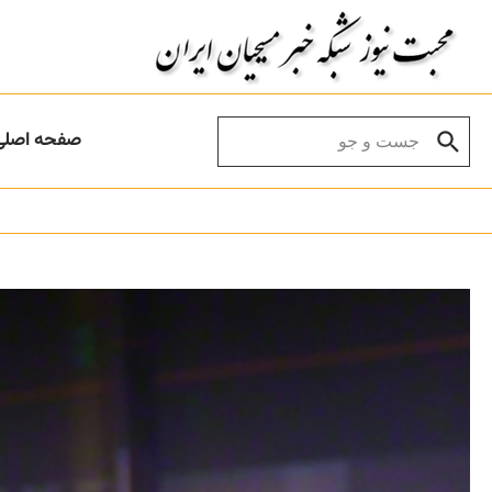
Skip to conten
Search for:
صفحه اصلی