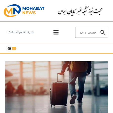
Skip to conten
Search for:
شنبه، ۱۷ مرداد، ۱۴۰۵