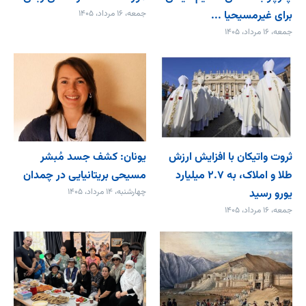
برای غیرمسیحیا ...
جمعه، ۱۶ مرداد، ۱۴۰۵
جمعه، ۱۶ مرداد، ۱۴۰۵
ثروت واتیکان با افزایش ارزش
یونان: کشف جسد مُبشر
طلا و املاک، به ۲.۷ میلیارد
مسیحی بریتانیایی در چمدان
یورو رسید
چهارشنبه، ۱۴ مرداد، ۱۴۰۵
جمعه، ۱۶ مرداد، ۱۴۰۵