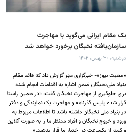
یک مقام ایرانی می‌گوید با مهاجرت
سازمان‌یافته نخبگان برخورد خواهد شد
دوشنبه، ۳۰ بهمن، ۱۴۰۲
«محبت نیوز»- خبرگزاری مهر گزارش داد که قائم مقام
بنیاد ملی‌نخبگان ضمن اشاره به اقدامات انجام شده
برای جلوگیری از مهاجرت نخبگان گفت: «در همین راستا
قرار شده پلیس گذرنامه و مهاجرت یک نمایندگی و دفتر
در بنیاد ملی نخبگان داشته باشد تا اطلاعات مربوط به
ورود و خروج نخبگان و افراد مدنظر ما را به صورت آنلاین
و کمتر از یکساعت در اختیار ما قرار بدهند.»