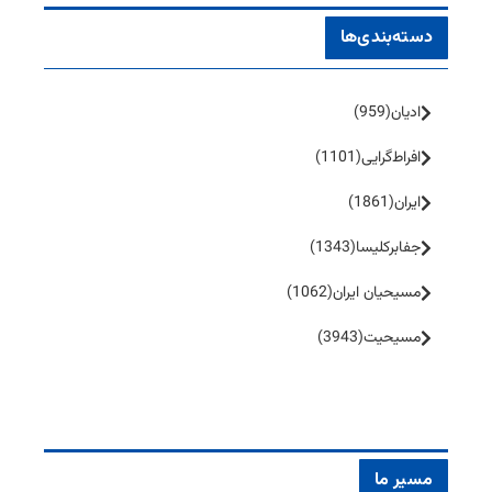
دسته‌بندی‌ها
ادیان
(959)
افراط‌گرایی
(1101)
ایران
(1861)
جفا‌بر‌کلیسا
(1343)
مسیحیان ایران
(1062)
مسیحیت
(3943)
مسیر ما