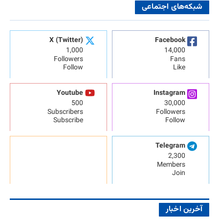
شبکه‌های اجتماعی
X (Twitter)
Facebook
1,000
14,000
Followers
Fans
Follow
Like
Youtube
Instagram
500
30,000
Subscribers
Followers
Subscribe
Follow
Telegram
2,300
Members
Join
آخرین اخبار