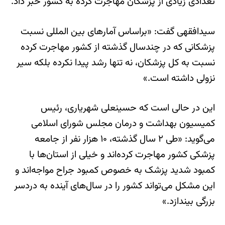
تعدادی زیادی از پزشکان مهاجرت کرده به کشور خبر داد.
سیدافقهی گفت: «براساس آمارهای بین المللی نسبت
پزشکانی که در چندسال گذشته از کشور مهاجرت کرده
نسبت به کل پزشکان، نه تنها رشد پیدا نکرده بلکه سیر
نزولی داشته است.»
این در حالی است که حسینعلی شهریاری، رئیس
کمیسیون بهداشت و درمان مجلس شورای اسلامی
می‌گوید: «طی ۲ سال گذشته، ۱۰ هزار نفر از جامعه
پزشکی کشور مهاجرت کرده‌اند و خیلی از استان‌ها با
کمبود شدید پزشک به خصوص کمبود جراح مواجه‌اند و
این مشکل می‌تواند کشور را در سال‌های آینده به دردسر
بزرگی بیندازد.»