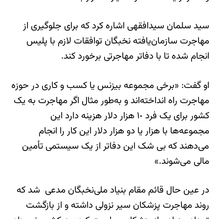
سید سلمان سیدافقهی اشاره کرد که برای جلوگیری از
مهاجرت سازمان‌یافته نخبگان توافقات لازم با پلیس
انجام شده تا با دفاتر مهاجرتی برخورد کند.
او گفت: «برخی مجموعه بیزنس یا کسب و کاری در حوزه
مهاجرت راه انداخته‌اند و به‌طور مثال اگر مهاجرت به یک
کشور برای یک فرد ١٠ هزار دلار هزینه دارد این
مجموعه‌ها با هزار یا دو هزار دلار این کار را انجام
می‌دهند که بی شک این دفاتر از یک سیستمی تأمین
مالی می‌شوند.»
در عین حال قائم مقام بنیاد ملی‌نخبگان مدعی شد که
روند مهاجرت پزشکان سیر نزولی داشته و از بازگشت