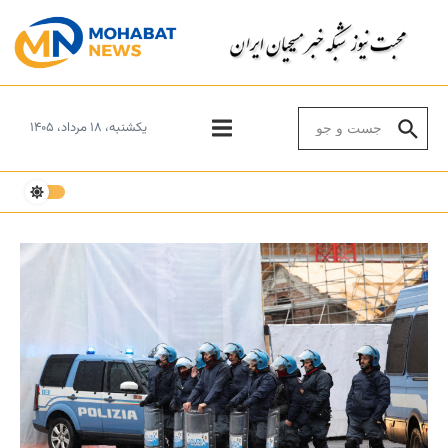
Skip to conten
Search for:
یکشنبه، ۱۸ مرداد، ۱۴۰۵