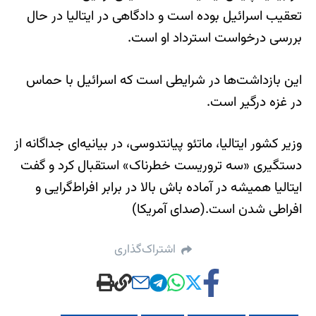
تعقیب اسرائیل بوده است و دادگاهی در ایتالیا در حال
بررسی درخواست استرداد او است.
این بازداشت‌‌ها در شرایطی است که اسرائيل با حماس
در غزه درگیر است.
وزیر کشور ایتالیا، ماتئو پیانتدوسی، در بیانیه‌ای جداگانه از
دستگیری «سه تروریست خطرناک» استقبال کرد و گفت
ایتالیا همیشه در آماده باش بالا در برابر افراط‌گرایی و
افراطی شدن است.(صدای آمریکا)
اشتراک‌گذاری