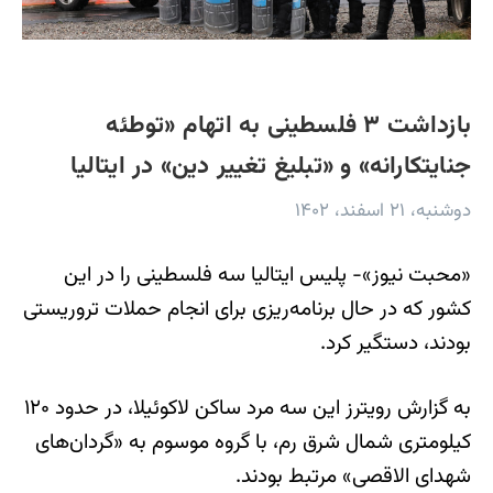
بازداشت ۳ فلسطینی به اتهام «توطئه
جنایتکارانه» و «تبلیغ تغییر دین» در ایتالیا
دوشنبه، ۲۱ اسفند، ۱۴۰۲
«محبت نیوز»- پلیس ایتالیا سه فلسطینی را در این
کشور که در حال برنامه‌ریزی برای انجام حملات تروریستی
بودند، دستگیر کرد.
به گزارش رویترز این سه مرد ساکن لاکوئیلا، در حدود ۱۲۰
کیلومتری شمال شرق رم، با گروه موسوم به «گردان‌های
شهدای الاقصی» مرتبط بودند.