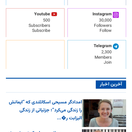
Youtube
Instagram
500
30,000
Subscribers
Followers
Subscribe
Follow
Telegram
2,300
Members
Join
آخرین اخبار
امدادگر مسیحی اسکاتلندی که “ایمانش
را زندگی می‌کرد”؛ جزئیاتی از زندگی
الیزابت ر�...