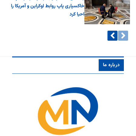
خاکسپاری پاپ روابط اوکراین و آمریکا را
احیا کرد
درباره ما