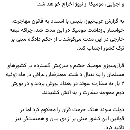
و اجرایی، مومیکا از نروژ اخراج خواهد شد.
به گزارش عرب‌نیوز، پلیس با استناد به قانون مهاجرت،
خواستار بازداشت مومیکا در این مدت شد، چراکه تبعه
خارجی در این مدت می‌کوشد تا از حکم دادگاه مبنی بر
ترک کشور اجتناب کند.
قرآن‌سوزی مومیکا خشم و سرزنش گسترده در کشورهای
مسلمان را به دنبال داشت. معترضان عراقی در ماه ژوئیه
۲ بار به سفارت سوئد در بغداد یورش بردند و در یورش
دوم محوطه سفارت را به آتش کشیدند.
دولت سوئد هتک حرمت قرآن را محکوم کرد اما بر
قوانین این کشور مبنی بر آزادی بیان و همبستگی نیز
تاکید کرد.