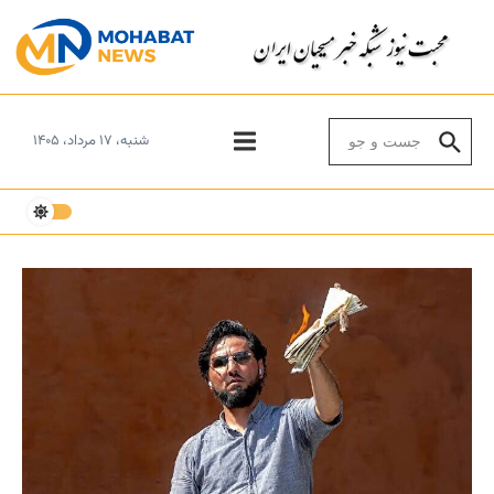
Skip to conten
Search for:
شنبه، ۱۷ مرداد، ۱۴۰۵