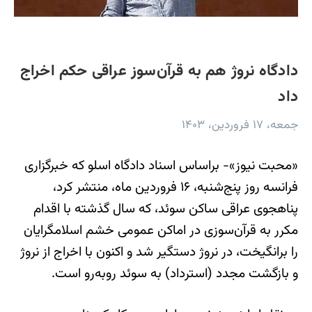
دادگاه نروژ هم به قرآن‌سوز عراقی حکم اخراج
داد
جمعه، ۱۷ فروردین، ۱۴۰۳
«محبت نیوز»- براساس اسناد دادگاه اسلو که خبرگزاری
فرانسه روز پنج‌شنبه، ۱۶ فروردین ماه، منتشر کرد،
پناهجوی عراقی ساکن سوئد، که سال گذشته با اقدام
مکرر به قرآن‌سوزی در اماکن عمومی خشم اسلامگرایان
را برانگیخت، در نروژ دستگیر شد و اکنون با اخراج از نروژ
و بازگشت مجدد (استرداد) به سوئد روبه‌رو است.