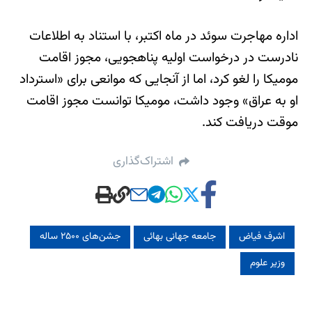
اداره مهاجرت سوئد در ماه اکتبر، با استناد به اطلاعات
نادرست در درخواست اولیه پناهجویی، مجوز اقامت
مومیکا را لغو کرد، اما از آنجایی که موانعی برای «استرداد
او به عراق» وجود داشت، مومیکا توانست مجوز اقامت
موقت دریافت کند.
اشتراک‌گذاری
اشرف فیاض
جامعه جهانی بهائی
جشن‌های ۲۵۰۰ ساله
وزیر علوم