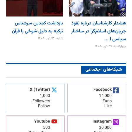
هشدار کارشناسان درباره نفوذ
بازداشت کمدین سرشناس
جریان‌های اسلام‌گرا در ساختار
ترکیه به دلیل شوخی با قرآن
سیاسی ا ...
شنبه، ۱۳ تیر، ۱۴۰۵
چهارشنبه، ۳۱ تیر، ۱۴۰۵
شبکه‌های اجتماعی
X (Twitter)
Facebook
1,000
14,000
Followers
Fans
Follow
Like
Youtube
Instagram
500
30,000