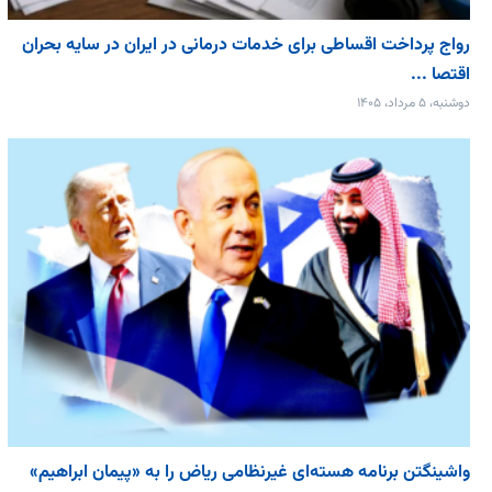
رواج پرداخت اقساطی برای خدمات درمانی در ایران در سایه بحران
اقتصا ...
دوشنبه، ۵ مرداد، ۱۴۰۵
واشینگتن برنامه هسته‌ای غیرنظامی ریاض را به «پیمان‌ ابراهیم»