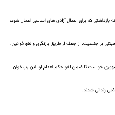
نه بازداشتی که برای اعمال آزادی های اساسی اعمال شود،
ی بر جنسیت، از جمله از طریق بازنگری و لغو قوانین،
جمهوری خواست تا ضمن لغو حکم اعدام او، این رپ‌خوان
امی زندانی شدند.