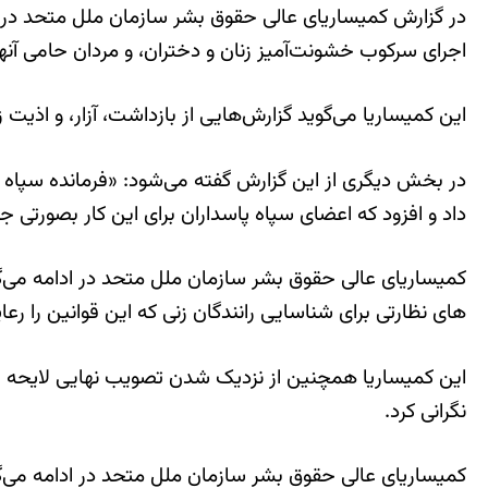
در گزارش کمیساریای عالی حقوق بشر سازمان ملل متحد در
اجرای سرکوب خشونت‌آمیز زنان و دختران، و مردان حامی آن
این کمیساریا می‌گوید گزارش‌هایی از بازداشت، آزار، و اذیت زنان و دختر
در بخش دیگری از این گزارش گفته می‌شود: «فرمانده سپاه پا
داد و افزود که اعضای سپاه پاسداران برای این کار بصورتی 
کمیساریای عالی حقوق بشر سازمان ملل متحد در ادامه می‌
های نظارتی برای شناسایی رانندگان زنی که این قوانین را رع
این کمیساریا همچنین از نزدیک شدن تصویب نهایی لایحه «ح
نگرانی کرد.
کمیساریای عالی حقوق بشر سازمان ملل متحد در ادامه می‌