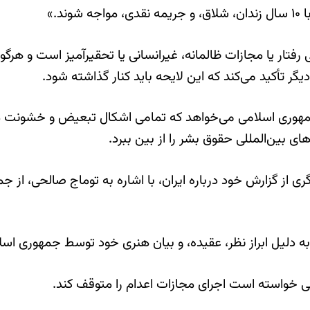
د.»
رفتار یا مجازات ظالمانه، غیرانسانی یا تحقیرآمیز است و هرگو
گر تأکید می‌کند که این لایحه باید کنار گذاشته شود.
مهوری اسلامی می‌خواهد که تمامی اشکال تبعیض و خشونت مبتن
ی بین‌المللی حقوق بشر را از بین ببرد.
از گزارش خود درباره ایران، با اشاره به توماج صالحی، از 
ه دلیل ابراز نظر، عقیده، و بیان هنری خود توسط جمهوری اسل
 خواسته است اجرای مجازات اعدام را متوقف کند.