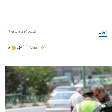
ایران
شنبه، ۱۷ مرداد، ۱۴۰۵
°C
40
Tehran