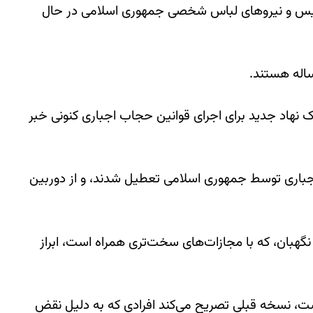
لیس ‌و نیروهای لباس شخصی جمهوری اسلامی در حال
ک نهاد جدید برای اجرای قوانین حجاب اجباری کنونی خبر
جباری توسط جمهوری اسلامی تعطیل شدند، و از دوربین
هبان، که با مجازات‌های سخت‌تری همراه است، ابراز
ست، نسخه قبلی تصریح می‌کند افرادی که به دلیل نقض