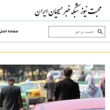
Skip to conten
Search for:
صفحه اصلی