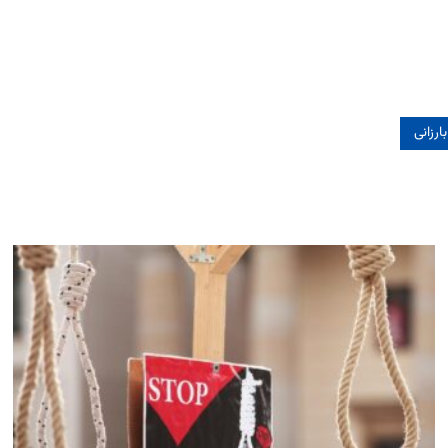
ارزانی