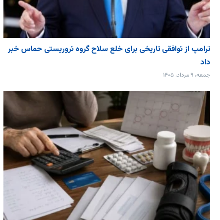
ترامپ از توافقی تاریخی برای خلع ‌سلاح گروه تروریستی حماس خبر
داد
جمعه، ۹ مرداد، ۱۴۰۵