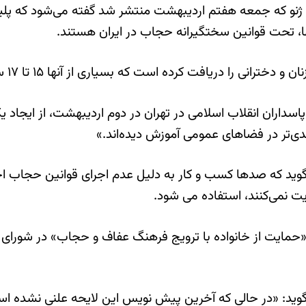
 ژنو که جمعه هفتم اردیبهشت منتشر شد گفته می‌شود که پ
ها، تحت قوانین سختگیرانه حجاب در ایران هستند.
انی را دریافت کرده است که بسیاری از آنها ۱۵ تا ۱۷ ساله هستند.
سداران انقلاب اسلامی در تهران در دوم اردیبهشت، از ایجاد ی
جدی‌تر در فضاهای عمومی آموزش دیده‌اند.»
گوید که صدها کسب و کار به دلیل عدم اجرای قوانین حجاب ا
ایت نمی‌کنند، استفاده می شود.
مایت از خانواده با ترویج فرهنگ عفاف و حجاب» در شورای نگ
گوید: «در حالی که آخرین پیش نویس این لایحه علنی نشده ا