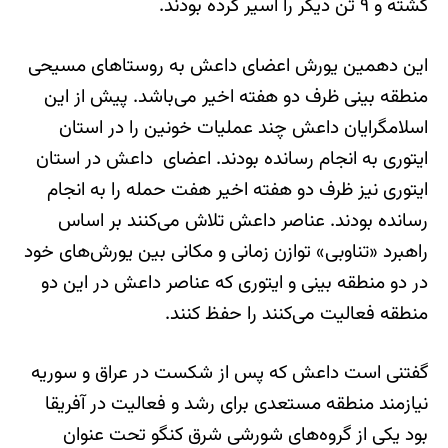
کشته و ۹ تن دیگر را اسیر کرده بودند.
این دهمین یورش اعضای داعش به روستاهای مسیحی
منطقه بینی ظرف دو هفته اخیر می‌باشد. پیش از این
اسلامگرایان داعش چند عملیات خونین را در استان
ایتوری به انجام رسانده بودند. اعضای داعش در استان
ایتوری نیز ظرف دو هفته اخیر هفت حمله را به انجام
رسانده بودند. عناصر داعش تلاش می‌کنند بر اساس
راهبرد «تناوبی» توازن زمانی و مکانی بین یورش‌های خود
در دو منطقه بینی و ایتوری که عناصر داعش در این دو
منطقه فعالیت می‌کنند را حفظ کنند.
گفتنی است داعش که پس از شکست در عراق و سوریه
نیازمند منطقه مستعدی برای رشد و فعالیت در آفریقا
بود یکی از گروه‌های شورشی شرق کنگو تحت عنوان