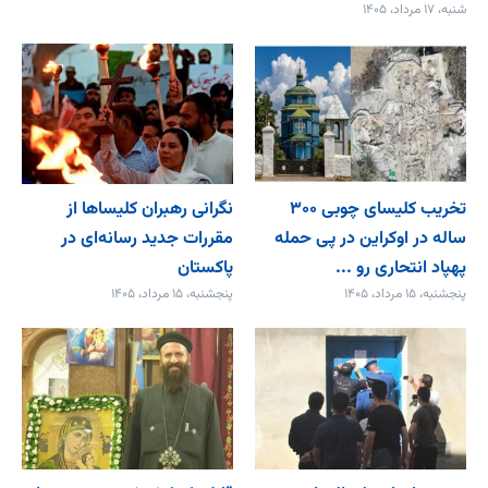
شنبه، ۱۷ مرداد، ۱۴۰۵
تخریب کلیسای چوبی ۳۰۰
نگرانی رهبران کلیساها از
ساله در اوکراین در پی حمله
مقررات جدید رسانه‌ای در
پهپاد انتحاری رو ...
پاکستان
پنجشنبه، ۱۵ مرداد، ۱۴۰۵
پنجشنبه، ۱۵ مرداد، ۱۴۰۵