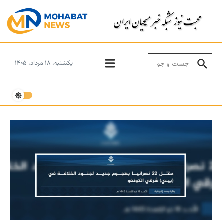
Skip to conten
Search for:
یکشنبه، ۱۸ مرداد، ۱۴۰۵