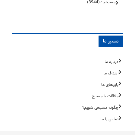
مسیحیت
(3944)
مسیر ما
درباره ما
اهداف ما
باورهای ما
ملاقات با مسیح
چگونه مسیحی شویم؟
تماس با ما