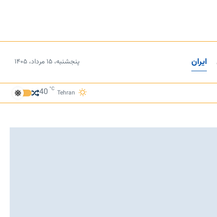
ایران
پنجشنبه، ۱۵ مرداد، ۱۴۰۵
°C
40
Tehran