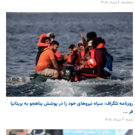
سه‌شنبه، ۶ مرداد، ۱۴۰۵
روزنامه تلگراف: سپاه نیروهای خود را در پوشش پناهجو به بریتانیا
فر ...
شنبه، ۳ مرداد، ۱۴۰۵