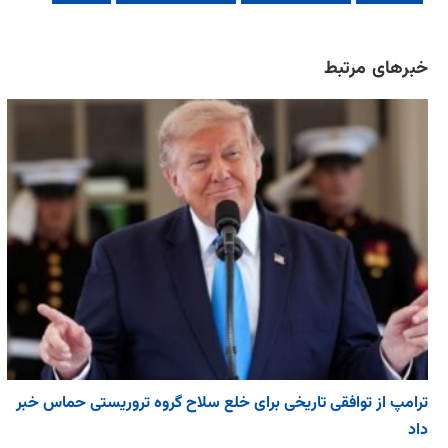
خبرهای مرتبط
ترامپ از توافقی تاریخی برای خلع ‌سلاح گروه تروریستی حماس خبر
داد