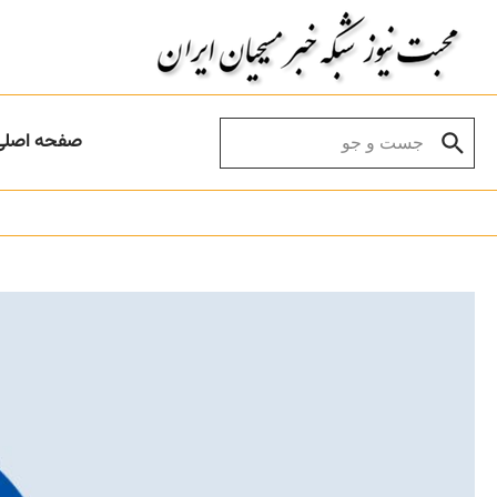
Skip to conten
Search for:
صفحه اصلی