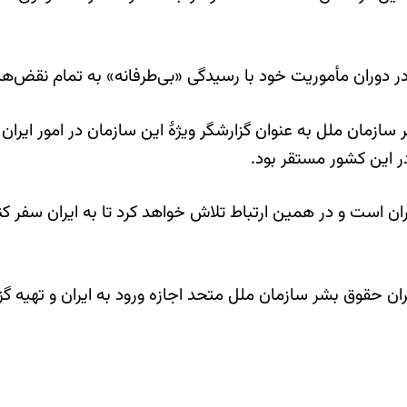
در دوران مأموریت خود با رسیدگی «بی‌طرفانه» به تمام نقض‌ها
ازمان ملل به عنوان گزارشگر ویژۀ این سازمان در امور ایران
در این کشور مستقر بود.
ن است و در همین ارتباط تلاش خواهد کرد تا به ایران سفر ک
ن حقوق بشر سازمان ملل متحد اجازه ورود به ایران و تهیه گ