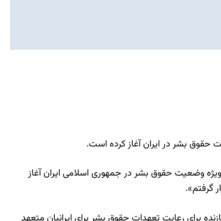
ت حقوق بشر در ایران آغاز کرده است.
زارشگر ویژه وضعیت حقوق بشر در جمهوری اسلامی ایران آغاز
ر گرفتم».
نده برای رعایت تعهدات حقوق بشر برای ایرانیان متعهد