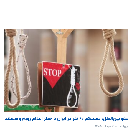
عفو بین‌الملل: دست‌کم ۶۰ نفر در ایران با خطر اعدام روبه‌رو هستند
چهارشنبه، ۷ مرداد، ۱۴۰۵