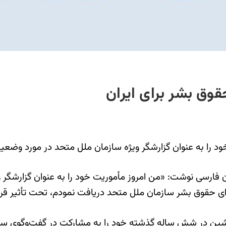
حقوق بشر برای ایران
خود را به عنوان گزارشگر ویژه سازمان ملل متحد در مورد وضعی
 ایکس به زبان فارسی نوشت: «من امروز مأموریت خود را به عنوان گ
رای حقوق بشر سازمان ملل متحد دریافت نمودم، تحت تأثیر قرا
 پیشین در شش ساله گذشته خود را به مشارکت در گفت‌وگوی ساز