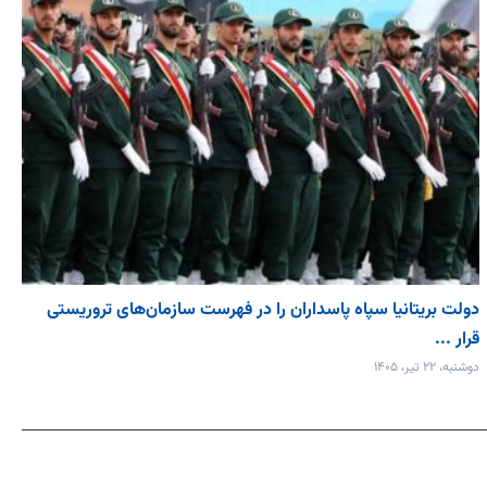
دولت بریتانیا سپاه پاسداران را در فهرست سازمان‌های تروریستی
قرار ...
دوشنبه، ۲۲ تیر، ۱۴۰۵