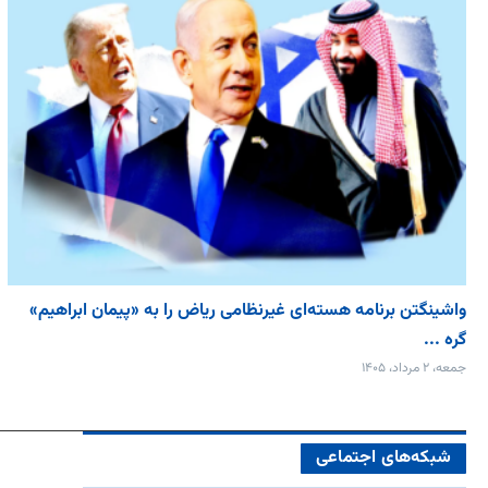
واشینگتن برنامه هسته‌ای غیرنظامی ریاض را به «پیمان‌ ابراهیم»
گره ...
جمعه، ۲ مرداد، ۱۴۰۵
شبکه‌های اجتماعی