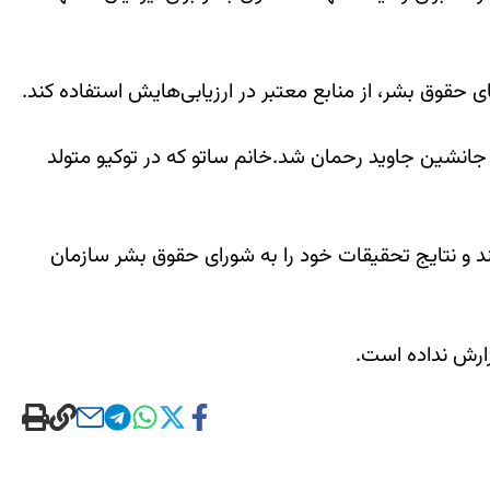
ی حقوق بشر، از منابع معتبر در ارزیابی‌هایش استفاده کند.
 جانشین جاوید رحمان شد.خانم ساتو که در توکیو متولد
ند و نتایج تحقیقات خود را به شورای حقوق بشر سازمان
زارش نداده است.