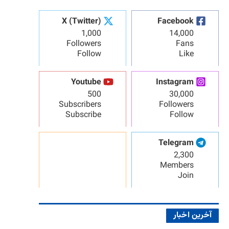
X (Twitter)
Facebook
1,000
14,000
Followers
Fans
Follow
Like
Youtube
Instagram
500
30,000
Subscribers
Followers
Subscribe
Follow
Telegram
2,300
Members
Join
آخرین اخبار