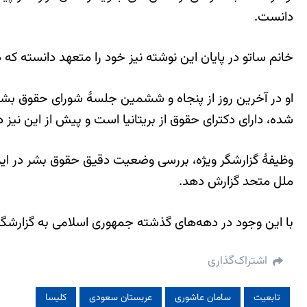
دانست.
خانم ساتو در پایان این نوشته نیز خود را متعهد دانسته که 
او در آخرین روز از پنجاه و ششمین جلسۀ شورای حقوق بشر س
شده، دارای دکترای حقوق از بریتانیا است و پیش از این نیز 
وظیفهٔ گزارشگر ویژه، بررسی وضعیت دقیق حقوق بشر در ایرا
ملل متحد گزارش دهد.
با این وجود در دهه‌های گذشته جمهوری اسلامی به گزارشگرا
اشتراک‌گذاری
تابعیت
سامان عاشوری
عربستان سعودی
کلیسا