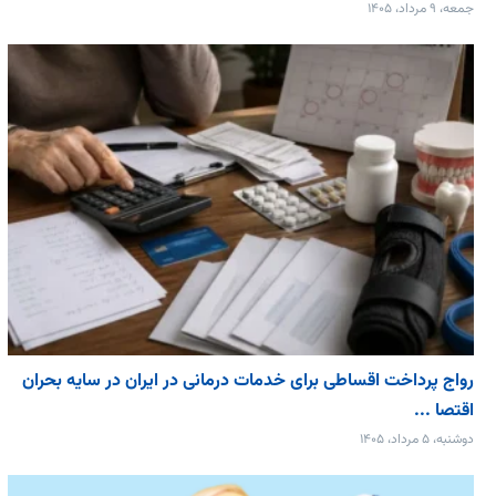
جمعه، ۹ مرداد، ۱۴۰۵
رواج پرداخت اقساطی برای خدمات درمانی در ایران در سایه بحران
اقتصا ...
دوشنبه، ۵ مرداد، ۱۴۰۵