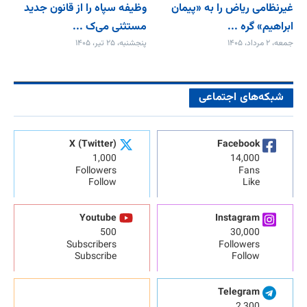
غیرنظامی ریاض را به «پیمان‌
وظیفه سپاه را از قانون جدید
ابراهیم» گره ...
مستثنی می‌ک ...
جمعه، ۲ مرداد، ۱۴۰۵
پنجشنبه، ۲۵ تیر، ۱۴۰۵
شبکه‌های اجتماعی
X (Twitter)
Facebook
1,000
14,000
Followers
Fans
Follow
Like
Youtube
Instagram
500
30,000
Subscribers
Followers
Subscribe
Follow
Telegram