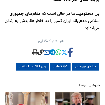
اين محکوميت‌ها در حالی است که مقام‌های جمهوری
اسلامی مدعی‌اند ايران کسی را به خاطر عقايدش به زندان
نمی‌اندازد.
اشتراک‌گذاری
سازمان بهریستی
گیلا گاملیل
وزیر اطلاعات اسرائیل
خبرهای مرتبط