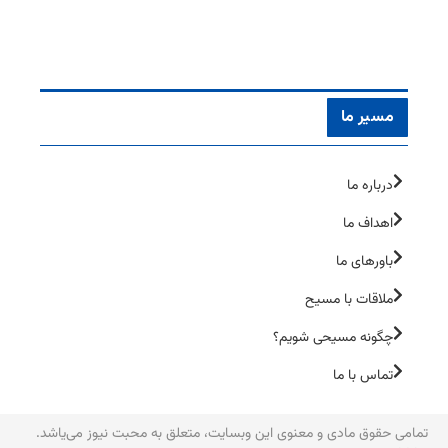
مسیر ما
درباره ما
اهداف ما
باورهای ما
ملاقات با مسیح
چگونه مسیحی شویم؟
تماس با ما
تمامی حقوق مادی و معنوی این وبسایت، متعلق به محبت نیوز می‌یاشد.