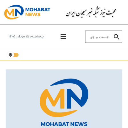
Skip to conten
Search for:
پنجشنبه، ۱۵ مرداد، ۱۴۰۵