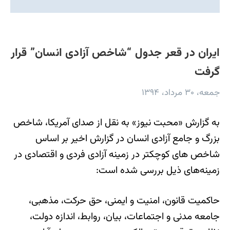
ایران در قعر جدول “شاخص آزادی انسان” قرار
گرفت
جمعه، ۳۰ مرداد، ۱۳۹۴
به گزارش «محبت نیوز» به نقل از صدای آمریکا، شاخص
بزرگ و جامع آزادی انسان در گزارش اخیر بر اساس
شاخص های کوچکتر در زمینه آزادی فردی و اقتصادی در
زمینه‌های ذیل بررسی شده است:
حاکمیت قانون، امنیت و ایمنی، حق حرکت، مذهبی،
جامعه مدنی و اجتماعات، بیان، روابط، اندازه دولت،