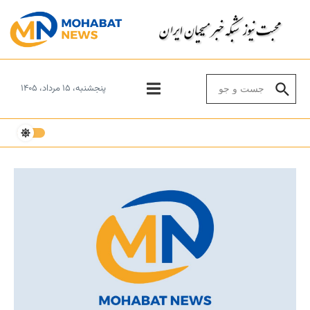
Skip to conten
Search for:
پنجشنبه، ۱۵ مرداد، ۱۴۰۵