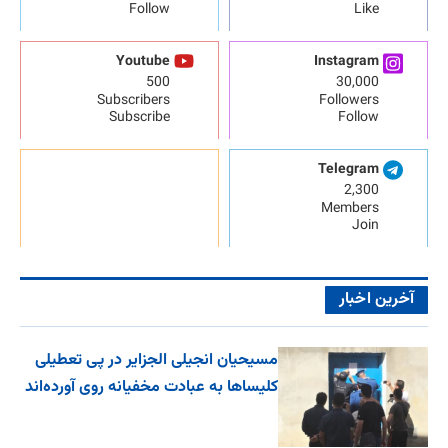
Follow
Like
Youtube
Instagram
500
30,000
Subscribers
Followers
Subscribe
Follow
Telegram
2,300
Members
Join
آخرین اخبار
مسیحیان انجیلی الجزایر در پی تعطیلی
کلیساها به عبادت مخفیانه روی آورده‌اند