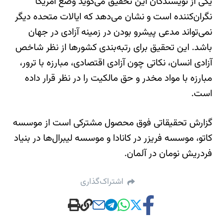
یکی از نویسندگان این تحقیق می‌گوید وضع آمریکا
نگران‌کننده است و نشان می‌دهد که ایالات متحده دیگر
نمی‌تواند مدعی پیشرو بودن در زمینه آزادی در جهان
باشد. این تحقیق برای رتبه‌بندی کشورها از نظر شاخص
آزادی انسان، نکاتی چون آزادی اقتصادی، مبارزه با ترور،
مبارزه با مواد مخدر و حق مالکیت را در نظر قرار داده
است.
گزارش تحقیقاتی فوق محصول مشترکی است از موسسه
کاتو، موسسه فریزر در کانادا و موسسه لیبرال‌ها در بنیاد
فردریش نومان در آلمان.
اشتراک‌گذاری