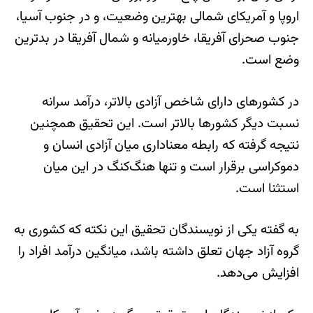
اروپا و آمریکای شمالی بهترین وضعیت، و در جنوب آسیا،
جنوب صحرای آفریقا، خاورمیانه و شمال آفریقا در بدترین
وضع است.
در کشورهای دارای شاخص آزادی بالاتر، درآمد سرانه
نسبت دیگر کشورها بالاتر است. این تحقیق همچنین
نتیجه گرفته که رابطه معناداری میان آزادی انسان و
دموکراسی برقرار است و تنها هنگ‌کنگ در این میان
استثنا است.
به گفته یکی از نویسندگان تحقیق این نکته که کشوری به
گروه آزاد جهان تعلق داشته باشد، میانگین درآمد افراد را
افزایش می‌دهد.