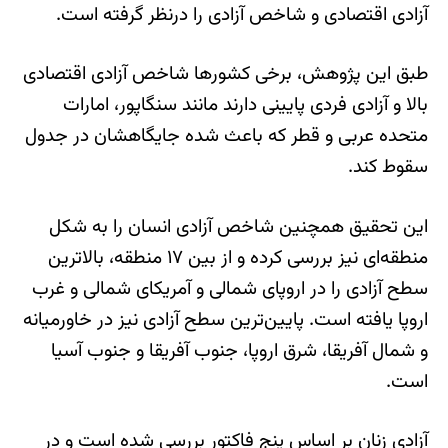
آزادی اقتصادی و شاخص آزادی را درنظر گرفته است.
طبق این پژوهش، برخی کشورها شاخص آزادی اقتصادی
بالا و آزادی فردی پایینی دارند مانند سنگاپور، امارات
متحده عربی و قطر که باعث شده جایگاهشان در جدول
سقوط کند.
این تحقیق همچنین شاخص آزادی انسان را به شکل
منطقه‌ای نیز بررسی کرده و از بین ۱۷ منطقه، بالاترین
سطح آزادی را در اروپای شمالی و آمریکای شمالی و غرب
اروپا یافته است. پایین‌ترین سطح آزادی نیز در خاورمیانه
و شمال آفریقا، شرق اروپا، جنوب آفریقا و جنوب آسیا
است.
آزادی زنان بر اساس پنج فاکتور بررسی شده است و در