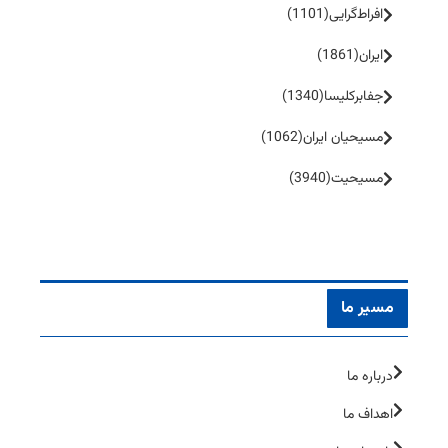
افراط‌گرایی
(1101)
ایران
(1861)
جفا‌بر‌کلیسا
(1340)
مسیحیان ایران
(1062)
مسیحیت
(3940)
مسیر ما
درباره ما
اهداف ما