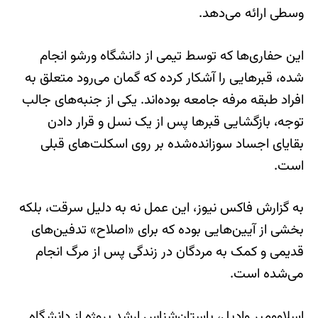
وسطی ارائه می‌دهد.
این حفاری‌ها که توسط تیمی از دانشگاه ورشو انجام
شده، قبرهایی را آشکار کرده که گمان می‌رود متعلق به
افراد طبقه مرفه جامعه بوده‌اند. یکی از جنبه‌های جالب
توجه، بازگشایی قبرها پس از یک نسل و قرار دادن
بقایای اجساد سوزانده‌شده بر روی اسکلت‌های قبلی
است.
به گزارش فاکس نیوز، این عمل نه به دلیل سرقت، بلکه
بخشی از آیین‌هایی بوده که برای «اصلاح» تدفین‌های
قدیمی و کمک به مردگان در زندگی پس از مرگ انجام
می‌شده است.
اسلاوومیر وادیل، باستان‌شناس ارشد پروژه از دانشگاه