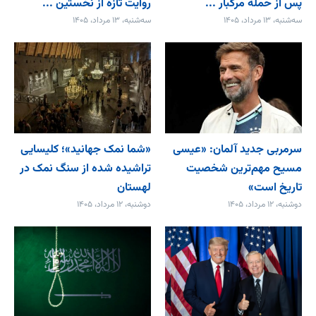
پس از حمله مرگبار ...
روایت تازه از نخستین ...
سه‌شنبه، ۱۳ مرداد، ۱۴۰۵
سه‌شنبه، ۱۳ مرداد، ۱۴۰۵
سرمربی جدید آلمان: «عیسی
«شما نمک جهانید»؛ کلیسایی
مسیح مهم‌ترین شخصیت
تراشیده شده از سنگ نمک در
تاریخ است»
لهستان
دوشنبه، ۱۲ مرداد، ۱۴۰۵
دوشنبه، ۱۲ مرداد، ۱۴۰۵