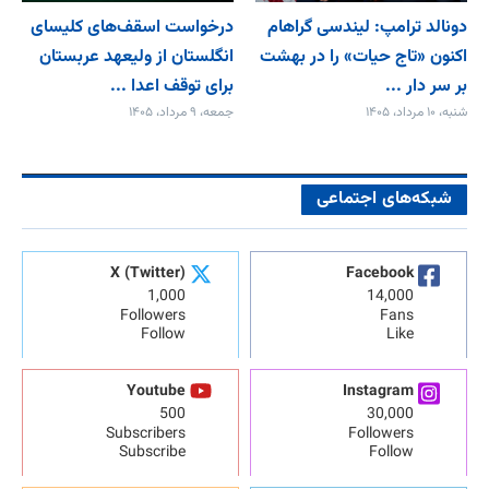
دونالد ترامپ: لیندسی گراهام
درخواست اسقف‌های کلیسای
اکنون «تاج حیات» را در بهشت
انگلستان از ولیعهد عربستان
بر سر دار ...
برای توقف اعدا ...
شنبه، ۱۰ مرداد، ۱۴۰۵
جمعه، ۹ مرداد، ۱۴۰۵
شبکه‌های اجتماعی
X (Twitter)
Facebook
1,000
14,000
Followers
Fans
Follow
Like
Youtube
Instagram
500
30,000
Subscribers
Followers
Subscribe
Follow