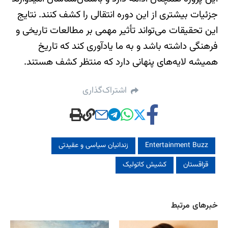
جزئیات بیشتری از این دوره انتقالی را کشف کنند. نتایج
این تحقیقات می‌تواند تأثیر مهمی بر مطالعات تاریخی و
فرهنگی داشته باشد و به ما یادآوری کند که تاریخ
همیشه لایه‌های پنهانی دارد که منتظر کشف هستند.
اشتراک‌گذاری
Entertainment Buzz
زندانیان سیاسی و عقیدتی
قزاقستان
کشیش کاتولیک
خبرهای مرتبط