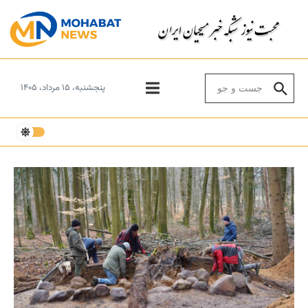
Skip to conten
Search for:
پنجشنبه، ۱۵ مرداد، ۱۴۰۵