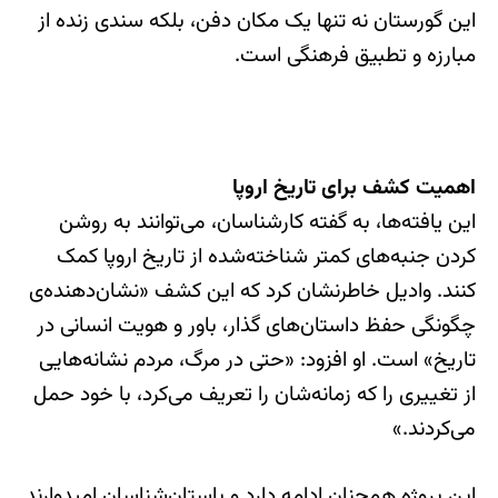
این گورستان نه تنها یک مکان دفن، بلکه سندی زنده از
مبارزه و تطبیق فرهنگی است.
اهمیت کشف برای تاریخ اروپا
این یافته‌ها، به گفته کارشناسان، می‌توانند به روشن
کردن جنبه‌های کمتر شناخته‌شده از تاریخ اروپا کمک
کنند. وادیل خاطرنشان کرد که این کشف «نشان‌دهنده‌ی
چگونگی حفظ داستان‌های گذار، باور و هویت انسانی در
تاریخ» است. او افزود: «حتی در مرگ، مردم نشانه‌هایی
از تغییری را که زمانه‌شان را تعریف می‌کرد، با خود حمل
می‌کردند.»
این پروژه همچنان ادامه دارد و باستان‌شناسان امیدوارند