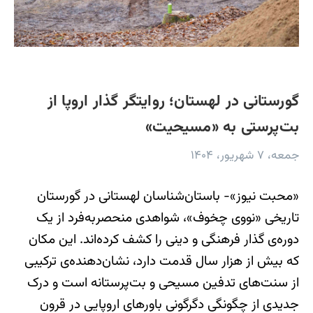
گورستانی در لهستان؛ روایتگر گذار اروپا از
بت‌پرستی به «مسیحیت»
جمعه، ۷ شهریور، ۱۴۰۴
«محبت نیوز»- باستان‌شناسان لهستانی در گورستان
تاریخی «نووی چخوف»، شواهدی منحصربه‌فرد از یک
دوره‌ی گذار فرهنگی و دینی را کشف کرده‌اند. این مکان
که بیش از هزار سال قدمت دارد، نشان‌دهنده‌ی ترکیبی
از سنت‌های تدفین مسیحی و بت‌پرستانه است و درک
جدیدی از چگونگی دگرگونی باورهای اروپایی در قرون