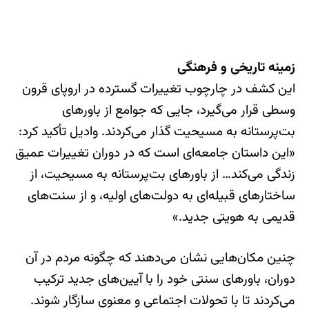
زمینه تاریخی و فرهنگی
این کشف در چارچوب تغییرات گسترده در اروپای قرون
وسطی قرار می‌گیرد، جایی که جوامع از باورهای
بت‌پرستانه به مسیحیت گذار می‌کردند. وادیل تأکید کرد:
«این داستان جامعه‌ای است که در دوران تغییرات عمیق
زندگی می‌کند… از باورهای بت‌پرستانه به مسیحیت، از
ساختارهای قبیله‌ای به دولت‌های اولیه، و از سنت‌های
قدیمی به هویتی جدید.»
چنین مکان‌هایی نشان می‌دهند که چگونه مردم در آن
دوران، باورهای سنتی خود را با آیین‌های جدید ترکیب
می‌کردند تا با تحولات اجتماعی و معنوی سازگار شوند.