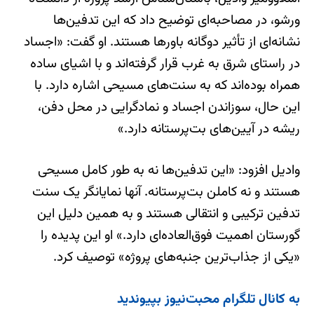
ورشو، در مصاحبه‌ای توضیح داد که این تدفین‌ها
نشانه‌ای از تأثیر دوگانه باورها هستند. او گفت: «اجساد
در راستای شرق به غرب قرار گرفته‌اند و با اشیای ساده
همراه بوده‌اند که به سنت‌های مسیحی اشاره دارد. با
این حال، سوزاندن اجساد و نمادگرایی در محل دفن،
ریشه در آیین‌های بت‌پرستانه دارد.»
وادیل افزود: «این تدفین‌ها نه به طور کامل مسیحی
هستند و نه کاملن بت‌پرستانه. آنها نمایانگر یک سنت
تدفین ترکیبی و انتقالی هستند و به همین دلیل این
گورستان اهمیت فوق‌العاده‌ای دارد.» او این پدیده را
«یکی از جذاب‌ترین جنبه‌های پروژه» توصیف کرد.
به کانال تلگرام محبت‌نیوز بپیوندید