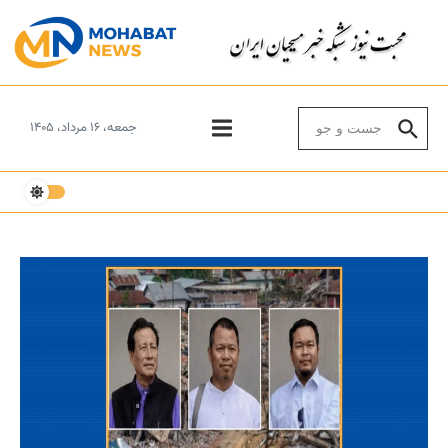
Skip to conten
Search for:
جمعه، ۱۶ مرداد، ۱۴۰۵