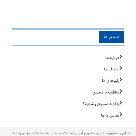
مسیر ما
درباره ما
اهداف ما
باورهای ما
ملاقات با مسیح
چگونه مسیحی شویم؟
تماس با ما
تمامی حقوق مادی و معنوی این وبسایت، متعلق به محبت نیوز می‌یاشد.