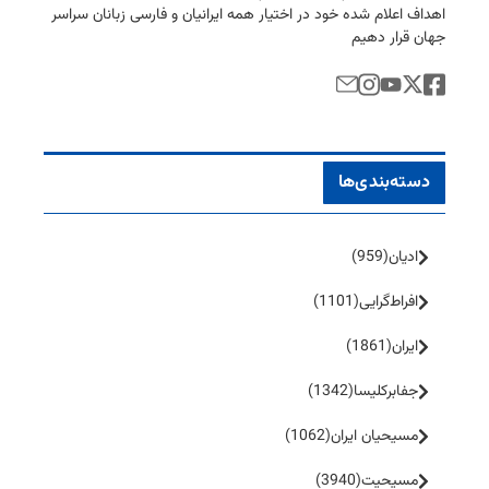
اهداف اعلام شده خود در اختیار همه ایرانیان و فارسی زبانان سراسر
جهان قرار دهیم
دسته‌بندی‌ها
ادیان
(959)
افراط‌گرایی
(1101)
ایران
(1861)
جفا‌بر‌کلیسا
(1342)
مسیحیان ایران
(1062)
مسیحیت
(3940)