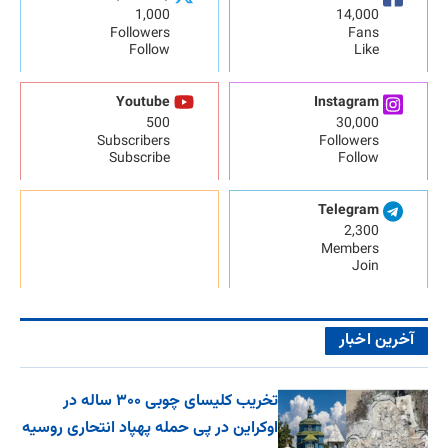
1,000
14,000
Followers
Fans
Follow
Like
Youtube
Instagram
500
30,000
Subscribers
Followers
Subscribe
Follow
Telegram
2,300
Members
Join
آخرین اخبار
تخریب کلیسای چوبی ۳۰۰ ساله در
اوکراین در پی حمله پهپاد انتحاری روسیه