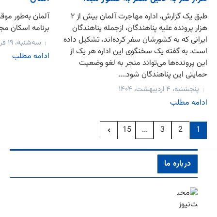
طبق یک گزارش، اداره مهاجرت آلمان بیش از ۲
آلمان به‌طور مو
هزار پرونده علیه پناهندگان، ازجمله پناهندگان
برنامه اسکان مجد
ایرانی که به کشورشان سفر کرده‌اند، تشکیل داده
سه‌شنبه، ۱۹ فروردین، ۱۴۰۴
است. به گفته یک سخنگوی این اداره هر یک از
ادامه مطلب
این پرونده‌ها می‌تواند منجر به لغو وضعیت
حمایتی این پناهندگان شود....
پنجشنبه، ۴ اردیبهشت، ۱۴۰۴
ادامه مطلب
...
15
3
2
1
درباره ما