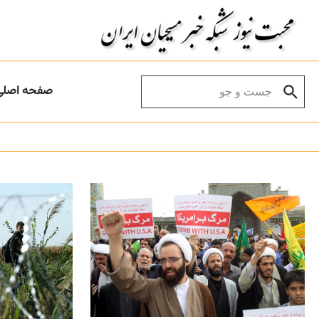
Skip to conten
Search for:
صفحه اصلی