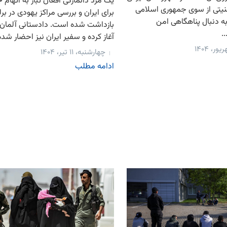
یک مرد دانمارکی افغان تبار به اتها
منیتی از سوی جمهوری اسلامی
برای ایران و بررسی مراکز یهودی در بر
به دنبال پناهگاهی امن
بازداشت شده است. دادستانی آلمان ت
.
آغاز کرده و سفیر ایران نیز احضار شده
چهارشنبه، ۱۱ تیر، ۱۴۰۴
ادامه مطلب