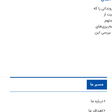
دانی را که
ت از
متهم
ه‌ریزی‌های
بررسی این
مسیر ما
درباره ما
اهداف ما