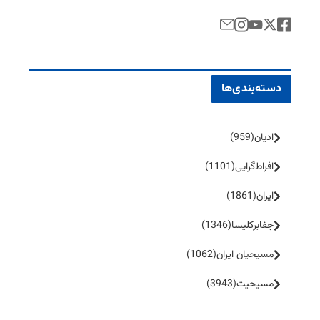
دسته‌بندی‌ها
ادیان
(959)
افراط‌گرایی
(1101)
ایران
(1861)
جفا‌بر‌کلیسا
(1346)
مسیحیان ایران
(1062)
مسیحیت
(3943)