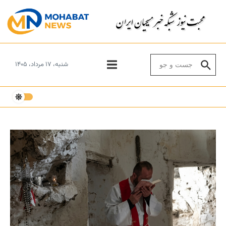
Skip to conten
Search for:
شنبه، ۱۷ مرداد، ۱۴۰۵