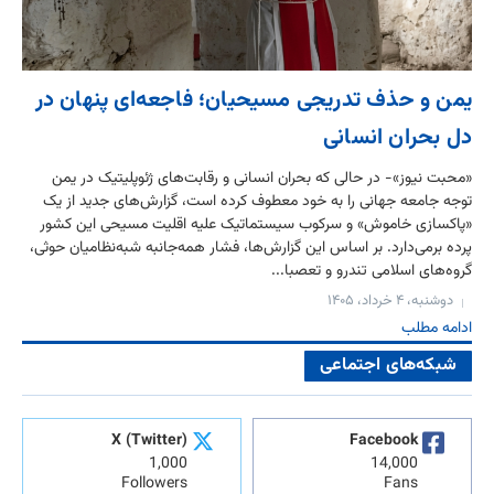
یمن و حذف تدریجی مسیحیان؛ فاجعه‌ای پنهان در
دل بحران انسانی
«محبت نیوز»- در حالی که بحران انسانی و رقابت‌های ژئوپلیتیک در یمن
توجه جامعه جهانی را به خود معطوف کرده است، گزارش‌های جدید از یک
«پاکسازی خاموش» و سرکوب سیستماتیک علیه اقلیت مسیحی این کشور
پرده برمی‌دارد. بر اساس این گزارش‌ها، فشار همه‌جانبه شبه‌نظامیان حوثی،
گروه‌های اسلامی تندرو و تعصبا...
دوشنبه، ۴ خرداد، ۱۴۰۵
ادامه مطلب
شبکه‌های اجتماعی
X (Twitter)
Facebook
1,000
14,000
Followers
Fans