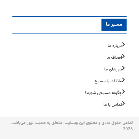
مسیر ما
درباره ما
اهداف ما
باورهای ما
ملاقات با مسیح
چگونه مسیحی شویم؟
تماس با ما
تمامی حقوق مادی و معنوی این وبسایت، متعلق به محبت نیوز می‌یاشد.
2026