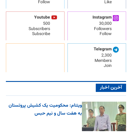
Follow
Like
Youtube
Instagram
500
30,000
Subscribers
Followers
Subscribe
Follow
Telegram
2,300
Members
Join
آخرین اخبار
ویتنام: محکومیت یک کشیش پروتستان
به هفت سال و نیم حبس