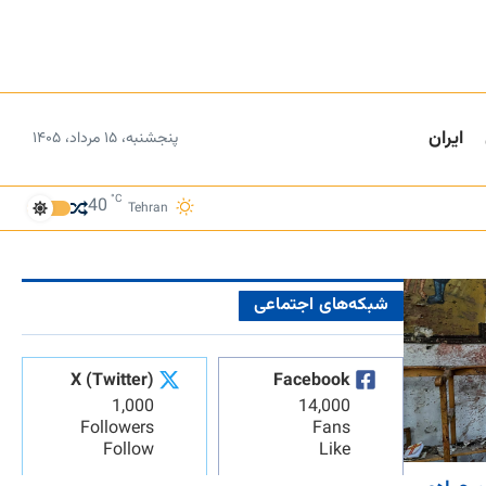
ایران
پنجشنبه، ۱۵ مرداد، ۱۴۰۵
°C
40
Tehran
شبکه‌های اجتماعی
X (Twitter)
Facebook
1,000
14,000
Followers
Fans
Follow
Like