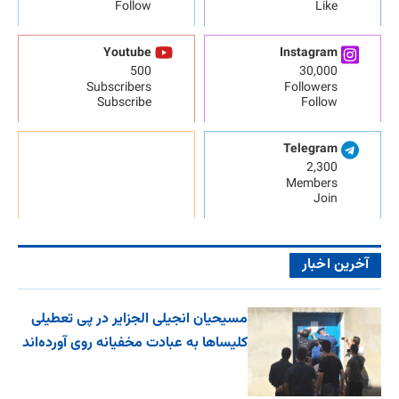
Follow
Like
Youtube
Instagram
500
30,000
Subscribers
Followers
Subscribe
Follow
Telegram
2,300
Members
Join
آخرین اخبار
مسیحیان انجیلی الجزایر در پی تعطیلی
کلیساها به عبادت مخفیانه روی آورده‌اند