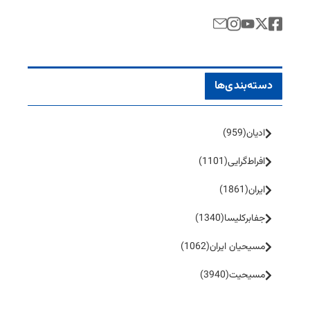
دسته‌بندی‌ها
ادیان
(959)
افراط‌گرایی
(1101)
ایران
(1861)
جفا‌بر‌کلیسا
(1340)
مسیحیان ایران
(1062)
مسیحیت
(3940)