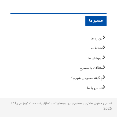
مسیر ما
درباره ما
اهداف ما
باورهای ما
ملاقات با مسیح
چگونه مسیحی شویم؟
تماس با ما
تمامی حقوق مادی و معنوی این وبسایت، متعلق به محبت نیوز می‌یاشد.
2026