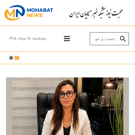
Skip to conten
Search for:
پنجشنبه، ۱۵ مرداد، ۱۴۰۵