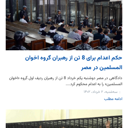
حکم اعدام برای 8 تن از رهبران گروه اخوان
المسلمین در مصر
دادگاهی در مصر دوشنبه یکم خرداد 8 تن از رهبران ردیف اول گروه «اخوان
المسلمین» را به اعدام محکوم کرد....
سه‌شنبه، ۲ خرداد، ۱۴۰۲
ادامه مطلب