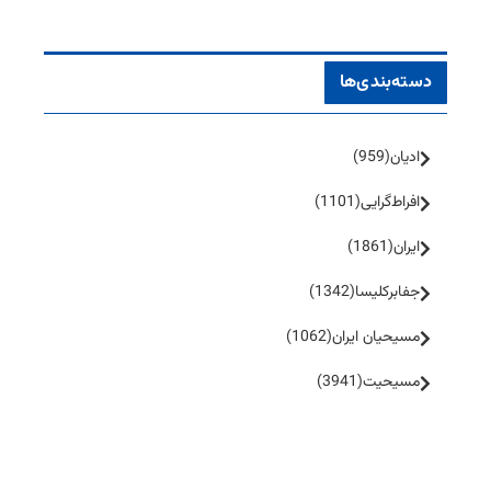
دسته‌بندی‌ها
ادیان
(959)
افراط‌گرایی
(1101)
ایران
(1861)
جفا‌بر‌کلیسا
(1342)
مسیحیان ایران
(1062)
مسیحیت
(3941)