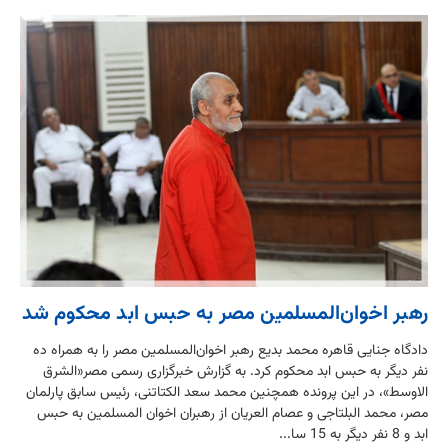
رهبر اخوان‌المسلمین مصر به حبس ابد محکوم شد
دادگاه جنایی قاهره محمد بدیع رهبر اخوان‌المسلمین مصر را به همراه ده
نفر دیگر به حبس ابد محکوم کرد. به گزارش خبرگزاری رسمی مصر«الشرق
الاوسط»، در این پرونده همچنین محمد سعد الکتاتنی، رئیس سابق پارلمان
مصر، محمد البلتاجی و عصام العریان از رهبران اخوان المسلمین به حبس
ابد و 8 نفر دیگر به 15 سا...