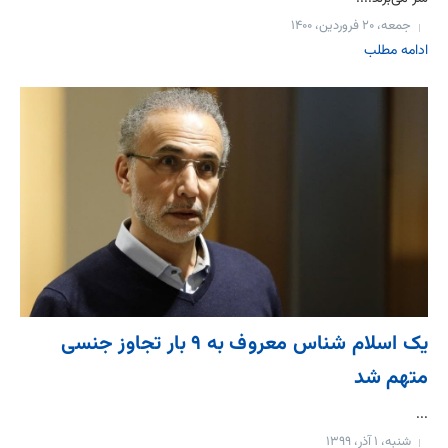
جمعه، ۲۰ فروردین، ۱۴۰۰
ادامه مطلب
یک اسلام شناس معروف به ٩ بار تجاوز جنسی
متهم شد
...
شنبه، ۱ آذر، ۱۳۹۹