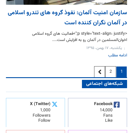
سازمان امنیت آلمان: نفوذ گروه های تندرو اسلامی
در آلمان نگران کننده است
<p style="text-align: justify;">فعالیت های گروه اسلامی
اخوان‌المسلمین در آلمان رو به افزایش است....
یکشنبه، ۱۷ بهمن، ۱۳۹۵
ادامه مطلب
2
1
شبکه‌های اجتماعی
X (Twitter)
Facebook
1,000
14,000
Followers
Fans
Follow
Like