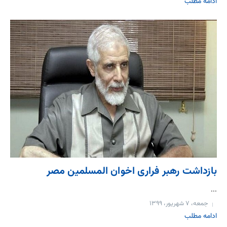
ادامه مطلب
بازداشت رهبر فراری اخوان المسلمین مصر
...
جمعه، ۷ شهریور، ۱۳۹۹
ادامه مطلب