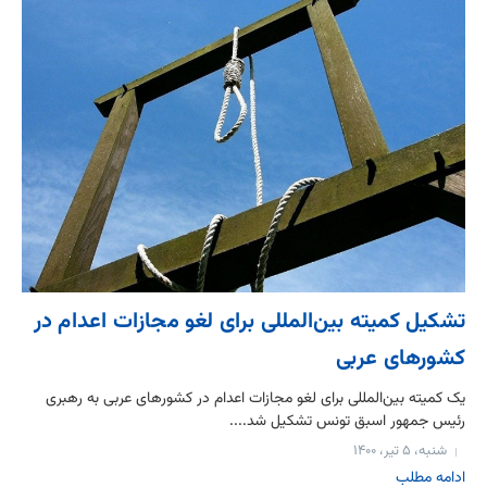
تشکیل کمیته بین‌المللی برای لغو مجازات اعدام در
کشورهای عربی
یک کمیته بین‌المللی برای لغو مجازات اعدام در کشورهای عربی به رهبری
رئیس جمهور اسبق تونس تشکیل شد....
شنبه، ۵ تیر، ۱۴۰۰
ادامه مطلب