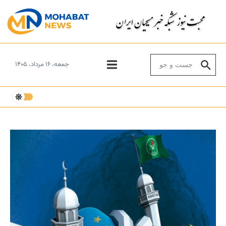
Skip to conten
Search for:
جمعه، ۱۶ مرداد، ۱۴۰۵