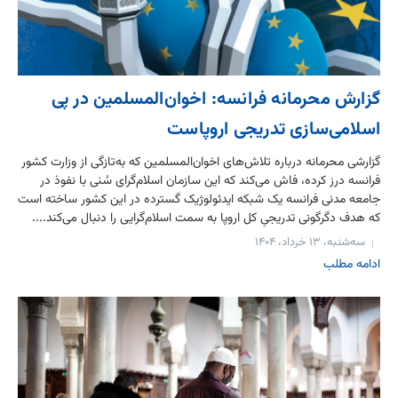
گزارش محرمانه فرانسه: اخوان‌المسلمین در پی
اسلامی‌سازی تدریجی اروپاست
گزارشی محرمانه درباره تلاش‌های اخوان‌المسلمین که به‌تازگی از وزارت کشور
فرانسه درز کرده، فاش می‌کند که این سازمان اسلام‌گرای سُنی با نفوذ در
جامعه مدنی فرانسه یک شبکه‌ ایدئولوژیک گسترده در این کشور ساخته است
که هدف دگرگونی تدریجیِ کل اروپا به سمت اسلام‌گرایی را دنبال می‌کند....
سه‌شنبه، ۱۳ خرداد، ۱۴۰۴
ادامه مطلب