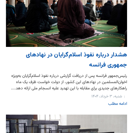
هشدار درباره نفوذ اسلام‌گرایان در نهادهای
جمهوری فرانسه
رئیس‌جمهور فرانسه پس از دریافت گزارشی درباره نفوذ اسلام‌گرایان به‌ویژه
اخوان‌المسلمین در نهادهای این کشور، از دولت خواست ظرف یک ماه
راهکارهای جدیدی برای مقابله با این تهدید علیه انسجام ملی ارائه دهد....
شنبه، ۳ خرداد، ۱۴۰۴
ادامه مطلب