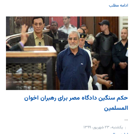
ادامه مطلب
حکم سنگین دادگاه مصر برای رهبران اخوان
المسلمین
...
یکشنبه، ۲۳ شهریور، ۱۳۹۹