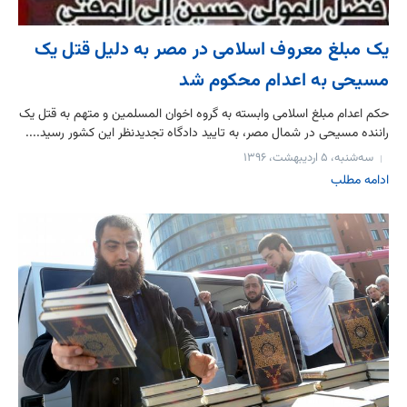
یک مبلغ معروف اسلامی در مصر به دلیل قتل یک
مسیحی به اعدام محکوم شد
حکم اعدام مبلغ اسلامی وابسته به گروه اخوان المسلمین و متهم به قتل یک
راننده مسیحی در شمال مصر، به تایید دادگاه تجدیدنظر این کشور رسید....
سه‌شنبه، ۵ اردیبهشت، ۱۳۹۶
ادامه مطلب