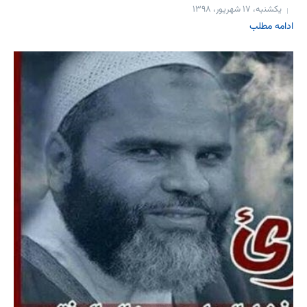
یکشنبه، ۱۷ شهریور، ۱۳۹۸
ادامه مطلب