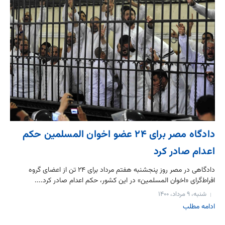
دادگاه مصر برای ۲۴ عضو اخوان المسلمین حکم
اعدام صادر کرد
دادگاهی در مصر روز پنجشنبه هفتم مرداد برای ۲۴ تن از اعضای گروه
افراط‌گرای «اخوان المسلمین» در این کشور، حکم اعدام صادر کرد....
شنبه، ۹ مرداد، ۱۴۰۰
ادامه مطلب