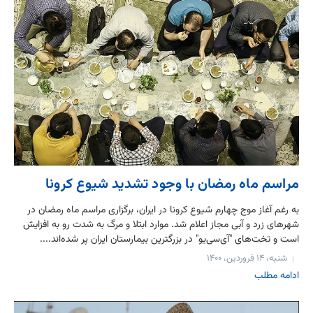
مراسم ماه رمضان با وجود تشدید شیوع کرونا
به رغم آغاز موج چهارم شیوع کرونا در ایران، برگزاری مراسم ماه رمضان در
شهرهای زرد و آبی مجاز اعلام شد. موارد ابتلا و مرگ به شدت رو به افزایش
است و تخت‌های "آی‌سی‌یو" در بزرگترین بیمارستان ایران پر شده‌اند....
شنبه، ۱۴ فروردین، ۱۴۰۰
ادامه مطلب