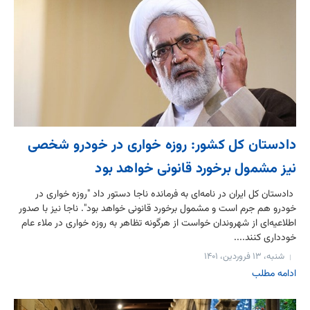
دادستان کل کشور: روزه خواری در خودرو شخصی
نیز مشمول برخورد قانونی خواهد بود
دادستان کل ایران در نامه‌ای به فرمانده ناجا دستور داد "روزه خواری در
خودرو هم جرم است و مشمول برخورد قانونی خواهد بود". ناجا نیز با صدور
اطلاعیه‌ای از شهروندان خواست از هرگونه تظاهر به روزه خواری در ملاء عام
خودداری کنند....
شنبه، ۱۳ فروردین، ۱۴۰۱
ادامه مطلب