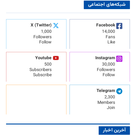
شبکه‌های اجتماعی
X (Twitter)
Facebook
1,000
14,000
Followers
Fans
Follow
Like
Youtube
Instagram
500
30,000
Subscribers
Followers
Subscribe
Follow
Telegram
2,300
Members
Join
آخرین اخبار