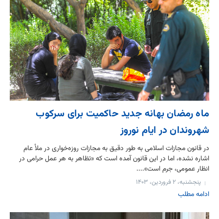
ماه رمضان بهانه جدید حاکمیت برای سرکوب
شهروندان در ایام نوروز
در قانون مجازات اسلامی به طور دقیق به مجازات روزه‌خواری در ملأ عام
اشاره نشده، اما در این قانون آمده است که «تظاهر به هر عمل حرامی در
انظار عمومی، جرم است»....
پنجشنبه، ۲ فروردین، ۱۴۰۳
ادامه مطلب