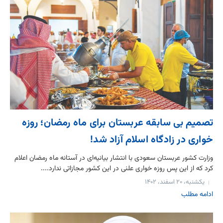
تصمیم بی‌ سابقه عربستان برای ماه رمضان؛ روزه
خواری در زادگاه اسلام آزاد شد!
وزارت کشور عربستان سعودی با انتشار بیانیه‌ای در آستانه ماه رمضان اعلام
کرد که از این پس روزه خواری علنی در این کشور مجازاتی ندارد....
یکشنبه، ۲۰ اسفند، ۱۴۰۲
ادامه مطلب