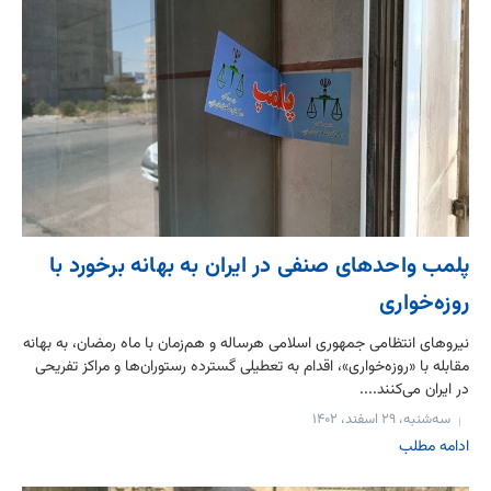
پلمب واحدهای صنفی در ایران به بهانه برخورد با
روزه‌خواری
نیروهای انتظامی جمهوری اسلامی هرساله و هم‌زمان با ماه رمضان، به بهانه
مقابله با «روزه‌خواری»، اقدام به تعطیلی گسترده رستوران‌ها و مراکز تفریحی
در ایران می‌کنند....
سه‌شنبه، ۲۹ اسفند، ۱۴۰۲
ادامه مطلب