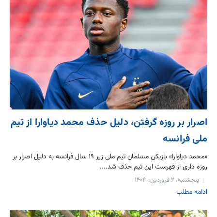
اصرار بر روزه گرفتن، دلیل حذف محمد دیاوارا از تیم
ملی فرانسه
«محمد دیاوارا» بازیکن مسلمان تیم ملی زیر ۱۹ سال فرانسه به دلیل اصرار بر
روزه داری از فهرست این تیم حذف شد....
پنجشنبه، ۲ فروردین، ۱۴۰۳
ادامه مطلب