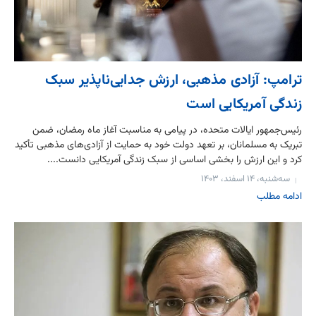
ترامپ: آزادی مذهبی، ارزش جدایی‌ناپذیر سبک
زندگی آمریکایی است
رئیس‌جمهور ایالات متحده، در پیامی به مناسبت آغاز ماه رمضان، ضمن
تبریک به مسلمانان، بر تعهد دولت خود به حمایت از آزادی‌های مذهبی تأکید
کرد و این ارزش را بخشی اساسی از سبک زندگی آمریکایی دانست....
سه‌شنبه، ۱۴ اسفند، ۱۴۰۳
ادامه مطلب