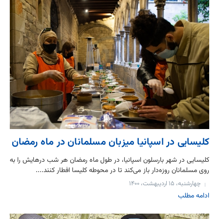
کلیسایی در اسپانیا میزبان مسلمانان در ماه رمضان
کلیسایی در شهر بارسلون اسپانیا، در طول ماه رمضان هر شب درهایش را به
روی مسلمانان روزه‌دار باز می‌کند تا در محوطه کلیسا افطار کنند....
چهارشنبه، ۱۵ اردیبهشت، ۱۴۰۰
ادامه مطلب