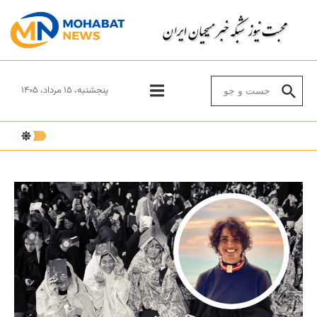
Skip to conten
Search for:
پنجشنبه، ۱۵ مرداد، ۱۴۰۵