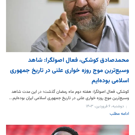
محمدصادق کوشکی، فعال اصولگرا: شاهد
وسیع‌ترین موج روزه خواری علنی در تاریخ جمهوری
اسلامی بوده‌ایم
کوشکی، فعال اصولگرا: هفته دوم ماه رمضان گذشت؛ در این مدت شاهد
وسیع‌ترین موج روزه خواری علنی در تاریخ جمهوری اسلامی ایران بوده‌ایم...
دوشنبه، ۶ فروردین، ۱۴۰۳
ادامه مطلب