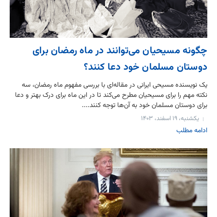
چگونه مسیحیان می‌توانند در ماه رمضان برای
دوستان مسلمان خود دعا کنند؟
یک نویسنده مسیحی ایرانی در مقاله‌ای با بررسی مفهوم ماه رمضان، سه
نکته مهم را برای مسیحیان مطرح می‌کند تا در این ماه برای درک بهتر و دعا
برای دوستان مسلمان خود به آن‌ها توجه کنند....
یکشنبه، ۱۹ اسفند، ۱۴۰۳
ادامه مطلب