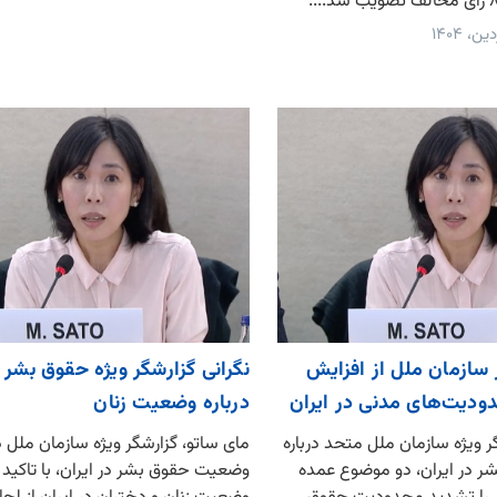
 سازمان ملل از افزایش
نگرانی گزارشگر ویژه حقوق بشر ا
دودیت‌های مدنی در ایران
درباره وضعیت زنان
ر ویژه سازمان ملل متحد درباره
مای ساتو، گزارشگر ویژه سازمان ملل د
 در ایران، دو موضوع عمده
وضعیت حقوق بشر در ایران، با تاکید ب