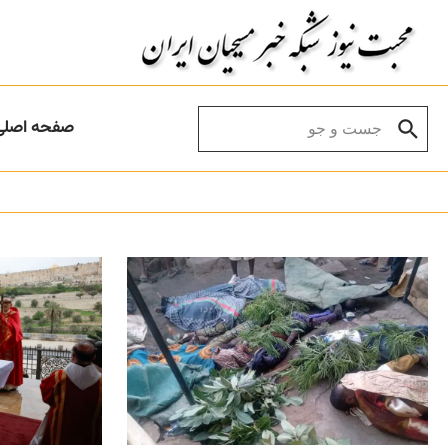
Skip to conten
Search for:
صفحه اصلی