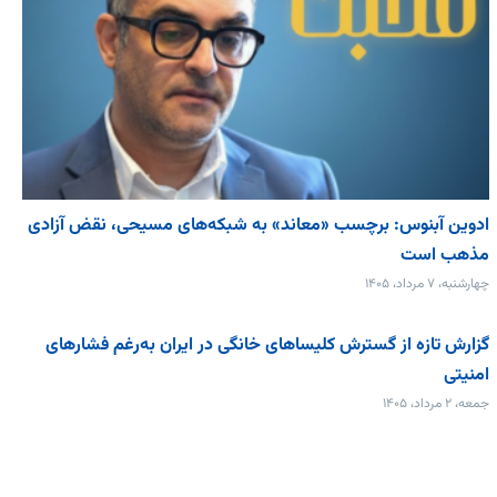
ادوین آبنوس: برچسب «معاند» به شبکه‌های مسیحی، نقض آزادی
مذهب است
چهارشنبه، ۷ مرداد، ۱۴۰۵
گزارش تازه از گسترش کلیساهای خانگی در ایران به‌رغم فشارهای
امنیتی
جمعه، ۲ مرداد، ۱۴۰۵