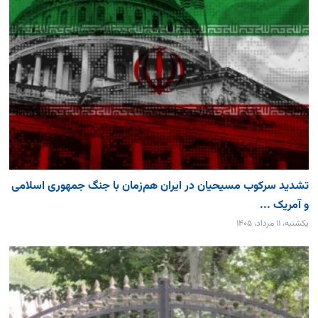
تشدید سرکوب مسیحیان در ایران هم‌زمان با جنگ جمهوری اسلامی
و آمریک ...
یکشنبه، ۱۱ مرداد، ۱۴۰۵