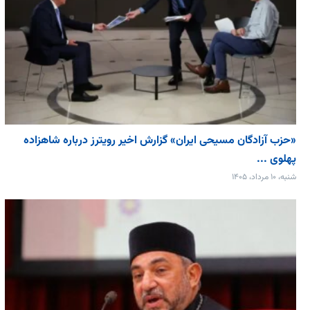
«حزب آزادگان مسیحی ایران» گزارش اخیر رویترز درباره شاهزاده
پهلوی ...
شنبه، ۱۰ مرداد، ۱۴۰۵