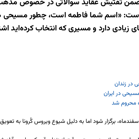
ی ضمن تفتیش عقاید سوالاتی در خصوص مذهب
ت: «اسم شما فاطمه است، چطور مسیحی هستید
ی زیادی دارد و مسیری که انتخاب کرده‌اید اشتب
 در زندان
سیحی در ایران
 محروم شد