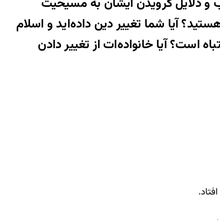
 و دلایل گرویدن ایشان به مسیحیت
؟ آیا شما تغییر دین داده‌اید و اسلام
اه است؟ آیا خانواده‌ات از تغییر دادن