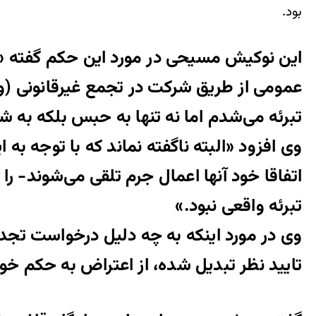
بود.
این نوکیش مسیحی در مورد این حکم گفته 
تبرئه می‌شدم اما نه تنها به حبس بلکه به 
وی افزود «البته ناگفته نماند که با توجه به
اتفاقا خود آنها اعمال جرم تلقی می‌شوند- ر
تبرئه واقعی نبود.»
وی در مورد اینکه به چه دلیل درخواست تجدی
تایید نظر تبدیل شده، از اعتراض به حکم خو