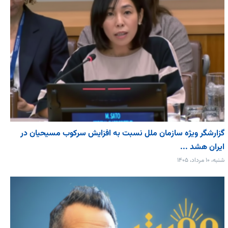
گزارشگر ویژه سازمان ملل نسبت به افزایش سرکوب مسیحیان در
ایران هشد ...
شنبه، ۱۰ مرداد، ۱۴۰۵