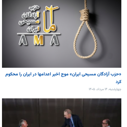
«حزب آزادگان مسیحی ایران» موج اخیر اعدامها در ایران را محکوم
کرد
چهارشنبه، ۱۴ مرداد، ۱۴۰۵