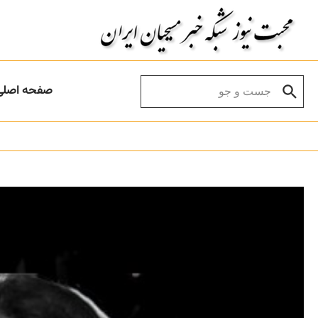
Skip to conten
Search for:
صفحه اصلی