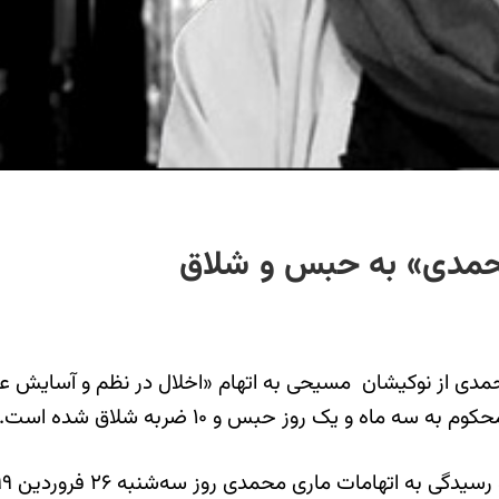
مدی» به حبس و شلاق
محمدی از نوکیشان مسیحی به اتهام «اخلال در نظم و آسایش ع