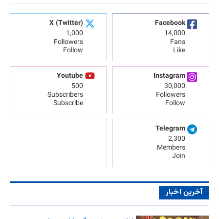
X (Twitter)
Facebook
1,000
14,000
Followers
Fans
Follow
Like
Youtube
Instagram
500
30,000
Subscribers
Followers
Subscribe
Follow
Telegram
2,300
Members
Join
آخرین اخبار