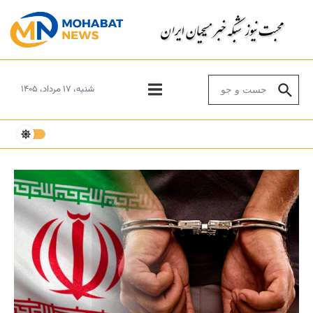
Skip to conten
Search for:
شنبه، ۱۷ مرداد، ۱۴۰۵