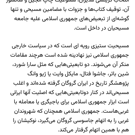
انتخاب گزینشی مدیران، ممنوعیت چاپ انجیل و سانسور
آن، توقیف کتاب‌ها و جزوات با مضامین مسیحی و تنها
گوشه‌ای از تبعیض‌های جمهوری اسلامی علیه جامعه
مسیحیان در داخل است.
مسیحیت ‌ستیزی رویه ‌ای است که در سیاست خارجی
جمهوری اسلامی نیز نهادینه شده است هرچند مقامات
منکر آن می‌شوند. دو تابعیتی‌هایی که مثل سارا شورد،
شین بائر، جاشوا فتال، مایکل وایت یا ژیو وانگ
پژوهشگر تاریخ در ایران گروگان گرفته شده‌اند و اغلب
مسیحی‌اند در کنار دوتابعیتی‌هایی که اصلیت آنها ایرانی
است ابزار جمهوری اسلامی برای باجیگری یا معامله با
غربی‌هاست. جمهوری اسلامی همچنان که شهروندان
غربی را به اتهام جاسوسی گروگان می‌گیرد، نوکیشان را
هم با همین اتهام گرفتار می‌کند.