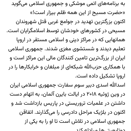
به برنامه‌های اتمی موشکی و جمهوری اسلامی می‌گوید
«حضرت مسیح از این همه ظلم بیزار است!»
اکنون بزرگترین تهدید در جوامع غربی قتل شهروندان
مسیحی در کشورهای خودشان توسط اسلامگرایان است.
همانهایی که در مراکز دینی و اسلامی مستقر در اروپا
تعلیم دیدند و شستشوی مغزی شدند. جمهوری اسلامی
ایران از بزرگ‌ترین تامین کنندگان مالی این مراکز است و
با همکاری حزب‌الله شبکه‌ای از مبلغان و خرابکارها را در
اروپا تشکیل داده است.
اسدالله اسدی دبیر سوم سفارت جمهوری اسلامی ایران
در وین ژوئیه ۲۰۱۸ در ایالت بایرن آلمان، به اتهام دست
داشتن در علمیات تروریستی در پاریس بازداشت شد و
اکنون در بلژیک مراحل دادرسی را می‌گذارند. اتفاقن
جمهوری اسلامی در تلاش است تا او را به یکی از
دوتابعیتی‌ها مبادله کند.