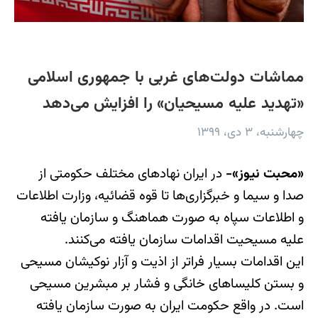
مماشات دولت‌های غربی با جمهوری اسلامی
«تهدید علیه مسیحیان» را افزایش می‌دهد
چهارشنبه، ۳ دی، ۱۳۹۹
«محبت نیوز»-
در ایران نهادهای مختلف حکومتی از
صدا و سیما و خبرگزاری‌ها تا قوه قضائیه، وزارت اطلاعات
و اطلاعات سپاه به صورت هماهنگ و سازمان یافته
علیه مسیحیت اقدامات سازمان یافته می‌کنند.
این اقدامات بسیار فراتر از اذیت و آزار نوکیشان مسیحی
و بستن کلیساهای خانگی و فشار بر مبشرین مسیحی
است. در واقع حکومت ایران به صورت سازمان یافته