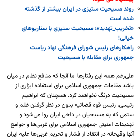
روند مسیحیت ستیزی در ایران بیشتر از گذشته
شده است
«تخریب_تهدید»؛ مسیحیت ستیزی با سناریوهای
خیالی!
راهکارهای رئیس شورای فرهنگی نهاد ریاست
جمهوری برای مقابله با مسیحیت
علی‌رغم همه این رفتارها اما آنجا که منافع نظام در میان
باشد مقامات جمهوری اسلامی برای استفاده ابزاری از
مسیحیت درنگ نخواهند کرد. همچنان که ابراهیم
رئیسی، رئیس قوه قضائیه بدون در نظر گرفتن ظلم و
ستمی که به مسیحیان در داخل ایران روا می‌شود و
تهدیدات امنیتی جمهوری اسلامی برای غربی‌ها و جوامع
آنها وقیحانه در انتقاد از فشار و تحریم‌ غربی‌ها علیه ایران