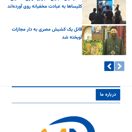
کلیساها به عبادت مخفیانه روی آورده‌اند
قاتل یک کشیش مصری به دار مجازات
آویخته شد
درباره ما