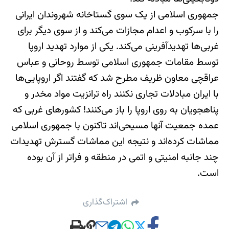
جمهوری اسلامی از یک سوی گستاخانه شهروندان ایرانی
را با سرکوب و اعدام مجازات می‌کند و از سوی دیگر برای
غربی‌ها تهدیدآفرینی می‌کند. یکی از موارد تهدید اروپا
توسط مقامات جمهوری اسلامی توسط روحانی و عباس
عراقچی معاون ظریف مطرح شد که گفتند اگر اروپایی‌ها
با ایران مبادلات تجاری نکنند راه ترانزیت مواد مخدر و
پناهجویان به روی اروپا را باز می‌کنند! کشورهای غربی که
عمده جمعیت آنها مسیحی‌اند تاکنون با جمهوری اسلامی
مماشات کرده‌اند و نتیجه این مماشات گسترش تهدیدات
چند جانبه امنیتی و اتمی در منطقه و فراتر از آن بوده
است.
اشتراک‌گذاری