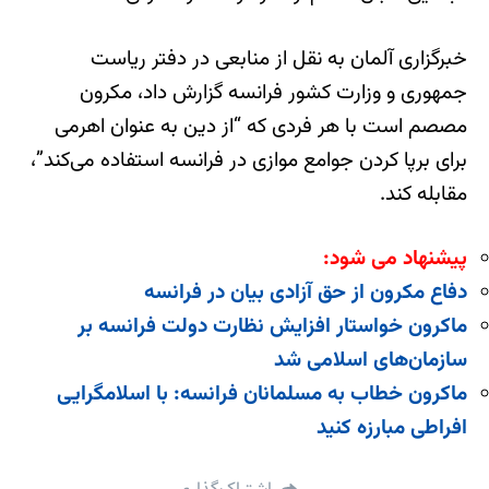
خبرگزاری آلمان به نقل از منابعی در دفتر ریاست
جمهوری و وزارت کشور فرانسه گزارش داد، مکرون
مصصم است با هر فردی که “از دین به عنوان اهرمی
برای برپا کردن جوامع موازی در فرانسه استفاده می‌کند”،
مقابله کند.
پیشنهاد می شود:
دفاع مکرون از حق آزادی بیان در فرانسه
ماکرون خواستار افزایش نظارت دولت فرانسه بر
سازمان‌های اسلامی شد
ماکرون خطاب به مسلمانان فرانسه: با اسلامگرایی
افراطی مبارزه کنید