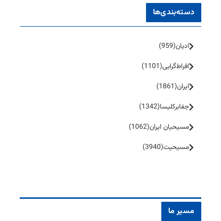
دسته‌بندی‌ها
ادیان
(959)
افراط‌گرایی
(1101)
ایران
(1861)
جفا‌بر‌کلیسا
(1342)
مسیحیان ایران
(1062)
مسیحیت
(3940)
مسیر ما