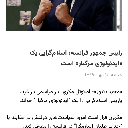
رئیس جمهور فرانسه: اسلام‌گرایی یک
«ایدئولوژی مرگبار» است
جمعه، ۱۱ مهر، ۱۳۹۹
«محبت نیوز»- امانوئل مکرون در مراسمی در غرب
پاریس اسلام‌گرایی را یک “ایدئولوژی مرگبار” خواند.
مکرون قرار است امروز سیاست‌های دولتش در مقابله با
“جدایی‌طلبان اسلام‌گرا” در فرانسه را معرفی ‌کند.