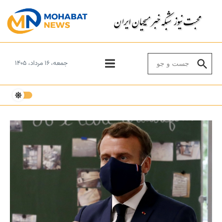
Skip to conten
Search for:
جمعه، ۱۶ مرداد، ۱۴۰۵