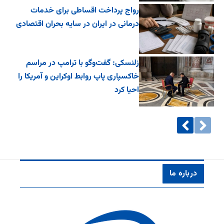
رواج پرداخت اقساطی برای خدمات
درمانی در ایران در سایه بحران اقتصادی
زلنسکی: گفت‌وگو با ترامپ در مراسم
خاکسپاری پاپ روابط اوکراین و آمریکا را
احیا کرد
درباره ما