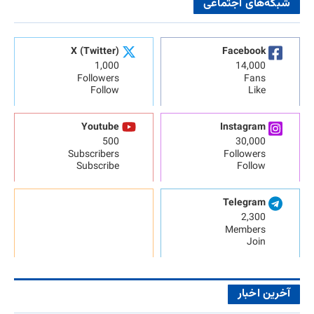
شبکه‌های اجتماعی
X (Twitter)
Facebook
1,000
14,000
Followers
Fans
Follow
Like
Youtube
Instagram
500
30,000
Subscribers
Followers
Subscribe
Follow
Telegram
2,300
Members
Join
آخرین اخبار