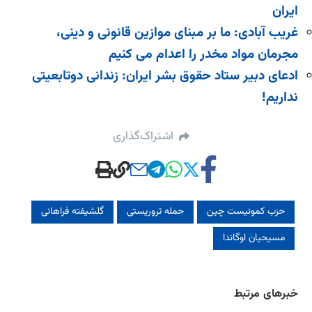
ایران
غریب آبادی: ما بر مبنای موازین قانونی و دینی،
مجرمان مواد مخدر را اعدام می کنیم
ادعای دبیر ستاد حقوق بشر ایران: زندانی دوتابعیتی
نداریم!
اشتراک‌گذاری
حزب کمونیست چین
حمله تروریستی
گلشیفته فراهانی
مسیحیان اوگاندا
خبرهای مرتبط