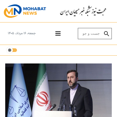
Skip to conten
Search for:
جمعه، ۱۶ مرداد، ۱۴۰۵