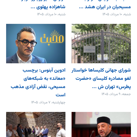
مسیحیان در ایران هشد ...
شاهزاده پهلوی ...
شنبه، ۱۰ مرداد، ۱۴۰۵
شنبه، ۱۰ مرداد، ۱۴۰۵
شورای جهانی کلیساها خواستار
ادوین آبنوس: برچسب
لغو مصادره کلیسای «حضرت
«معاند» به شبکه‌های
پطرس» تهران ش ...
مسیحی، نقض آزادی مذهب
جمعه، ۹ مرداد، ۱۴۰۵
است
چهارشنبه، ۷ مرداد، ۱۴۰۵