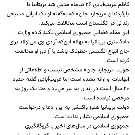
کاظم غریب‌آبادی ۲۶ تیرماه مدعی شد بریتانیا با
بازگردندان «ریچارد جان» که به‌گفته او یک ایرانی مسیحی
زندانی در انگلستان است مخالفت می‌کند.
این مقام قضایی جمهوری اسلامی تأکید کرده وزارت
دادگستری بریتانیا به بهانه این‌که آزادی وی می‌تواند برای
جان اتباع انگلیسی خطرناک باشد با آزادی او مخالفت
کرده است.
هویت «ریچارد جان» مشخص نیست و اطلاعاتی از
اتهامات او ارائه نشده است اما غریب‌آبادی گفته حدود
۲۰ سال است در زندان به سر می‌برد و حتا یک روز به
مرخصی نیامده است.
دولت بریتانیا هنوز واکنشی به این ادعا و درخواست
جمهوری اسلامی نشان نداده است.
جمهوری اسلامی در سال‌های اخیر با گروگانگیری