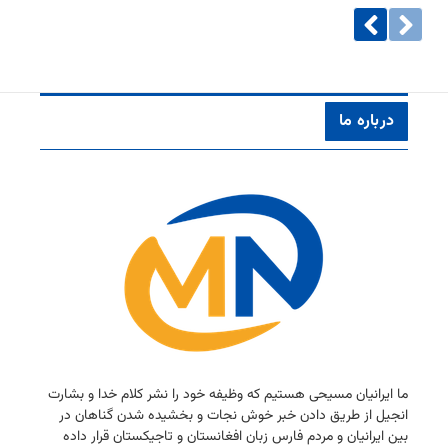
درباره ما
ما ایرانیان مسیحی هستیم كه وظیفه خود را نشر كلام خدا و بشارت
انجیل از طریق دادن خبر خوش نجات و بخشیده شدن گناهان در
بین ایرانیان و مردم فارس زبان افغانستان و تاجیكستان قرار داده