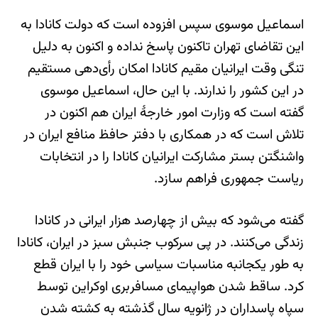
اسماعیل موسوی سپس افزوده است که دولت کانادا به
این تقاضای تهران تاکنون پاسخ نداده و اکنون به دلیل
تنگی وقت ایرانیان مقیم کانادا امکان رأی‌دهی مستقیم
در این کشور را ندارند. با این حال، اسماعیل موسوی
گفته است که وزارت امور خارجۀ ایران هم اکنون در
تلاش است که در همکاری با دفتر حافظ منافع ایران در
واشنگتن بستر مشارکت ایرانیان کانادا را در انتخابات
ریاست جمهوری فراهم سازد.
گفته می‌شود که بیش از چهارصد هزار ایرانی در کانادا
زندگی می‌کنند. در پی سرکوب جنبش سبز در ایران، کانادا
به طور یکجانبه مناسبات سیاسی خود را با ایران قطع
کرد. ساقط شدن هواپیمای مسافربری اوکراین توسط
سپاه پاسداران در ژانویه سال گذشته به کشته شدن