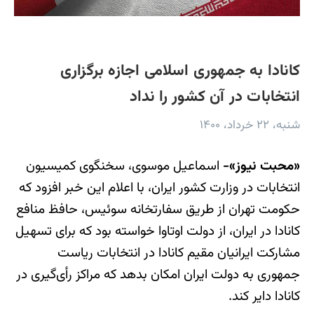
کانادا به جمهوری اسلامی اجازه برگزاری
انتخابات در آن کشور را نداد
شنبه، ۲۲ خرداد، ۱۴۰۰
«محبت نیوز»-
اسماعیل موسوی، سخنگوی کمیسیون
انتخابات در وزارت کشور ایران، با اعلام این خبر افزود که
حکومت تهران از طریق سفارتخانه سوئیس، حافظ منافع
کانادا در ایران، از دولت اوتاوا خواسته بود که برای تسهیل
مشارکت ایرانیان مقیم کانادا در انتخابات ریاست
جمهوری به دولت ایران امکان بدهد که مراکز رأی‌گیری در
کانادا دایر کند.