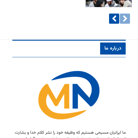
درباره ما
ما ایرانیان مسیحی هستیم كه وظیفه خود را نشر كلام خدا و بشارت