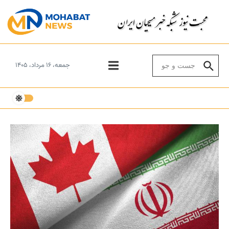
Skip to conten
Search for:
جمعه، ۱۶ مرداد، ۱۴۰۵