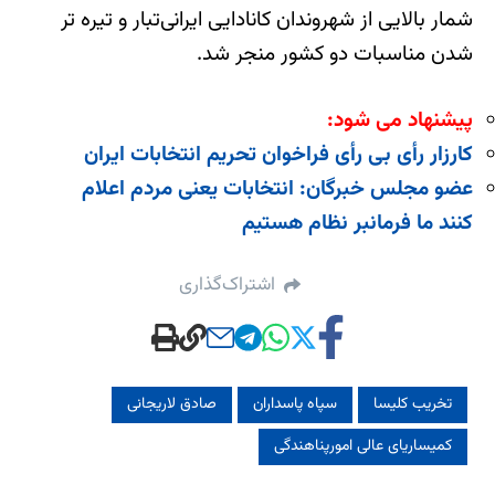
شمار بالایی از شهروندان کانادایی ایرانی‌تبار و تیره تر
شدن مناسبات دو کشور منجر شد.
پیشنهاد می شود:
کارزار رأی بی رأی فراخوان تحریم انتخابات ایران
عضو مجلس خبرگان: انتخابات یعنی مردم اعلام
کنند ما فرمانبر نظام هستیم
اشتراک‌گذاری
تخریب کلیسا
سپاه پاسداران
صادق لاریجانی
کمیساریای عالی امورپناهندگی