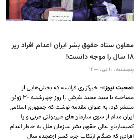
معاون ستاد حقوق بشر ایران اعدام افراد زیر
۱٨ سال را موجه دانست!
پنجشنبه، ۱۰ تیر، ۱۴۰۰
«محبت نیوز»-
خبرگزاری فرانسه که بخش‌هایی از
مصاحبه با سید مجید تفرشی را روز چهارشنبه ۳٠ ژوئن
منتشر کرد، به عنوان مقدمه نوشت که جمهوری اسلامی
ایران مدام از سوی سازمان‌های غیردولتی غربی و یا
کمیساریای عالی حقوق بشر سازمان ملل به خاطر اعدام
افرادی که هنگام ارتکاب جرم کمتر ازهجده سال