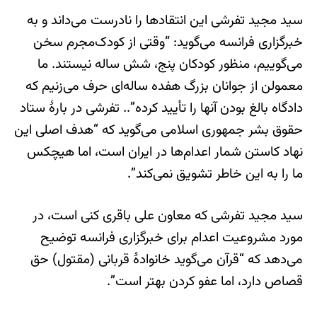
سید مجید تفرشی این انتقادها را نادرست می‌داند و به
خبرگزاری فرانسه می‌گوید: “وقتی از کودک‌مجرم سخن
می‌گوییم، منظور کودکان پنج، شش ساله نیستند. ما
معمولن از جوانان بزرگ هفده ساله‌ای حرف می‌زنیم که
دادگاه بالغ بودن آنها را تأیید کرده”.. تفرشی در بارۀ ستاد
حقوق بشر جمهوری اسلامی می‌گوید که “هدف اصلی این
نهاد کاستن شمار اعدام‌ها در ایران است، اما هیچکس
ما را به این خاطر تشویق نمی‌کند”.
سید مجید تفرشی که معاون علی باقری کنی است، در
مورد مشروعیت اعدام برای خبرگزاری فرانسه توضیح
می‌دهد که “قرآن می‌گوید خانوادۀ قربانی (مقتول) حق
قصاص دارد، اما عفو کردن بهتر است”.