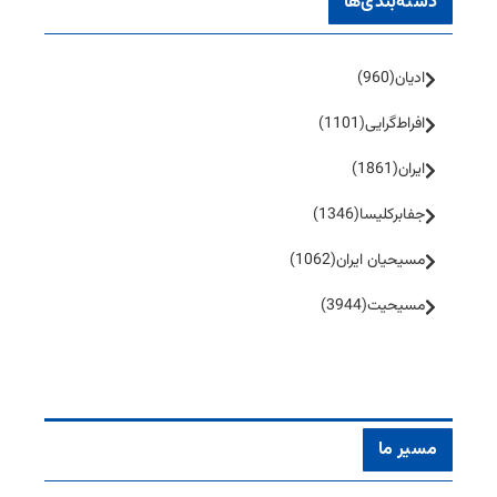
دسته‌بندی‌ها
ادیان
(960)
افراط‌گرایی
(1101)
ایران
(1861)
جفا‌بر‌کلیسا
(1346)
مسیحیان ایران
(1062)
مسیحیت
(3944)
مسیر ما