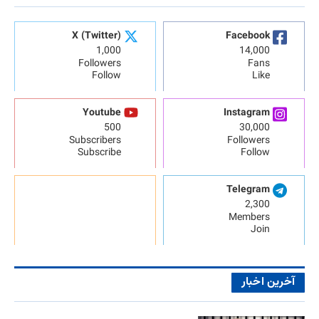
X (Twitter)
Facebook
1,000
14,000
Followers
Fans
Follow
Like
Youtube
Instagram
500
30,000
Subscribers
Followers
Subscribe
Follow
Telegram
2,300
Members
Join
آخرین اخبار