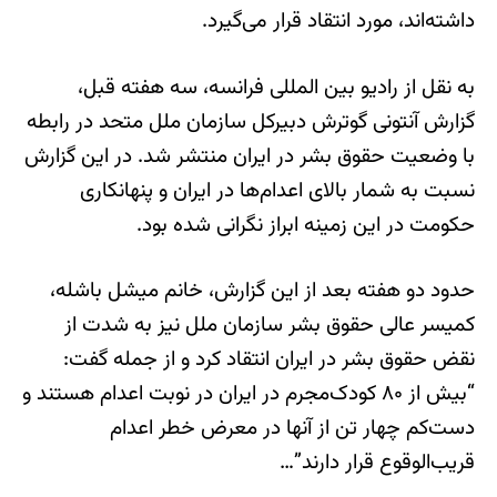
داشته‌اند، مورد انتقاد قرار می‌گیرد.
به نقل از رادیو بین المللی فرانسه، سه هفته قبل،
گزارش آنتونی گوترش دبیرکل سازمان ملل متحد در رابطه
با وضعیت حقوق بشر در ایران منتشر شد. در این گزارش
نسبت به شمار بالای اعدام‌ها در ایران و پنهانکاری
حکومت در این زمینه ابراز نگرانی شده بود.
حدود دو هفته بعد از این گزارش، خانم میشل باشله،
کمیسر عالی حقوق بشر سازمان ملل نیز به شدت از
نقض حقوق بشر در ایران انتقاد کرد و از جمله گفت:
“بیش از ۸۰ کودک‌مجرم در ایران در نوبت اعدام هستند و
دست‌کم چهار تن از آنها در معرض خطر اعدام
قریب‌الوقوع قرار دارند”…