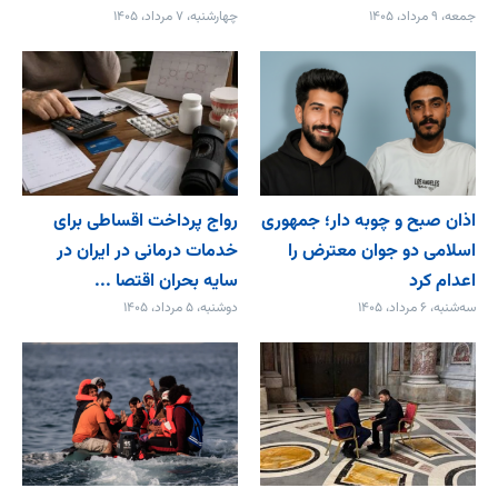
جمعه، ۹ مرداد، ۱۴۰۵
چهارشنبه، ۷ مرداد، ۱۴۰۵
اذان صبح و چوبه دار؛ جمهوری
رواج پرداخت اقساطی برای
اسلامی دو جوان معترض را
خدمات درمانی در ایران در
اعدام کرد
سایه بحران اقتصا ...
سه‌شنبه، ۶ مرداد، ۱۴۰۵
دوشنبه، ۵ مرداد، ۱۴۰۵