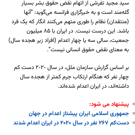
سید مجید تفرشی از اتهام نقض حقوق بشر بسیار
گله‌مند است و به خبرگزاری فرانسه می‌گوید: “آنها
(منتقدان) نظام را طوری متهم می‌کنند انگار که یک فرد
باشد. این درست نیست. در ایران با ٨۵ میلیون
جمعیت، سالی سه یا چهار اعدام (افراد زیر هجده سال)
به معنای نقض حقوق انسانی نیست”.
بر اساس گزارش سازمان ملل، در سال ۲٠۲٠ دست کم
چهار نفر که هنگام ارتکاب جرم کمتر از هجده سال
داشته‌اند، در ایران اعدام شده‌اند.
پیشنهاد می شود:
جمهوری اسلامی ایران پیشتاز اعدام در جهان
دست‌کم ۲۶۷ نفر در سال ۲۰۲۰ در ایران اعدام شدند