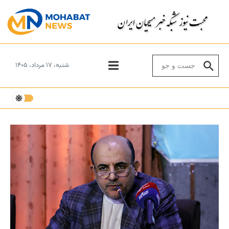
Skip to conten
Search for:
شنبه، ۱۷ مرداد، ۱۴۰۵